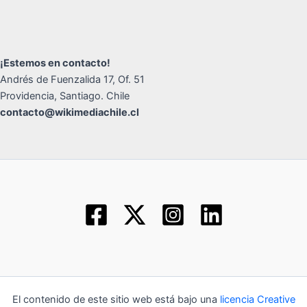
¡Estemos en contacto!
Andrés de Fuenzalida 17, Of. 51
Providencia, Santiago. Chile
contacto@wikimediachile.cl
El contenido de este sitio web está bajo una
licencia Creative