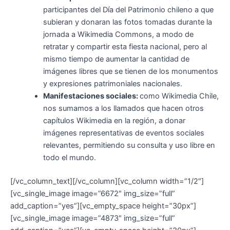
participantes del Día del Patrimonio chileno a que
subieran y donaran las fotos tomadas durante la
jornada a Wikimedia Commons, a modo de
retratar y compartir esta fiesta nacional, pero al
mismo tiempo de aumentar la cantidad de
imágenes libres que se tienen de los monumentos
y expresiones patrimoniales nacionales.
Manifestaciones sociales:
como Wikimedia Chile,
nos sumamos a los llamados que hacen otros
capítulos Wikimedia en la región, a donar
imágenes representativas de eventos sociales
relevantes, permitiendo su consulta y uso libre en
todo el mundo.
[/vc_column_text][/vc_column][vc_column width=”1/2″]
[vc_single_image image=”6672″ img_size=”full”
add_caption=”yes”][vc_empty_space height=”30px”]
[vc_single_image image=”4873″ img_size=”full”