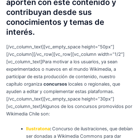
aporten con este contenido y
contribuyan desde sus
conocimientos y temas de
interés.
[/vc_column_text][vc_empty_space height=”50px”]
[/vc_column][/vc_row][vc_row][vc_column width=”1/2″]
[vc_column_text]
Para motivar a los usuarios, ya sean
experimentados o nuevos en el mundo Wikimedia, a
participar de esta producción de contenido, nuestro
capítulo organiza
concursos
locales o regionales, que
ayuden a editar y complementar estas plataformas.
[/vc_column_text][vc_empty_space height=”30px”]
[vc_column_text]Algunos de los concursos promovidos por
Wikimedia Chile son:
Ilustratona
:
Concurso de ilustraciones, que debían
ser donadas a Wikimedia Commons para dar