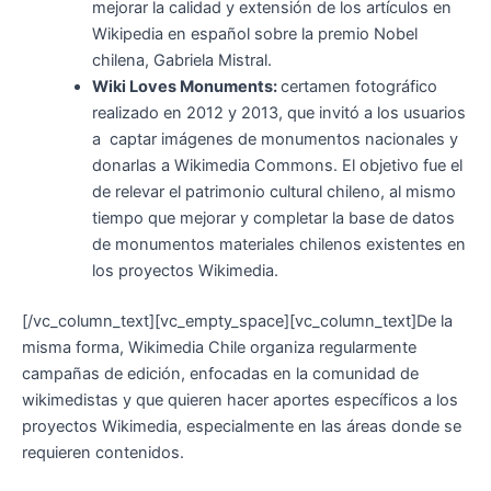
mejorar la calidad y extensión de los artículos en
Wikipedia en español sobre la premio Nobel
chilena, Gabriela Mistral.
Wiki Loves Monuments:
certamen fotográfico
realizado en 2012 y 2013, que invitó a los usuarios
a
captar imágenes de monumentos nacionales y
donarlas a Wikimedia Commons. El objetivo fue el
de relevar el patrimonio cultural chileno, al mismo
tiempo que mejorar y completar la base de datos
de monumentos materiales chilenos existentes en
los proyectos Wikimedia.
[/vc_column_text][vc_empty_space][vc_column_text]
De la
misma forma, Wikimedia Chile organiza regularmente
campañas de edición, enfocadas en la comunidad de
wikimedistas y que quieren hacer aportes específicos a los
proyectos Wikimedia, especialmente en las áreas donde se
requieren contenidos.