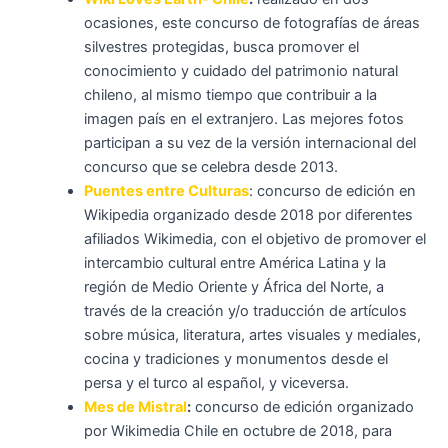
ocasiones, este concurso de fotografías de áreas
silvestres protegidas, busca promover el
conocimiento y cuidado del patrimonio natural
chileno, al mismo tiempo que contribuir a la
imagen país en el extranjero. Las mejores fotos
participan a su vez de la versión internacional del
concurso que se celebra desde 2013.
Puentes entre Culturas
:
concurso de edición en
Wikipedia organizado desde 2018 por diferentes
afiliados Wikimedia, con el objetivo de promover el
intercambio cultural entre América Latina y la
región de Medio Oriente y África del Norte, a
través de la creación y/o traducción de artículos
sobre música, literatura, artes visuales y mediales,
cocina y tradiciones y monumentos desde el
persa y el turco al español, y viceversa.
Mes de Mistral
:
concurso de edición organizado
por Wikimedia Chile en octubre de 2018, para