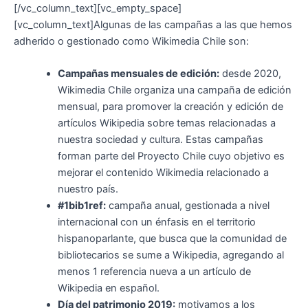
[/vc_column_text][vc_empty_space]
[vc_column_text]
Algunas de las campañas a las que hemos
adherido o gestionado como Wikimedia Chile son:
Campañas mensuales de edición:
desde 2020,
Wikimedia Chile organiza una campaña de edición
mensual, para promover la creación y edición de
artículos Wikipedia sobre temas relacionadas a
nuestra sociedad y cultura. Estas campañas
forman parte del Proyecto Chile cuyo objetivo es
mejorar el contenido Wikimedia relacionado a
nuestro país.
#1bib1ref:
campaña anual, gestionada a nivel
internacional con un énfasis en el territorio
hispanoparlante, que busca que la comunidad de
bibliotecarios se sume a Wikipedia, agregando al
menos 1 referencia nueva a un artículo de
Wikipedia en español.
Día del patrimonio 2019:
motivamos a los