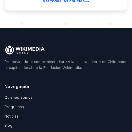
Ver todas las noticias
Promoviendo el conocimiento libre y la cultura abierta en Chile como
el capítulo local de la Fundación Wikimedia.
Navegación
Quiénes Somos
Programas
Noticias
Blog