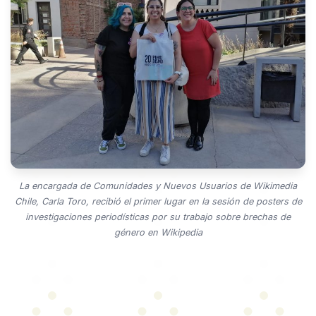
La encargada de Comunidades y Nuevos Usuarios de Wikimedia
Chile, Carla Toro, recibió el primer lugar en la sesión de posters de
investigaciones periodísticas por su trabajo sobre brechas de
género en Wikipedia