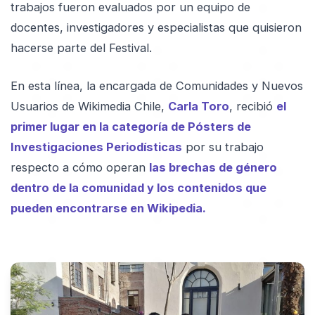
trabajos fueron evaluados por un equipo de
docentes, investigadores y especialistas que quisieron
hacerse parte del Festival.
En esta línea, la encargada de Comunidades y Nuevos
Usuarios de Wikimedia Chile,
Carla Toro
, recibió
el
primer lugar en la categoría de Pósters de
Investigaciones Periodísticas
por su trabajo
respecto a cómo operan
las brechas de género
dentro de la comunidad y los contenidos que
pueden encontrarse en Wikipedia.