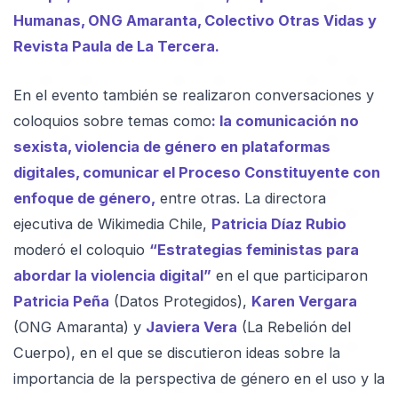
Humanas, ONG Amaranta, Colectivo Otras Vidas y
Revista Paula de La Tercera.
En el evento también se realizaron conversaciones y
coloquios sobre temas como
: la comunicación no
sexista, violencia de género en plataformas
digitales, comunicar el Proceso Constituyente con
enfoque de género,
entre otras. La directora
ejecutiva de Wikimedia Chile,
Patricia Díaz Rubio
moderó el coloquio
“Estrategias feministas para
abordar la violencia digital”
en el que participaron
Patricia Peña
(Datos Protegidos),
Karen Vergara
(ONG Amaranta) y
Javiera Vera
(La Rebelión del
Cuerpo), en el que se discutieron ideas sobre la
importancia de la perspectiva de género en el uso y la