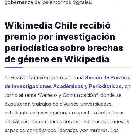
gobernanza de los entornos digitales.
Wikimedia Chile recibió
premio por investigación
periodística sobre brechas
de género en Wikipedia
El Festival también contó con una
Sesión de Posters
de Investigaciones Académicas y Periodísticas
, en
torno al tema “Género y Comunicación”, donde se
expusieron trabajos de diversas universidades,
estudiantes e investigadores respecto a coberturas
mediáticas, comunidades subrepresentadas o nuevos
espacios periodísticos liderados por mujeres. Los