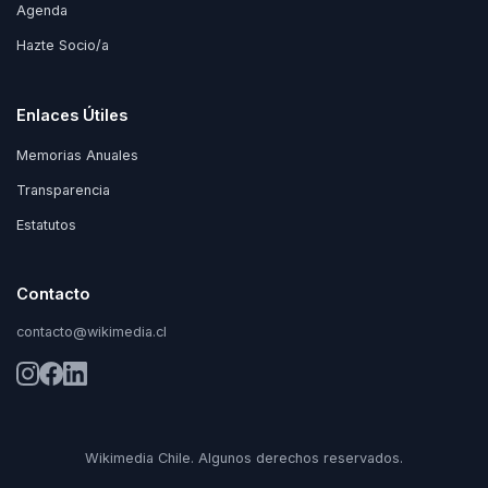
Agenda
Hazte Socio/a
Enlaces Útiles
Memorias Anuales
Transparencia
Estatutos
Contacto
contacto@wikimedia.cl
Wikimedia Chile. Algunos derechos reservados.