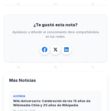
¿Te gustó esta nota?
Ayúdanos a difundir el conocimiento libre compartiéndola
en tus redes.
Más Noticias
AGENDA
Wiki Aniversario: Celebración de los 15 años de
Wikimedia Chile y 25 años de Wikipedia
Julio 31, 2026