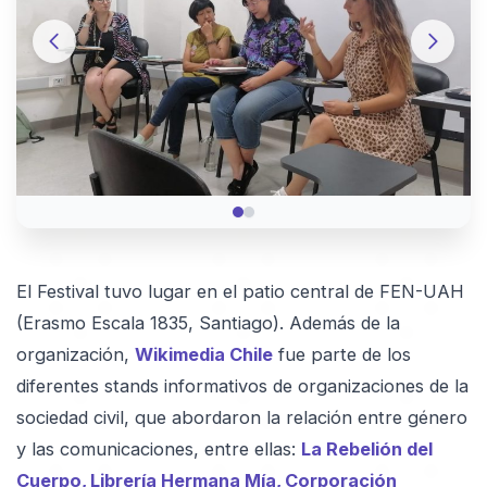
El Festival tuvo lugar en el patio central de FEN-UAH
(Erasmo Escala 1835, Santiago). Además de la
organización,
Wikimedia Chile
fue parte de los
diferentes stands informativos de organizaciones de la
sociedad civil, que abordaron la relación entre género
y las comunicaciones, entre ellas:
La Rebelión del
Cuerpo, Librería Hermana Mía, Corporación