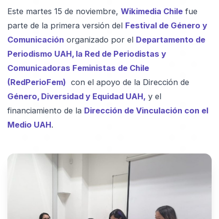
Este martes 15 de noviembre,
Wikimedia Chile
fue
parte de la primera versión del
Festival de Género y
Comunicación
organizado por el
Departamento de
Periodismo UAH, la Red de Periodistas y
Comunicadoras Feministas de Chile
(RedPerioFem)
con el apoyo de la Dirección de
Género, Diversidad y Equidad UAH,
y el
financiamiento de la
Dirección de Vinculación con el
Medio UAH
.