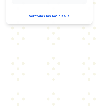
Ver todas las noticias