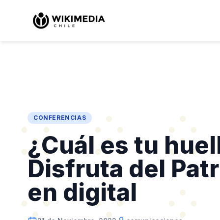
CONFERENCIAS
¿Cuál es tu huel
Disfruta del Pat
en digital