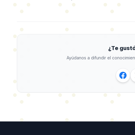
¿Te gustó
Ayúdanos a difundir el conocimien