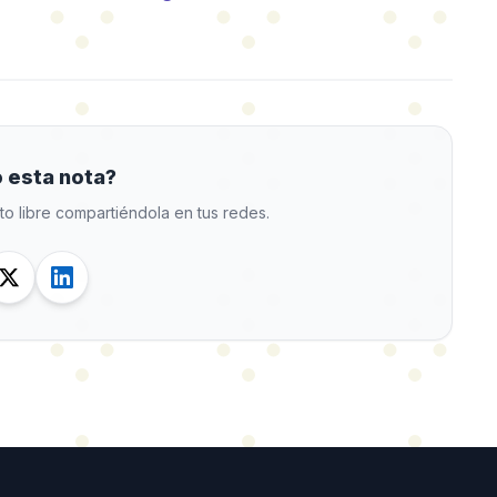
 esta nota?
to libre compartiéndola en tus redes.