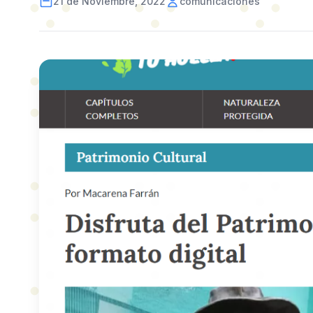
21 de Noviembre, 2022
comunicaciones