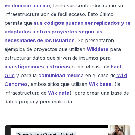
en dominio público
, tanto sus contenidos como su
infraestructura son de fácil acceso. Esto último
permite que
sus códigos puedan ser replicados y re
adaptados a otros proyectos según las
necesidades de los usuarios
. Se presentaron
ejemplos de proyectos que utilizan
Wikidata
para
estructurar datos que sirven de insumos para
investigaciones históricas
como el caso de
Fact
Grid
y para la
comunidad médica
en el caso de
Wiki
Genomes
, ambos sitios que utilizan
Wikibase
, (la
infraestructura de
Wikidata
), para crear una base de
datos propia y personalizada.