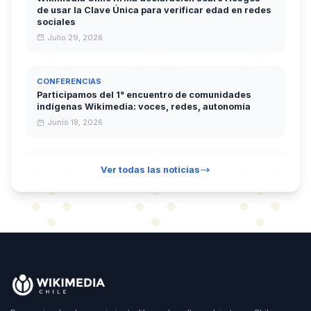
de usar la Clave Única para verificar edad en redes
sociales
Julio 29, 2026
CONFERENCIAS
Participamos del 1° encuentro de comunidades
indígenas Wikimedia: voces, redes, autonomía
Junio 18, 2026
Ver todas las noticias