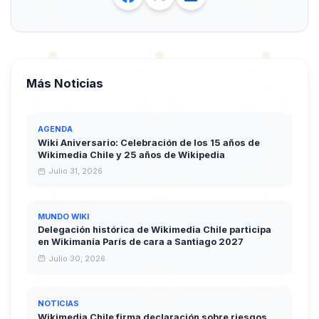
Más Noticias
AGENDA
Wiki Aniversario: Celebración de los 15 años de
Wikimedia Chile y 25 años de Wikipedia
Julio 31, 2026
MUNDO WIKI
Delegación histórica de Wikimedia Chile participa
en Wikimanía París de cara a Santiago 2027
Julio 30, 2026
NOTICIAS
Wikimedia Chile firma declaración sobre riesgos