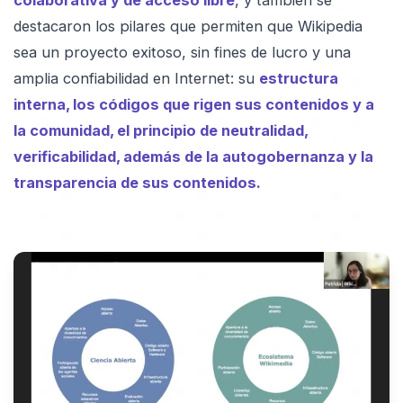
destacaron los pilares que permiten que Wikipedia
sea un proyecto exitoso, sin fines de lucro y una
amplia confiabilidad en Internet: su
estructura
interna, los códigos que rigen sus contenidos y a
la comunidad, el principio de neutralidad,
verificabilidad, además de la autogobernanza y la
transparencia de sus contenidos.