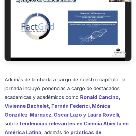
Además de la charla a cargo de nuestro capítulo, la
jornada incluyó ponencias a cargo de destacados
académicas y académicos como
Ronald Cancino,
Vivienne Bachelet, Fernán Federici, Mónica
González-Márquez, Oscar Lazo y Laura Rovelli
,
sobre
tendencias relevantes en Ciencia Abierta en
América Latina
, además de
prácticas de