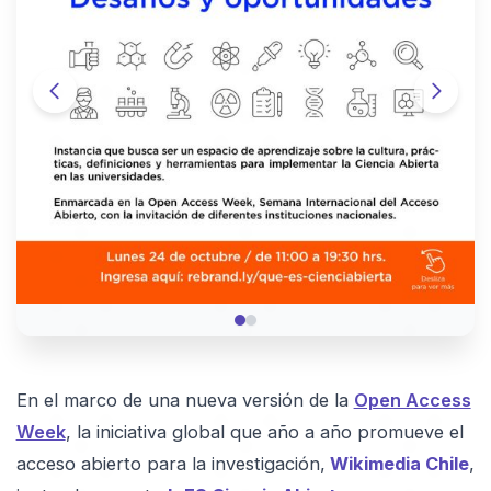
En el marco de una nueva versión de la
Open Access
Week
, la iniciativa global que año a año promueve el
acceso abierto para la investigación,
Wikimedia Chile
,