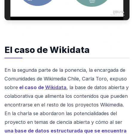
El caso de Wikidata
En la segunda parte de la ponencia, la encargada de
Comunidades de Wikimedia Chile, Carla Toro, expuso
sobre
el caso de
Wikidata
, la base de datos abierta y
colaborativa que alimenta los contenidos que pueden
encontrarse en el resto de los proyectos Wikimedia.
En la charla se abordaron las potencialidades del
proyecto en temas de ciencia abierta y cómo al ser
una base de datos estructurada que se encuentra