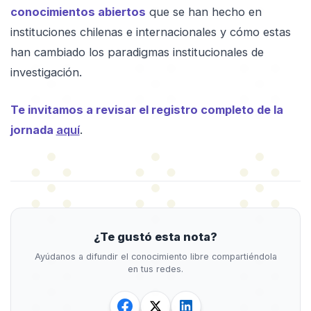
conocimientos abiertos
que se han hecho en
instituciones chilenas e internacionales y cómo estas
han cambiado los paradigmas institucionales de
investigación.
Te invitamos a revisar el registro completo de la
jornada
aquí
.
¿Te gustó esta nota?
Ayúdanos a difundir el conocimiento libre compartiéndola
en tus redes.