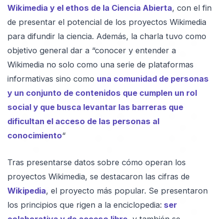
Wikimedia y el ethos de la Ciencia Abierta
, con el fin
de presentar el potencial de los proyectos Wikimedia
para difundir la ciencia. Además, la charla tuvo como
objetivo general dar a “conocer y entender a
Wikimedia no solo como una serie de plataformas
informativas sino como
una comunidad de personas
y un conjunto de contenidos que cumplen un rol
social y que busca levantar las barreras que
dificultan el acceso de las personas al
conocimiento
“
Tras presentarse datos sobre cómo operan los
proyectos Wikimedia, se destacaron las cifras de
Wikipedia
, el proyecto más popular. Se presentaron
los principios que rigen a la enciclopedia:
ser
colaborativa y de acceso libre
, y también se