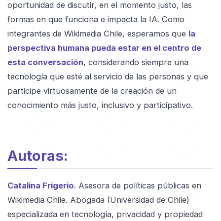
oportunidad de discutir, en el momento justo, las
formas en que funciona e impacta la IA. Como
integrantes de Wikimedia Chile, esperamos que
la
perspectiva humana pueda estar en el centro de
esta conversación
, considerando siempre una
tecnología que esté al servicio de las personas y que
participe virtuosamente de la creación de un
conocimiento más justo, inclusivo y participativo.
Autoras:
Catalina Frigerio
. Asesora de políticas públicas en
Wikimedia Chile. Abogada (Universidad de Chile)
especializada en tecnología, privacidad y propiedad