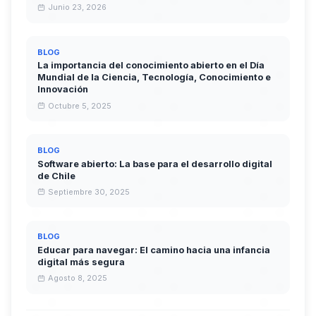
Junio 23, 2026
BLOG
La importancia del conocimiento abierto en el Día
Mundial de la Ciencia, Tecnología, Conocimiento e
Innovación
Octubre 5, 2025
BLOG
Software abierto: La base para el desarrollo digital
de Chile
Septiembre 30, 2025
BLOG
Educar para navegar: El camino hacia una infancia
digital más segura
Agosto 8, 2025