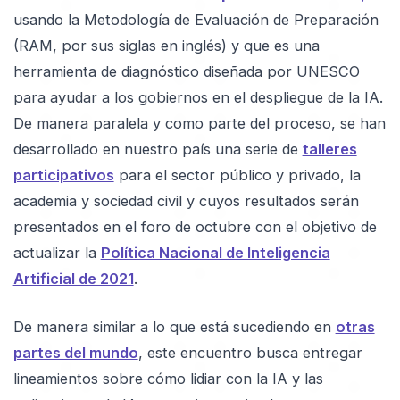
usando la Metodología de Evaluación de Preparación
(RAM, por sus siglas en inglés) y que es una
herramienta de diagnóstico diseñada por UNESCO
para ayudar a los gobiernos en el despliegue de la IA.
De manera paralela y como parte del proceso, se han
desarrollado en nuestro país una serie de
talleres
participativos
para el sector público y privado, la
academia y sociedad civil y cuyos resultados serán
presentados en el foro de octubre con el objetivo de
actualizar la
Política Nacional de Inteligencia
Artificial de 2021
.
De manera similar a lo que está sucediendo en
otras
partes del mundo
, este encuentro busca entregar
lineamientos sobre cómo lidiar con la IA y las