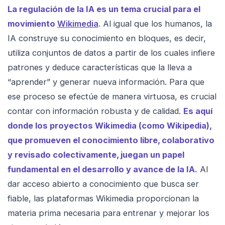
La regulación de la IA es un tema crucial para el
movimiento
Wikimedia
. Al igual que los humanos, la
IA construye su conocimiento en bloques, es decir,
utiliza conjuntos de datos a partir de los cuales infiere
patrones y deduce características que la lleva a
“aprender” y generar nueva información. Para que
ese proceso se efectúe de manera virtuosa, es crucial
contar con información robusta y de calidad.
Es aquí
donde los proyectos Wikimedia (como Wikipedia),
que promueven el conocimiento libre, colaborativo
y revisado colectivamente, juegan un papel
fundamental en el desarrollo y avance de la IA.
Al
dar acceso abierto a conocimiento que busca ser
fiable, las plataformas Wikimedia proporcionan la
materia prima necesaria para entrenar y mejorar los