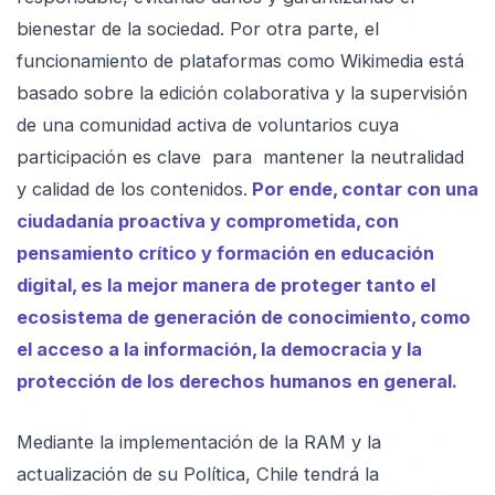
bienestar de la sociedad. Por otra parte, el
funcionamiento de plataformas como Wikimedia está
basado sobre la edición colaborativa y la supervisión
de una comunidad activa de voluntarios cuya
participación es clave para mantener la neutralidad
y calidad de los contenidos.
Por ende, contar con una
ciudadanía proactiva y comprometida, con
pensamiento crítico y formación en educación
digital, es la mejor manera de proteger tanto el
ecosistema de generación de conocimiento, como
el acceso a la información, la democracia y la
protección de los derechos humanos en general.
Mediante la implementación de la RAM y la
actualización de su Política, Chile tendrá la