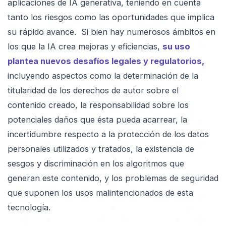
aplicaciones de IA generativa, teniendo en cuenta
tanto los riesgos como las oportunidades que implica
su rápido avance. Si bien hay numerosos ámbitos en
los que la IA crea mejoras y eficiencias,
su uso
plantea nuevos desafíos legales y regulatorios,
incluyendo aspectos como la determinación de la
titularidad de los derechos de autor sobre el
contenido creado, la responsabilidad sobre los
potenciales daños que ésta pueda acarrear, la
incertidumbre respecto a la protección de los datos
personales utilizados y tratados, la existencia de
sesgos y discriminación en los algoritmos que
generan este contenido, y los problemas de seguridad
que suponen los usos malintencionados de esta
tecnología.