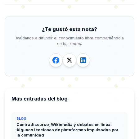
¿Te gustó esta nota?
Ayúdanos a difundir el conocimiento libre compartiéndola
en tus redes.
Más entradas del blog
BLOG
Contradiscurso, Wikimedia y debates en línea:
Algunas lecciones de plataformas impulsadas por
la comunidad