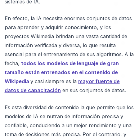
sistemas de IA.
En efecto, la IA necesita enormes conjuntos de datos
para aprender y adquirir conocimiento, y los
proyectos Wikimedia brindan una vasta cantidad de
información verificada y diversa, lo que resulta
esencial para el entrenamiento de sus algoritmos. A la
fecha,
todos los modelos de lenguaje de gran
tamaño están entrenados en el contenido de
Wikipedia
y casi siempre es la
mayor fuente de
datos de capacitación
en sus conjuntos de datos.
Es esta diversidad de contenido la que permite que los
modelos de IA se nutran de información precisa y
confiable, conduciendo a un mejor rendimiento y una
toma de decisiones más precisa. Por el contrario, y