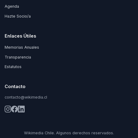
Agenda
Hazte Socio/a
Enlaces Útiles
Memorias Anuales
Transparencia
Estatutos
Contacto
contacto@wikimedia.cl
Wikimedia Chile. Algunos derechos reservados.