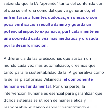
sabiendo que la IA “aprende” tanto del contenido con
el que se entrena como del que va generando,
el
enfrentarse a fuentes dudosas, erróneas o con
poca verificación resulta dañino y guarda un
potencial impacto expansivo, particularmente en
una sociedad cada vez más mediática y cruzada
por la desinformación.
A diferencia de las predicciones que atisban un
mundo cada vez más automatizado, creemos que
tanto para la sustentabilidad de la IA generativa como
la de las plataformas Wikimedia,
el componente
humano es fundamental.
Por una parte, la
intervención humana es esencial para garantizar que
dichos sistemas se utilicen de manera ética y
responsable, evitando daños y garantizando el