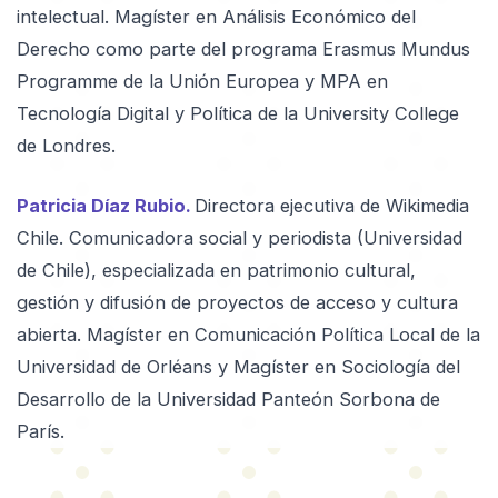
intelectual. Magíster en Análisis Económico del
Derecho como parte del programa Erasmus Mundus
Programme de la Unión Europea y MPA en
Tecnología Digital y Política de la University College
de Londres.
Patricia Díaz Rubio.
Directora ejecutiva de Wikimedia
Chile. Comunicadora social y periodista (Universidad
de Chile), especializada en patrimonio cultural,
gestión y difusión de proyectos de acceso y cultura
abierta. Magíster en Comunicación Política Local de la
Universidad de Orléans y Magíster en Sociología del
Desarrollo de la Universidad Panteón Sorbona de
París.