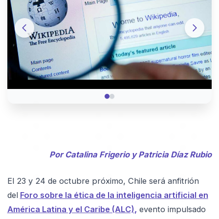
Por Catalina Frigerio y Patricia Díaz Rubio
El 23 y 24 de octubre próximo, Chile será anfitrión
del
Foro sobre la ética de la inteligencia artificial en
América Latina y el Caribe (ALC)
,
evento impulsado