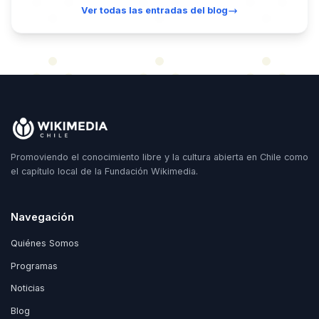
Ver todas las entradas del blog
Promoviendo el conocimiento libre y la cultura abierta en Chile como
el capítulo local de la Fundación Wikimedia.
Navegación
Quiénes Somos
Programas
Noticias
Blog