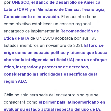
por
UNESCO, el Banco de Desarrollo de América
Latina (CAF) y el Ministerio de Ciencia, Tecnología,
Conocimiento e Innovación
. El encuentro tiene
como objetivo establecer un consejo regional
encargado de implementar la
Recomendación de
Ética de la IA
de UNESCO adoptada por sus 193
Estados miembros en noviembre de 2021.
El foro se
erige como un espacio político y técnico que busca
abordar la inteligencia artificial (IA) con un enfoque
ético, integrador y protector de derechos,
considerando las prioridades específicas de la
región ALC.
Chile no sólo será sede del encuentro sino que se
consagrará como
el primer país latinoamericano en
evaluar su estado actual respecto del uso de IA,