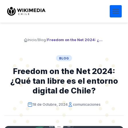
Inicio
/
Blog
/
Freedom on the Net 2024: ¿Qué tan libre es el entorno digital de Chile?
BLOG
Freedom on the Net 2024:
¿Qué tan libre es el entorno
digital de Chile?
18 de Octubre, 2024
comunicaciones