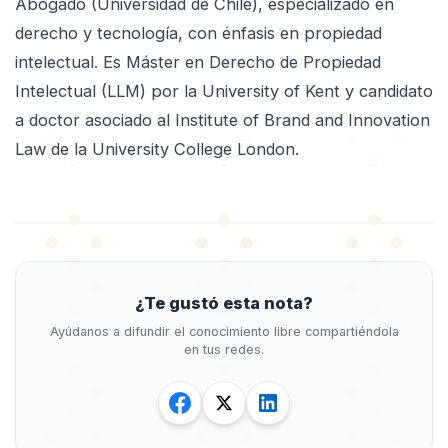
Abogado (Universidad de Chile), especializado en
derecho y tecnología, con énfasis en propiedad
intelectual. Es Máster en Derecho de Propiedad
Intelectual (LLM) por la University of Kent y candidato
a doctor asociado al Institute of Brand and Innovation
Law de la University College London.
¿Te gustó esta nota?
Ayúdanos a difundir el conocimiento libre compartiéndola
en tus redes.