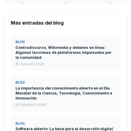
Más entradas del blog
BLOG
Contradiscurso, Wikimedia y debates en línea:
Algunas lecciones de plataformas impulsadas por
la comunidad
Junio 23, 2026
BLOG
La importancia del conocimiento abierto en el Día
Mundial de la Ciencia, Tecnología, Conocimiento e
Innovación
Octubre 5, 2025
BLOG
Software abierto: La base para el desarrollo digital