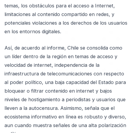
temas, los obstáculos para el acceso a Internet,
limitaciones al contenido compartido en redes, y
potenciales violaciones a los derechos de los usuarios
en los entornos digitales.
Así, de acuerdo al informe, Chile se consolida como
un líder dentro de la región en temas de acceso y
velocidad de internet, independencia de la
infraestructura de telecomunicaciones con respecto
al poder político, una baja capacidad del Estado para
bloquear o filtrar contenido en internet y bajos
niveles de hostigamiento a periodistas y usuarios que
lleven a la autocensura. Asimismo, señala que el
ecosistema informativo en línea es robusto y diverso,
aun cuando muestra señales de una alta polarización