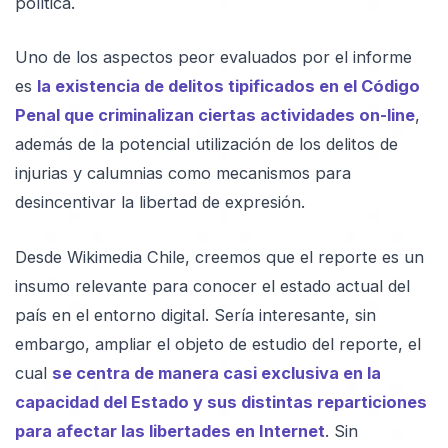
política.
Uno de los aspectos peor evaluados por el informe
es
la existencia de delitos tipificados en el Código
Penal que criminalizan ciertas actividades on-line
,
además de la potencial utilización de los delitos de
injurias y calumnias como mecanismos para
desincentivar la libertad de expresión.
Desde Wikimedia Chile, creemos que el reporte es un
insumo relevante para conocer el estado actual del
país en el entorno digital. Sería interesante, sin
embargo, ampliar el objeto de estudio del reporte, el
cual
se centra de manera casi exclusiva en la
capacidad del Estado y sus distintas reparticiones
para afectar las libertades en Internet
. Sin