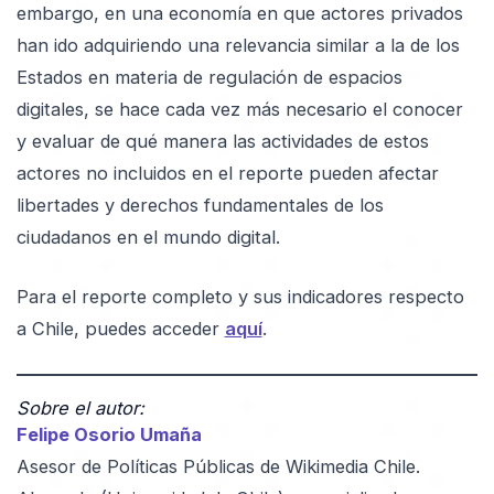
embargo, en una economía en que actores privados
han ido adquiriendo una relevancia similar a la de los
Estados en materia de regulación de espacios
digitales, se hace cada vez más necesario el conocer
y evaluar de qué manera las actividades de estos
actores no incluidos en el reporte pueden afectar
libertades y derechos fundamentales de los
ciudadanos en el mundo digital.
Para el reporte completo y sus indicadores respecto
a Chile, puedes acceder
aquí
.
Sobre el autor:
Felipe Osorio Umaña
Asesor de Políticas Públicas de Wikimedia Chile.