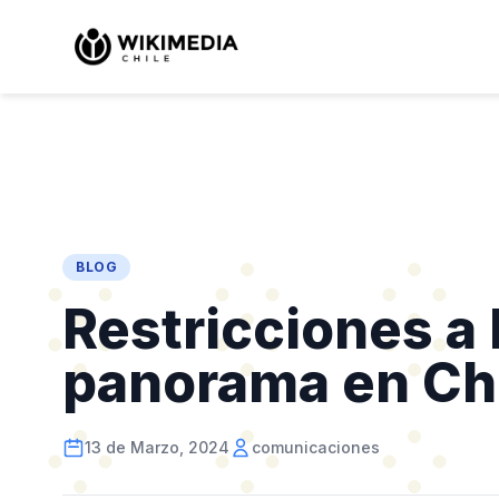
BLOG
Restricciones a 
panorama en Ch
13 de Marzo, 2024
comunicaciones