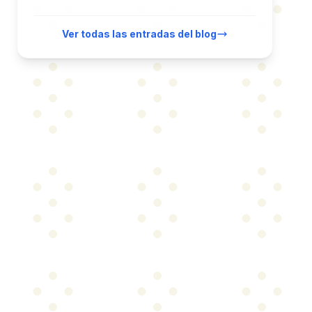
Ver todas las entradas del blog