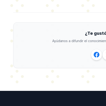
¿Te gustó
Ayúdanos a difundir el conocimien