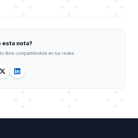
 esta nota?
to libre compartiéndola en tus redes.