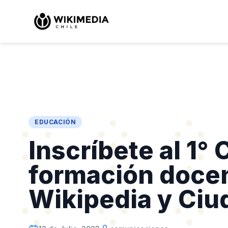
EDUCACIÓN
Inscríbete al 1° 
formación doce
Wikipedia y Ciud