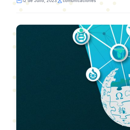
12 de Julio, 2023
comunicaciones