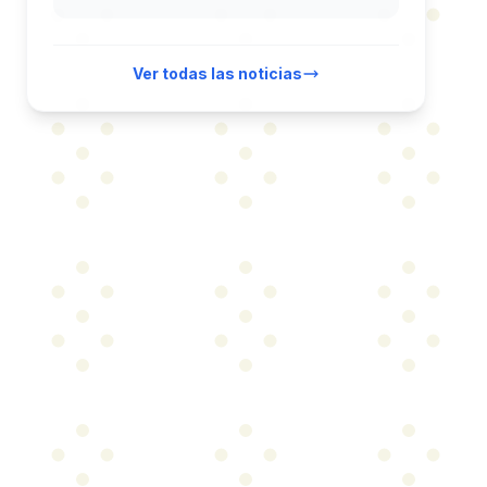
Ver todas las noticias