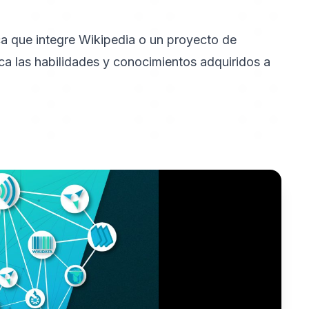
ca que integre Wikipedia o un proyecto de
a las habilidades y conocimientos adquiridos a