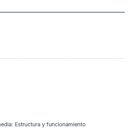
edia: Estructura y funcionamiento