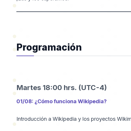
Programación
Martes 18:00 hrs. (UTC-4)
01/08: ¿Cómo funciona Wikipedia?
Introducción a Wikipedia y los proyectos Wikim