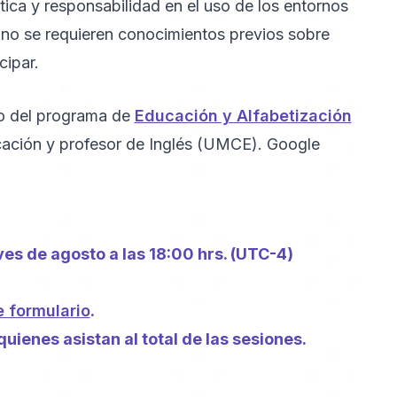
tica y responsabilidad en el uso de los entornos
 no se requieren conocimientos previos sobre
cipar.
o del programa de
Educación y Alfabetización
cación y profesor de Inglés (UMCE). Google
es de agosto a las 18:00 hrs. (UTC-4)
e formulario
.
uienes asistan al total de las sesiones.