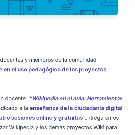
a docentes y miembros de la comunidad
 en el uso pedagógico de los proyectos
ión docente:
“Wikipedia en el aula: Herramientas
dicado a la
enseñanza de la ciudadanía digital
tro sesiones online y gratuitas
entregaremos
izar Wikipedia y los demás proyectos Wiki para