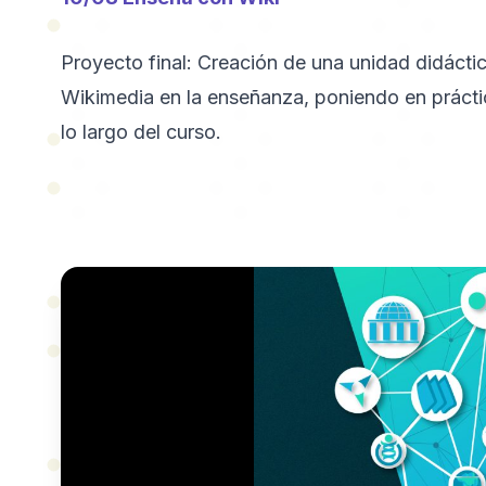
Proyecto final: Creación de una unidad didácti
Wikimedia en la enseñanza, poniendo en práctic
lo largo del curso.