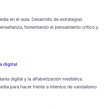
dia en el aula: Desarrollo de estrategias
a enseñanza, fomentando el pensamiento crítico y
 digital
nía digital y la alfabetización mediática.
edia para hacer frente a intentos de vandalismo