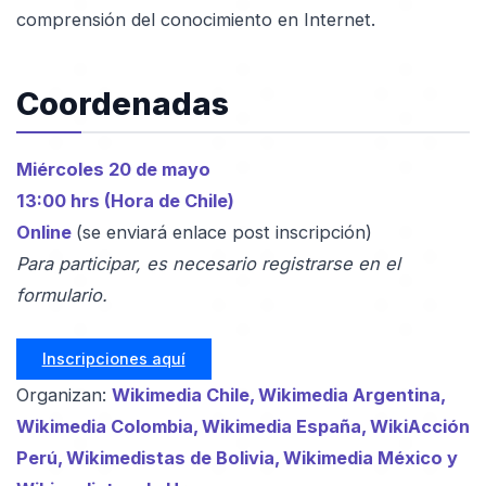
comprensión del conocimiento en Internet.
Coordenadas
Miércoles 20 de mayo
13:00 hrs (Hora de Chile)
Online
(se enviará enlace post inscripción)
Para participar, es necesario registrarse en el
formulario.
Inscripciones aquí
Organizan:
Wikimedia Chile, Wikimedia Argentina,
Wikimedia Colombia,
Wikimedia España
, WikiAcción
Perú, Wikimedistas de Bolivia, Wikimedia México y