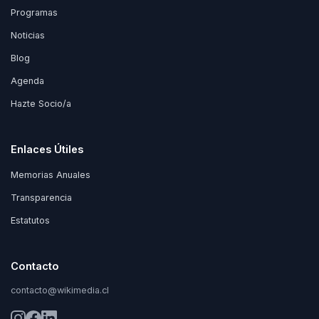
Programas
Noticias
Blog
Agenda
Hazte Socio/a
Enlaces Útiles
Memorias Anuales
Transparencia
Estatutos
Contacto
contacto@wikimedia.cl