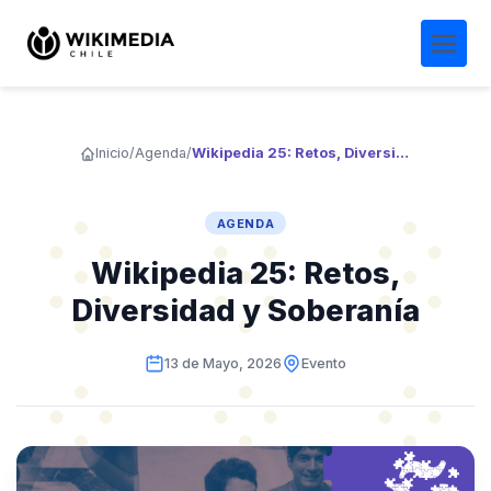
Inicio
/
Agenda
/
Wikipedia 25: Retos, Diversidad y Soberanía
AGENDA
Wikipedia 25: Retos,
Diversidad y Soberanía
13 de Mayo, 2026
Evento