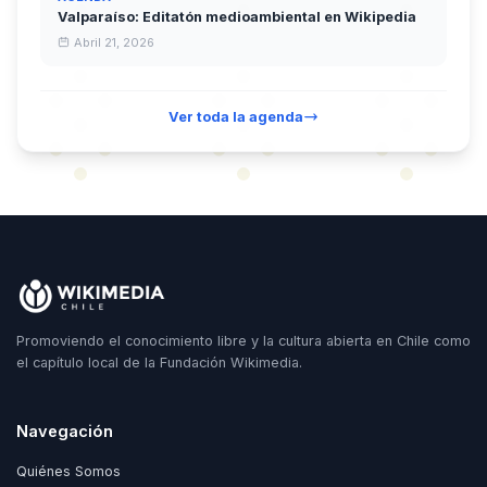
Valparaíso: Editatón medioambiental en Wikipedia
Abril 21, 2026
Ver toda la agenda
Promoviendo el conocimiento libre y la cultura abierta en Chile como
el capítulo local de la Fundación Wikimedia.
Navegación
Quiénes Somos