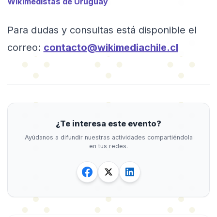
Wikimedistas de Uruguay
Para dudas y consultas está disponible el
correo:
contacto@wikimediachile.cl
¿Te interesa este evento?
Ayúdanos a difundir nuestras actividades compartiéndola
en tus redes.