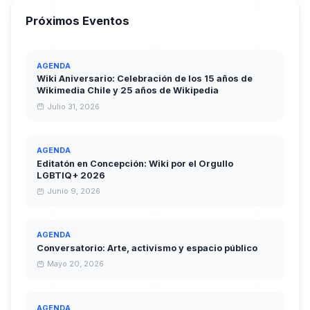
Próximos Eventos
AGENDA
Wiki Aniversario: Celebración de los 15 años de
Wikimedia Chile y 25 años de Wikipedia
Julio 31, 2026
AGENDA
Editatón en Concepción: Wiki por el Orgullo
LGBTIQ+ 2026
Junio 9, 2026
AGENDA
Conversatorio: Arte, activismo y espacio público
Mayo 20, 2026
AGENDA