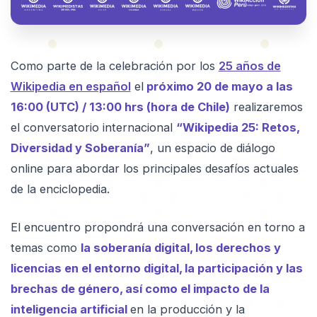
Como parte de la celebración por los
25 años de
Wikipedia en español
el
próximo 20 de mayo a las
16:00 (UTC) / 13:00 hrs (hora de Chile)
realizaremos
el conversatorio internacional
“Wikipedia 25: Retos,
Diversidad y Soberanía”
, un espacio de diálogo
online para abordar los principales desafíos actuales
de la enciclopedia.
El encuentro propondrá una conversación en torno a
temas como
la soberanía digital, los derechos y
licencias en el entorno digital, la participación y las
brechas de género, así como el impacto de la
inteligencia artificial
en la producción y la