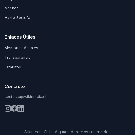
Agenda
Hazte Socio/a
Enlaces Útiles
Memorias Anuales
Transparencia
Estatutos
Contacto
contacto@wikimedia.cl
Wikimedia Chile. Algunos derechos reservados.