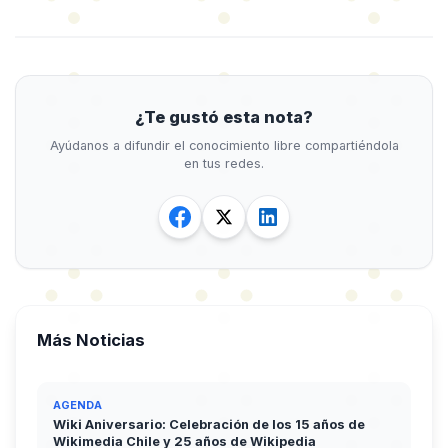
¿Te gustó esta nota?
Ayúdanos a difundir el conocimiento libre compartiéndola
en tus redes.
Más Noticias
AGENDA
Wiki Aniversario: Celebración de los 15 años de
Wikimedia Chile y 25 años de Wikipedia