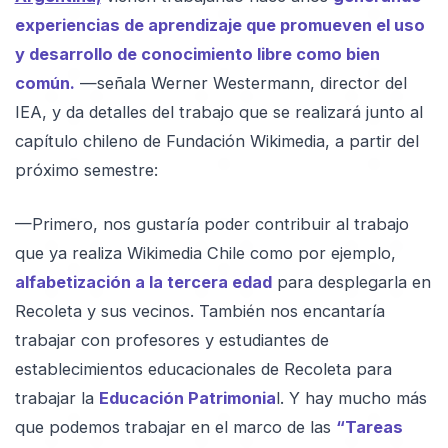
experiencias de aprendizaje que promueven el uso
y desarrollo de conocimiento libre como bien
común.
—señala Werner Westermann, director del
IEA, y da detalles del trabajo que se realizará junto al
capítulo chileno de Fundación Wikimedia, a partir del
próximo semestre:
—Primero, nos gustaría poder contribuir al trabajo
que ya realiza Wikimedia Chile como por ejemplo,
alfabetización a la tercera edad
para desplegarla en
Recoleta y sus vecinos. También nos encantaría
trabajar con profesores y estudiantes de
establecimientos educacionales de Recoleta para
trabajar la
Educación Patrimonia
l. Y hay mucho más
que podemos trabajar en el marco de las
“Tareas