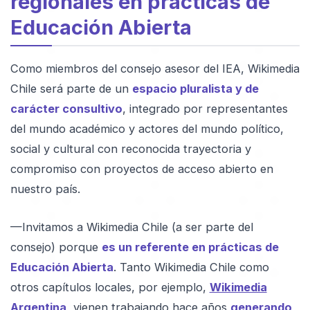
regionales en prácticas de
Educación Abierta
Como miembros del consejo asesor del IEA, Wikimedia
Chile será parte de un
espacio pluralista y de
carácter consultivo
, integrado por representantes
del mundo académico y actores del mundo político,
social y cultural con reconocida trayectoria y
compromiso con proyectos de acceso abierto en
nuestro país.
—Invitamos a Wikimedia Chile (a ser parte del
consejo) porque
es un referente en prácticas de
Educación Abierta
. Tanto Wikimedia Chile como
otros capítulos locales, por ejemplo,
Wikimedia
Argentina,
vienen trabajando hace años
generando