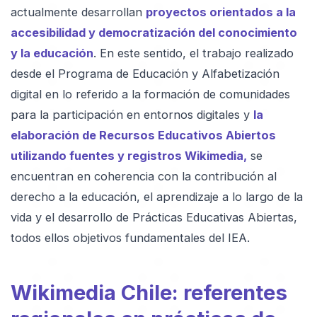
actualmente desarrollan
proyectos orientados a la
accesibilidad y democratización del conocimiento
y la educación
. En este sentido, el trabajo realizado
desde el Programa de Educación y Alfabetización
digital en lo referido a la formación de comunidades
para la participación en entornos digitales y
la
elaboración de Recursos Educativos Abiertos
utilizando fuentes y registros Wikimedia,
se
encuentran en coherencia con la contribución al
derecho a la educación, el aprendizaje a lo largo de la
vida y el desarrollo de Prácticas Educativas Abiertas,
todos ellos objetivos fundamentales del IEA.
Wikimedia Chile: referentes