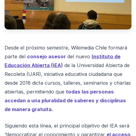
Desde el próximo semestre, Wikimedia Chile formará
parte del
consejo asesor
del nuevo
Instituto de
Educación Abierta (IEA)
de la Universidad Abierta de
Recoleta (UAR), iniciativa educativa ciudadana que
desde 2018 dicta cursos, talleres, seminarios y charlas
abiertas, permitiendo que
todas las personas
accedan a una pluralidad de saberes y disciplinas
de manera gratuita.
Siguiendo esta línea, el principal objetivo del IEA será
“democratizar el conocimiento y garantizar
el acceso