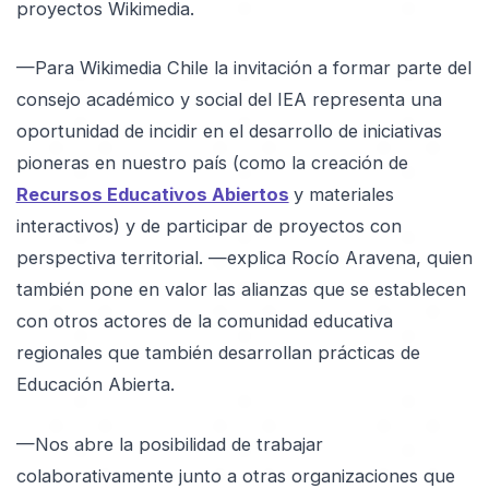
proyectos Wikimedia.
—Para Wikimedia Chile la invitación a formar parte del
consejo académico y social del IEA representa una
oportunidad de incidir en el desarrollo de iniciativas
pioneras en nuestro país (como la creación de
Recursos Educativos Abiertos
y materiales
interactivos) y de participar de proyectos con
perspectiva territorial. —explica Rocío Aravena, quien
también pone en valor las alianzas que se establecen
con otros actores de la comunidad educativa
regionales que también desarrollan prácticas de
Educación Abierta.
—Nos abre la posibilidad de trabajar
colaborativamente junto a otras organizaciones que