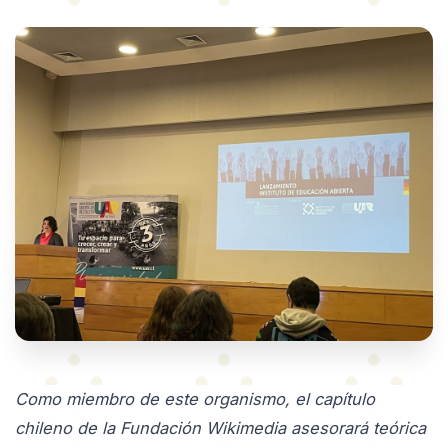
Como miembro de este organismo, el capítulo
chileno de la Fundación Wikimedia asesorará teórica