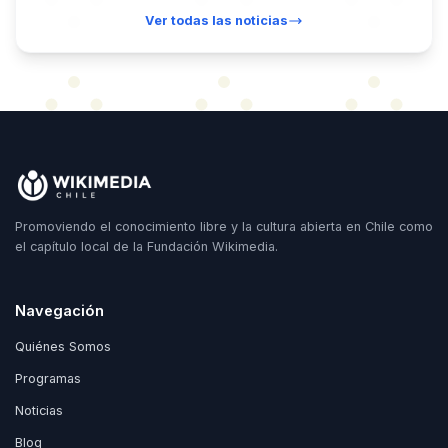
Ver todas las noticias
Promoviendo el conocimiento libre y la cultura abierta en Chile como
el capítulo local de la Fundación Wikimedia.
Navegación
Quiénes Somos
Programas
Noticias
Blog