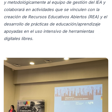
y metodológicamente al equipo de gestión del IEA y
colaborará en actividades que se vinculen con la
creación de Recursos Educativos Abiertos (REA) y el
desarrollo de prácticas de educación/aprendizaje
apoyadas en el uso intensivo de herramientas
digitales libres.