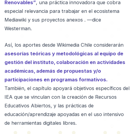
Renovables”
, una práctica innovadora que cobra
especial relevancia para trabajar en el ecosistema
Mediawiki y sus proyectos anexos . —dice
Westerman.
Así, los aportes desde Wikimedia Chile considerarán
asesorías teóricas y metodológicas al equipo de
gestión del instituto, colaboración en actividades
académicas, además de propuestas y/o
participaciones en programas formativos.
También, el capítulo apoyará objetivos específicos del
IEA que se vinculan con la creación de Recursos
Educativos Abiertos, y las prácticas de
educación/aprendizaje apoyadas en el uso intensivo
de herramientas digitales libres.