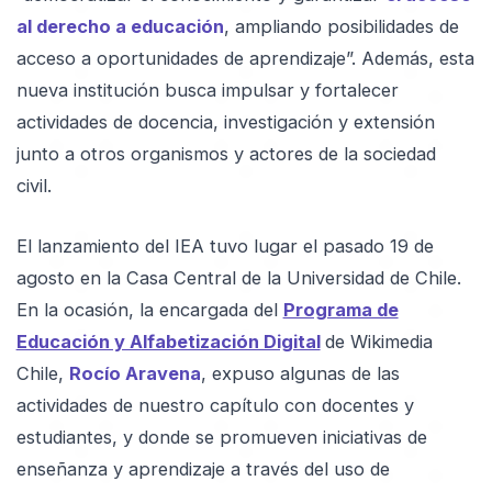
al derecho a educación
, ampliando posibilidades de
acceso a oportunidades de aprendizaje”. Además, esta
nueva institución busca impulsar y fortalecer
actividades de docencia, investigación y extensión
junto a otros organismos y actores de la sociedad
civil.
El lanzamiento del IEA tuvo lugar el pasado 19 de
agosto en la Casa Central de la Universidad de Chile.
En la ocasión, la encargada del
Programa de
Educación y Alfabetización Digital
de Wikimedia
Chile,
Rocío Aravena
, expuso algunas de las
actividades de nuestro capítulo con docentes y
estudiantes, y donde se promueven iniciativas de
enseñanza y aprendizaje a través del uso de