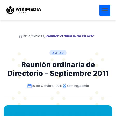
Inicio
/
Noticias
/
Reunión ordinaria de Directorio – Septiembre 2011
ACTAS
Reunión ordinaria de
Directorio – Septiembre 2011
10 de Octubre, 2011
admin@admin