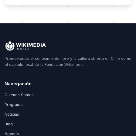
Promoviendo el conocimiento libre y la cultura abierta en Chile como
el capítulo local de la Fundación Wikimedia.
Navegación
Quiénes Somos
Programas
Noticias
Blog
Agenda