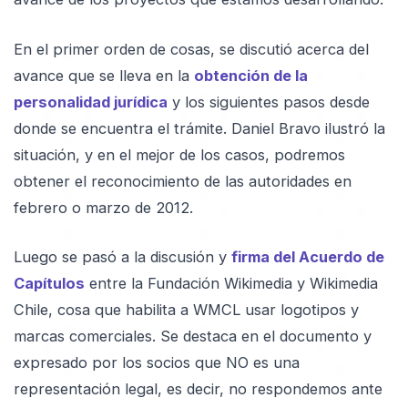
En el primer orden de cosas, se discutió acerca del
avance que se lleva en la
obtención de la
personalidad jurídica
y los siguientes pasos desde
donde se encuentra el trámite. Daniel Bravo ilustró la
situación, y en el mejor de los casos, podremos
obtener el reconocimiento de las autoridades en
febrero o marzo de 2012.
Luego se pasó a la discusión y
firma del Acuerdo de
Capítulos
entre la Fundación Wikimedia y Wikimedia
Chile, cosa que habilita a WMCL usar logotipos y
marcas comerciales. Se destaca en el documento y
expresado por los socios que NO es una
representación legal, es decir, no respondemos ante