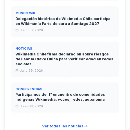
MUNDO WIKI
Delegación histórica de Wikimedia Chile participa
en Wikimanía París de cara a Santiago 2027
Julio 30, 2026
NOTICIAS
Wikimedia Chile firma declaración sobre riesgos
de usar la Clave Única para verificar edad en redes
sociales
Julio 29, 2026
CONFERENCIAS
Participamos del 1° encuentro de comunidades
indígenas Wikimedia: voces, redes, autonomía
Junio 18, 2026
Ver todas las noticias