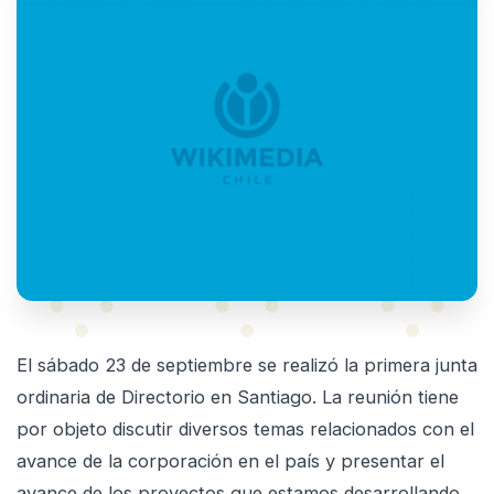
El sábado 23 de septiembre se realizó la primera junta
ordinaria de Directorio en Santiago. La reunión tiene
por objeto discutir diversos temas relacionados con el
avance de la corporación en el país y presentar el
avance de los proyectos que estamos desarrollando.