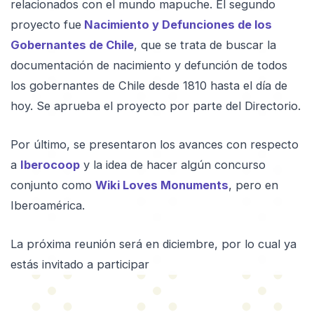
relacionados con el mundo mapuche. El segundo
proyecto fue
Nacimiento y Defunciones de los
Gobernantes de Chile
, que se trata de buscar la
documentación de nacimiento y defunción de todos
los gobernantes de Chile desde 1810 hasta el día de
hoy. Se aprueba el proyecto por parte del Directorio.
Por último, se presentaron los avances con respecto
a
Iberocoop
y la idea de hacer algún concurso
conjunto como
Wiki Loves Monuments
, pero en
Iberoamérica.
La próxima reunión será en diciembre, por lo cual ya
estás invitado a participar