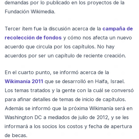
demandas por lo publicado en los proyectos de la
Fundación Wikimedia.
Tercer ítem fue la discusión acerca de la
campaña de
recolección de fondos
y cómo nos afecta un nuevo
acuerdo que circula por los capítulos. No hay
acuerdos por ser un capítulo de reciente creación.
En el cuarto punto, se informó acerca de la
Wikimanía 2011
que se desarrolló en Haifa, Israel.
Los temas tratados y la gente con la cuál se conversó
para afinar detalles de temas de inicio de capítulos.
Además se informó que la próxima Wikimanía será en
Washington DC a mediados de julio de 2012, y se les
informará a los socios los costos y fecha de apertura
de becas.