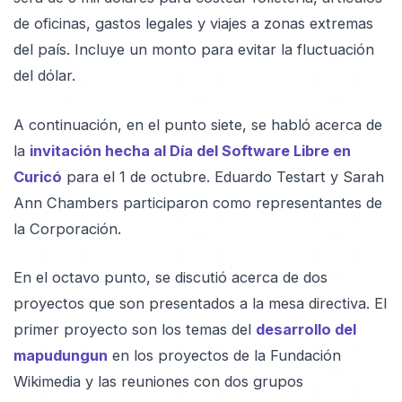
de oficinas, gastos legales y viajes a zonas extremas
del país. Incluye un monto para evitar la fluctuación
del dólar.
A continuación, en el punto siete, se habló acerca de
la
invitación hecha al Día del Software Libre en
Curicó
para el 1 de octubre. Eduardo Testart y Sarah
Ann Chambers participaron como representantes de
la Corporación.
En el octavo punto, se discutió acerca de dos
proyectos que son presentados a la mesa directiva. El
primer proyecto son los temas del
desarrollo del
mapudungun
en los proyectos de la Fundación
Wikimedia y las reuniones con dos grupos