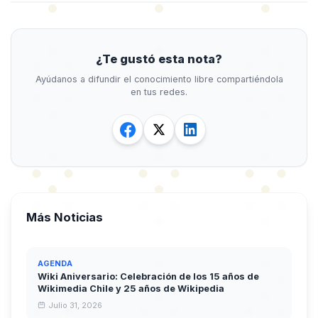
¿Te gustó esta nota?
Ayúdanos a difundir el conocimiento libre compartiéndola
en tus redes.
Más Noticias
AGENDA
Wiki Aniversario: Celebración de los 15 años de
Wikimedia Chile y 25 años de Wikipedia
Julio 31, 2026