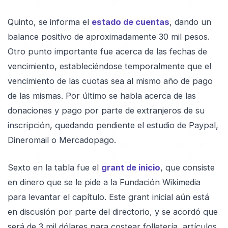
Quinto, se informa el
estado de cuentas
, dando un
balance positivo de aproximadamente 30 mil pesos.
Otro punto importante fue acerca de las fechas de
vencimiento, estableciéndose temporalmente que el
vencimiento de las cuotas sea al mismo año de pago
de las mismas. Por último se habla acerca de las
donaciones y pago por parte de extranjeros de su
inscripción, quedando pendiente el estudio de Paypal,
Dineromail o Mercadopago.
Sexto en la tabla fue el
grant de inicio
, que consiste
en dinero que se le pide a la Fundación Wikimedia
para levantar el capítulo. Este grant inicial aún está
en discusión por parte del directorio, y se acordó que
será de 3 mil dólares para costear folletería, artículos