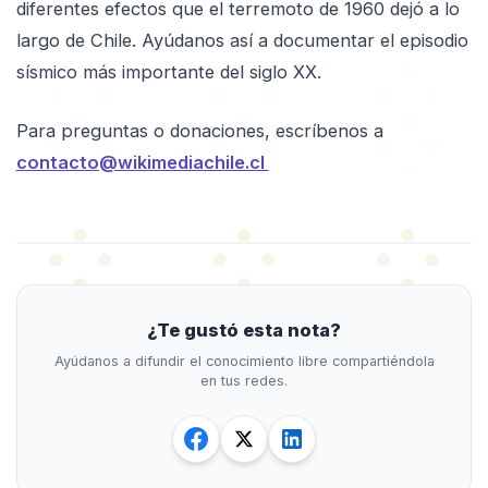
diferentes efectos que el terremoto de 1960 dejó a lo
largo de Chile. Ayúdanos así a documentar el episodio
sísmico más importante del siglo XX.
Para preguntas o donaciones, escríbenos a
contacto@wikimediachile.cl
¿Te gustó esta nota?
Ayúdanos a difundir el conocimiento libre compartiéndola
en tus redes.