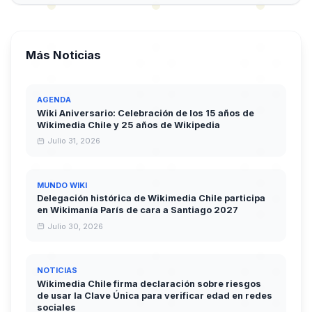
Más Noticias
AGENDA
Wiki Aniversario: Celebración de los 15 años de
Wikimedia Chile y 25 años de Wikipedia
Julio 31, 2026
MUNDO WIKI
Delegación histórica de Wikimedia Chile participa
en Wikimanía París de cara a Santiago 2027
Julio 30, 2026
NOTICIAS
Wikimedia Chile firma declaración sobre riesgos
de usar la Clave Única para verificar edad en redes
sociales