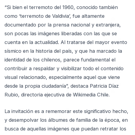
“Si bien el terremoto del 1960, conocido también
como ‘terremoto de Valdivia’, fue altamente
documentado por la prensa nacional y extranjera,
son pocas las imágenes liberadas con las que se
cuenta en la actualidad. Al tratarse del mayor evento
sísmico en la historia del país, y que ha marcado la
identidad de los chilenos, parece fundamental el
contribuir a respaldar y visibilizar todo el contenido
visual relacionado, especialmente aquel que viene
desde la propia ciudadanía”, destaca Patricia Díaz
Rubio, directoria ejecutiva de Wikimedia Chile.
La invitación es a rememorar este significativo hecho,
y desempolvar los álbumes de familia de la época, en
busca de aquellas imágenes que puedan retratar los