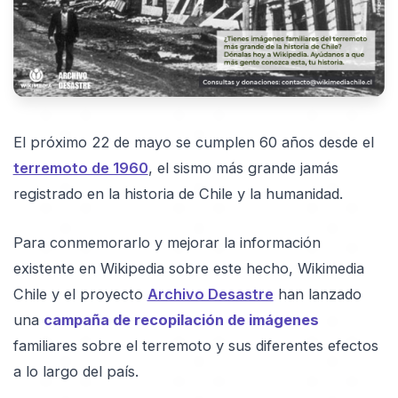
El próximo 22 de mayo se cumplen 60 años desde el
terremoto de 1960
, el sismo más grande jamás
registrado en la historia de Chile y la humanidad.
Para conmemorarlo y mejorar la información
existente en Wikipedia sobre este hecho, Wikimedia
Chile y el proyecto
Archivo Desastre
han lanzado
una
campaña de recopilación de imágenes
familiares sobre el terremoto y sus diferentes efectos
a lo largo del país.