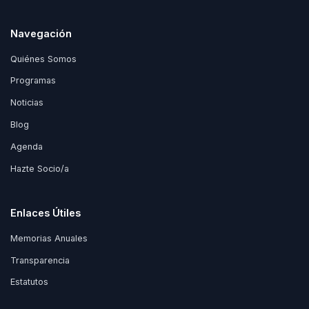
Navegación
Quiénes Somos
Programas
Noticias
Blog
Agenda
Hazte Socio/a
Enlaces Útiles
Memorias Anuales
Transparencia
Estatutos