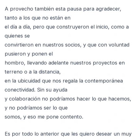
A provecho también esta pausa para agradecer,
tanto a los que no están en
el día a día, pero que construyeron el inicio, como a
quienes se
convirtieron en nuestros socios, y que con voluntad
pusieron y ponen el
hombro, llevando adelante nuestros proyectos en
terreno o a la distancia,
en la ubicuidad que nos regala la contemporánea
conectividad. Sin su ayuda
y colaboración no podríamos hacer lo que hacemos,
y no podríamos ser lo que
somos, y eso me pone contento.
Es por todo lo anterior que les quiero desear un muy