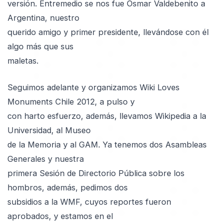
versión. Entremedio se nos fue Osmar Valdebenito a
Argentina, nuestro
querido amigo y primer presidente, llevándose con él
algo más que sus
maletas.
Seguimos adelante y organizamos Wiki Loves
Monuments Chile 2012, a pulso y
con harto esfuerzo, además, llevamos Wikipedia a la
Universidad, al Museo
de la Memoria y al GAM. Ya tenemos dos Asambleas
Generales y nuestra
primera Sesión de Directorio Pública sobre los
hombros, además, pedimos dos
subsidios a la WMF, cuyos reportes fueron
aprobados, y estamos en el