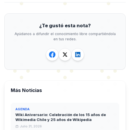
¿Te gustó esta nota?
Ayúdanos a difundir el conocimiento libre compartiéndola
en tus redes.
Más Noticias
AGENDA
Wiki Aniversario: Celebración de los 15 años de
Wikimedia Chile y 25 años de Wikipedia
Julio 31, 2026