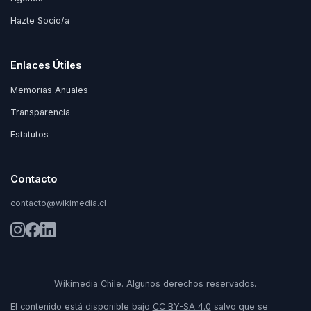
Hazte Socio/a
Enlaces Útiles
Memorias Anuales
Transparencia
Estatutos
Contacto
contacto@wikimedia.cl
Wikimedia Chile. Algunos derechos reservados.
El contenido está disponible bajo
CC BY-SA 4.0
salvo que se