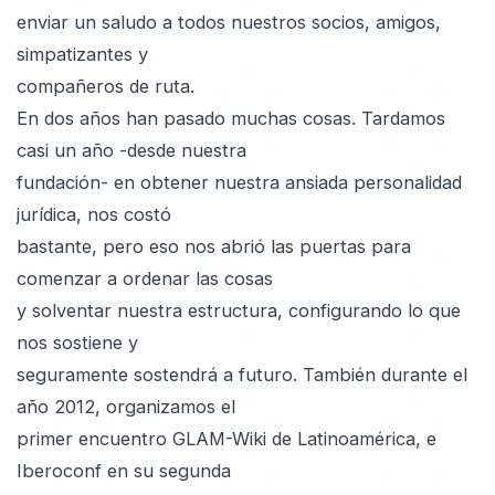
enviar un saludo a todos nuestros socios, amigos,
simpatizantes y
compañeros de ruta.
En dos años han pasado muchas cosas. Tardamos
casi un año -desde nuestra
fundación- en obtener nuestra ansiada personalidad
jurídica, nos costó
bastante, pero eso nos abrió las puertas para
comenzar a ordenar las cosas
y solventar nuestra estructura, configurando lo que
nos sostiene y
seguramente sostendrá a futuro. También durante el
año 2012, organizamos el
primer encuentro GLAM-Wiki de Latinoamérica, e
Iberoconf en su segunda