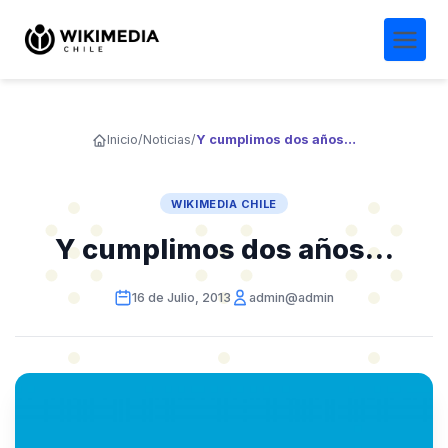
Inicio
/
Noticias
/
Y cumplimos dos años…
WIKIMEDIA CHILE
Y cumplimos dos años…
16 de Julio, 2013
admin@admin