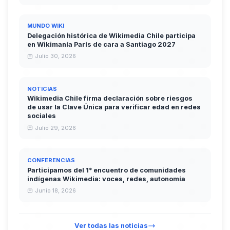
MUNDO WIKI
Delegación histórica de Wikimedia Chile participa
en Wikimanía París de cara a Santiago 2027
Julio 30, 2026
NOTICIAS
Wikimedia Chile firma declaración sobre riesgos
de usar la Clave Única para verificar edad en redes
sociales
Julio 29, 2026
CONFERENCIAS
Participamos del 1° encuentro de comunidades
indígenas Wikimedia: voces, redes, autonomía
Junio 18, 2026
Ver todas las noticias