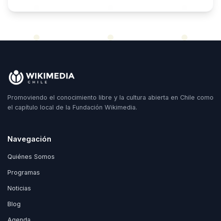
Promoviendo el conocimiento libre y la cultura abierta en Chile como
el capítulo local de la Fundación Wikimedia.
Navegación
Quiénes Somos
Programas
Noticias
Blog
Agenda