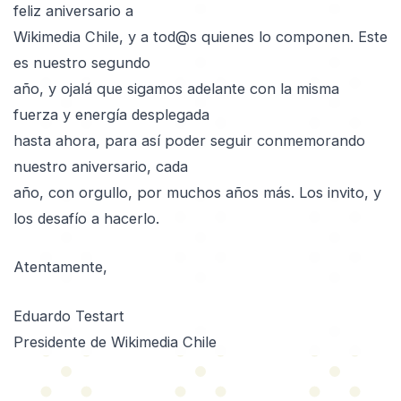
feliz aniversario a
Wikimedia Chile, y a tod@s quienes lo componen. Este
es nuestro segundo
año, y ojalá que sigamos adelante con la misma
fuerza y energía desplegada
hasta ahora, para así poder seguir conmemorando
nuestro aniversario, cada
año, con orgullo, por muchos años más. Los invito, y
los desafío a hacerlo.
Atentamente,
Eduardo Testart
Presidente de Wikimedia Chile