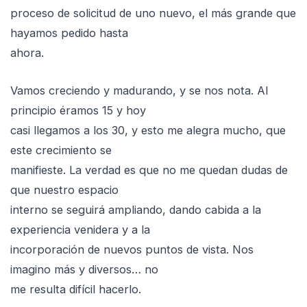
proceso de solicitud de uno nuevo, el más grande que
hayamos pedido hasta
ahora.
Vamos creciendo y madurando, y se nos nota. Al
principio éramos 15 y hoy
casi llegamos a los 30, y esto me alegra mucho, que
este crecimiento se
manifieste. La verdad es que no me quedan dudas de
que nuestro espacio
interno se seguirá ampliando, dando cabida a la
experiencia venidera y a la
incorporación de nuevos puntos de vista. Nos
imagino más y diversos… no
me resulta difícil hacerlo.