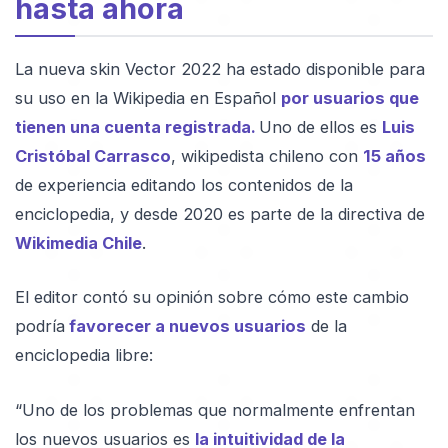
hasta ahora
La nueva skin Vector 2022 ha estado disponible para
su uso en la Wikipedia en Español
por usuarios que
tienen una cuenta registrada.
Uno de ellos es
Luis
Cristóbal Carrasco
, wikipedista chileno con
15 años
de experiencia editando los contenidos de la
enciclopedia, y desde 2020 es parte de la directiva de
Wikimedia Chile
.
El editor contó su opinión sobre cómo este cambio
podría
favorecer a nuevos usuarios
de la
enciclopedia libre:
“Uno de los problemas que normalmente enfrentan
los nuevos usuarios es
la intuitividad de la