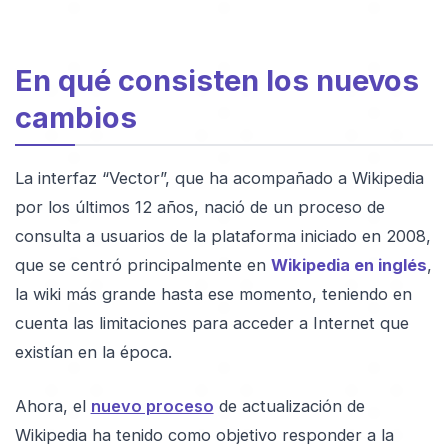
En qué consisten los nuevos
cambios
La interfaz “Vector”, que ha acompañado a Wikipedia
por los últimos 12 años, nació de un proceso de
consulta a usuarios de la plataforma iniciado en 2008,
que se centró principalmente en
Wikipedia en inglés
,
la wiki más grande hasta ese momento, teniendo en
cuenta las limitaciones para acceder a Internet que
existían en la época.
Ahora, el
nuevo proceso
de actualización de
Wikipedia ha tenido como objetivo responder a la