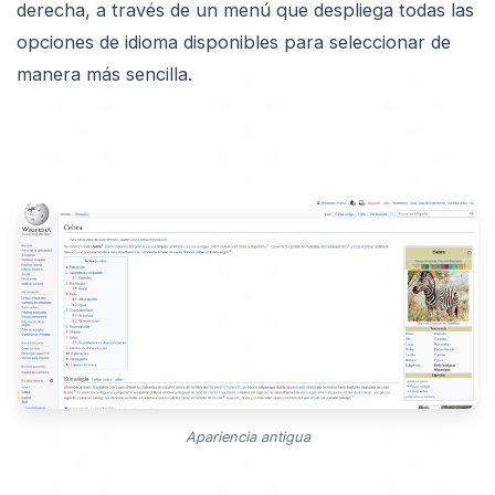
derecha, a través de un menú que despliega todas las
opciones de idioma disponibles para seleccionar de
manera más sencilla.
Apariencia antigua