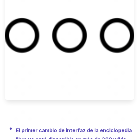
El primer cambio de interfaz de la enciclopedia