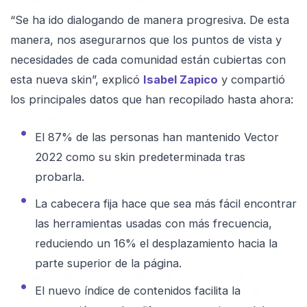
“Se ha ido dialogando de manera progresiva. De esta
manera, nos asegurarnos que los puntos de vista y
necesidades de cada comunidad están cubiertas con
esta nueva skin”, explicó
Isabel Zapico
y compartió
los principales datos que han recopilado hasta ahora:
El 87% de las personas han mantenido Vector
2022 como su skin predeterminada tras
probarla.
La cabecera fija hace que sea más fácil encontrar
las herramientas usadas con más frecuencia,
reduciendo un 16% el desplazamiento hacia la
parte superior de la página.
El nuevo índice de contenidos facilita la