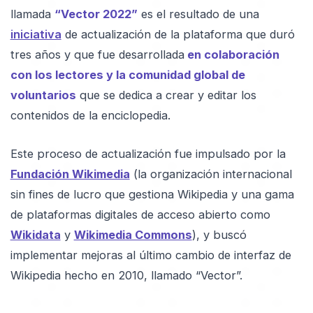
llamada
“Vector 2022”
es el resultado de una
iniciativa
de actualización de la plataforma que duró
tres años y que fue desarrollada
en colaboración
con los lectores y la comunidad global de
voluntarios
que se dedica a crear y editar los
contenidos de la enciclopedia.
Este proceso de actualización fue impulsado por la
Fundación Wikimedia
(la organización internacional
sin fines de lucro que gestiona Wikipedia y una gama
de plataformas digitales de acceso abierto como
Wikidata
y
Wikimedia Commons
), y buscó
implementar mejoras al último cambio de interfaz de
Wikipedia hecho en 2010, llamado “Vector”.