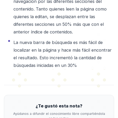
navegación por las diferentes secciones del
contenido. Tanto quienes leen la página como
quienes la editan, se desplazan entre las
diferentes secciones un 50% más que con el
anterior índice de contenidos.
La nueva barra de búsqueda es más fácil de
localizar en la página y hace más fácil encontrar
el resultado. Esto incrementó la cantidad de
búsquedas iniciadas en un 30%
¿Te gustó esta nota?
Ayúdanos a difundir el conocimiento libre compartiéndola