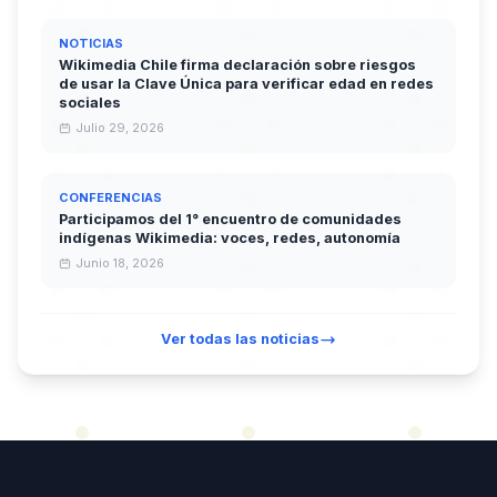
NOTICIAS
Wikimedia Chile firma declaración sobre riesgos
de usar la Clave Única para verificar edad en redes
sociales
Julio 29, 2026
CONFERENCIAS
Participamos del 1° encuentro de comunidades
indígenas Wikimedia: voces, redes, autonomía
Junio 18, 2026
Ver todas las noticias