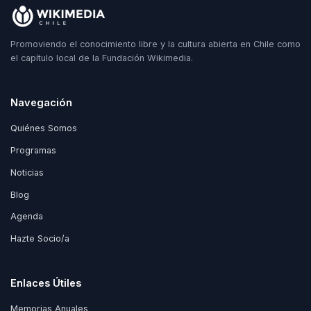
Promoviendo el conocimiento libre y la cultura abierta en Chile como
el capítulo local de la Fundación Wikimedia.
Navegación
Quiénes Somos
Programas
Noticias
Blog
Agenda
Hazte Socio/a
Enlaces Útiles
Memorias Anuales