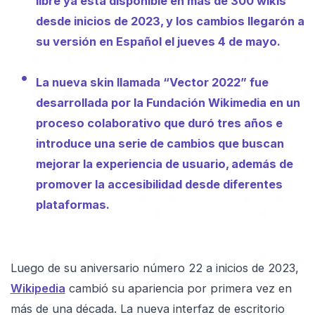
libre ya está disponible en más de 300 wikis
desde inicios de 2023, y los cambios llegarón a
su versión en Español el jueves 4 de mayo.
La nueva skin llamada “Vector 2022” fue
desarrollada por la Fundación Wikimedia en un
proceso colaborativo que duró tres años e
introduce una serie de cambios que buscan
mejorar la experiencia de usuario, además de
promover la accesibilidad desde diferentes
plataformas.
Luego de su aniversario número 22 a inicios de 2023,
Wikipedia
cambió su apariencia por primera vez en
más de una década. La nueva interfaz de escritorio