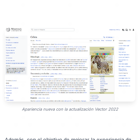
Apariencia nueva con la actualización Vector 2022
Además, con el objetivo de mejorar la experiencia de