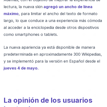
lectura,
la nueva skin
agregó un ancho de línea
máximo
, para limitar el ancho del texto de formato
largo, lo que conduce a una experiencia más cómoda
al acceder a la enciclopedia desde otros dispositivos
como smartphones o tablets.
La nueva apariencia ya está disponible de manera
predeterminada en aproximadamente 300 Wikipedias,
y se implementó para la versión en Español desde el
jueves 4 de mayo.
La opinión de los usuarios