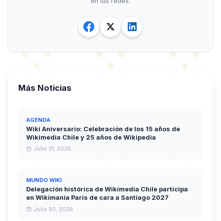
en tus redes.
Más Noticias
AGENDA
Wiki Aniversario: Celebración de los 15 años de
Wikimedia Chile y 25 años de Wikipedia
Julio 31, 2026
MUNDO WIKI
Delegación histórica de Wikimedia Chile participa
en Wikimanía París de cara a Santiago 2027
Julio 30, 2026