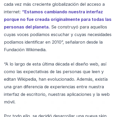
cada vez más creciente globalización del acceso a
internet:
“Estamos cambiando nuestra interfaz
porque no fue creada originalmente para todas las
personas del planeta.
Se construyó para aquellos
cuyas voces podíamos escuchar y cuyas necesidades
podíamos identificar en 2010”, señalaron desde la
Fundación Wikimedia.
“A lo largo de esta última década el diseño web, así
como las expectativas de las personas que leen y
editan Wikipedia, han evolucionado. Además, existía
una gran diferencia de experiencias entre nuestra
interfaz de escritorio, nuestras aplicaciones y la web
móvil.
Por todo ello, se decidió desarrollar una nueva skin