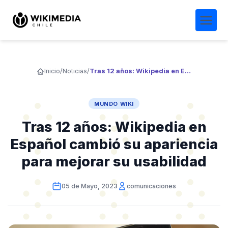
Inicio
/
Noticias
/
Tras 12 años: Wikipedia en Español cambió su apariencia para mejorar su usabilidad
MUNDO WIKI
Tras 12 años: Wikipedia en
Español cambió su apariencia
para mejorar su usabilidad
05 de Mayo, 2023
comunicaciones