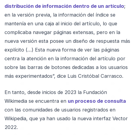
distribución de información dentro de un artículo
;
en la versión previa, la información del índice se
mantenía en una caja al inicio del artículo, lo que
complicaba navegar páginas extensas, pero en la
nueva versión esta posee un diseño de respuesta más
explícito (…) Esta nueva forma de ver las páginas
centra la atención en la información del artículo por
sobre las barras de botones dedicadas a los usuarios
más experimentados”, dice Luis Cristóbal Carrasco.
En tanto, desde inicios de 2023 la Fundación
Wikimedia se encuentra en
un proceso de consulta
con las comunidades de usuarios registrados en
Wikipedia, que ya han usado la nueva interfaz Vector
2022.