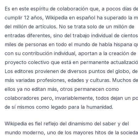
Es en este espíritu de colaboración que, a pocos días d
cumplir 12 años, Wikipedia en español ha superado la m
del millón de artículos. No se trata solo de un millón de
entradas diferentes, sino del trabajo individual de ciento
miles de personas en todo el mundo de habla hispana q
con su contribución individual, aportan a la creación de
proyecto colectivo que está en permanente actualizació
Los editores provienen de diversos puntos del globo, de
más variadas profesiones, edades y culturas. Muchos d
ellos ya no editan más, otros permanecen como
colaboradores pero, invariablemente, todos dejan un p
de sí mismos como legado para la humanidad.
Wikipedia es fiel reflejo del dinamismo del saber y del
mundo moderno, uno de los mayores hitos de la socied