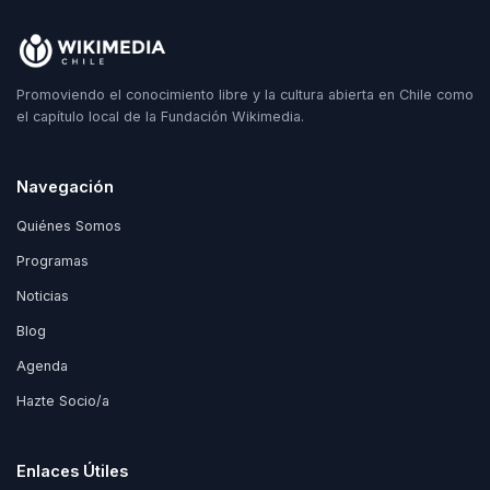
Promoviendo el conocimiento libre y la cultura abierta en Chile como
el capítulo local de la Fundación Wikimedia.
Navegación
Quiénes Somos
Programas
Noticias
Blog
Agenda
Hazte Socio/a
Enlaces Útiles