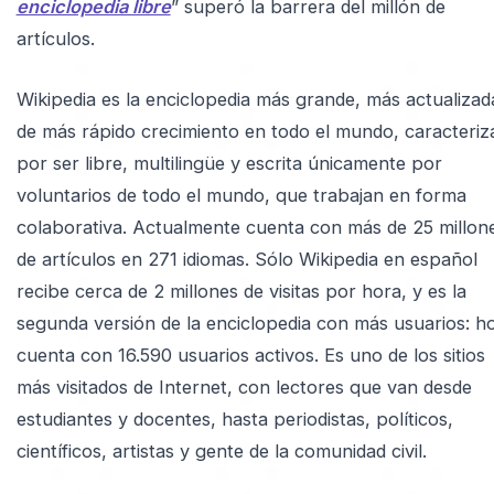
enciclopedia libre
” superó la barrera del millón de
artículos.
Wikipedia es la enciclopedia más grande, más actualizad
de más rápido crecimiento en todo el mundo, caracteriz
por ser libre, multilingüe y escrita únicamente por
voluntarios de todo el mundo, que trabajan en forma
colaborativa. Actualmente cuenta con más de 25 millon
de artículos en 271 idiomas. Sólo Wikipedia en español
recibe cerca de 2 millones de visitas por hora, y es la
segunda versión de la enciclopedia con más usuarios: h
cuenta con 16.590 usuarios activos. Es uno de los sitios
más visitados de Internet, con lectores que van desde
estudiantes y docentes, hasta periodistas, políticos,
científicos, artistas y gente de la comunidad civil.