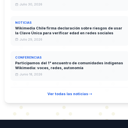
Julio 30, 2026
NOTICIAS
Wikimedia Chile firma declaración sobre riesgos de usar
la Clave Única para verificar edad en redes sociales
Julio 29, 2026
CONFERENCIAS
Participamos del 1° encuentro de comunidades indígenas
Wikimedia: voces, redes, autonomía
Junio 18, 2026
Ver todas las noticias