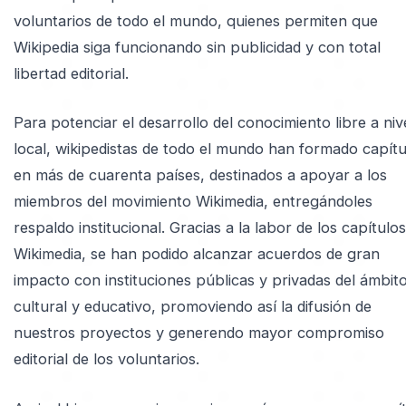
voluntarios de todo el mundo, quienes permiten que
Wikipedia siga funcionando sin publicidad y con total
libertad editorial.
Para potenciar el desarrollo del conocimiento libre a niv
local, wikipedistas de todo el mundo han formado capítu
en más de cuarenta países, destinados a apoyar a los
miembros del movimiento Wikimedia, entregándoles
respaldo institucional. Gracias a la labor de los capítulos
Wikimedia, se han podido alcanzar acuerdos de gran
impacto con instituciones públicas y privadas del ámbit
cultural y educativo, promoviendo así la difusión de
nuestros proyectos y generendo mayor compromiso
editorial de los voluntarios.