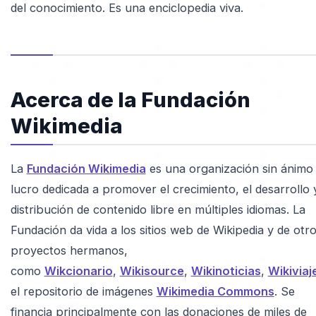
del conocimiento. Es una enciclopedia viva.
Acerca de la Fundación
Wikimedia
La
Fundación Wikimedia
es una organización sin ánimo
lucro dedicada a promover el crecimiento, el desarrollo y
distribución de contenido libre en múltiples idiomas. La
Fundación da vida a los sitios web de Wikipedia y de otr
proyectos hermanos,
como
Wikcionario
,
Wikisource
,
Wikinoticias
,
Wikiviaj
el repositorio de imágenes
Wikimedia Commons
. Se
financia principalmente con las donaciones de miles de