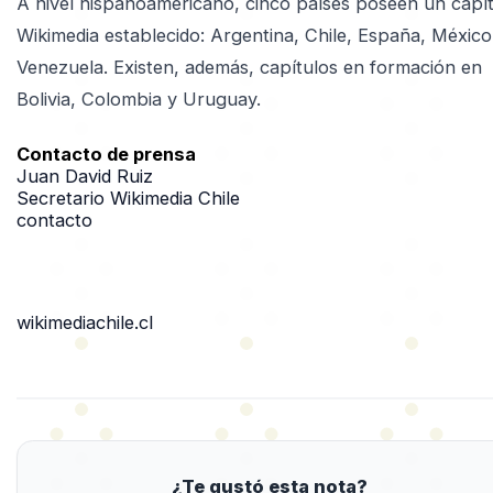
A nivel hispanoamericano, cinco países poseen un capí
Wikimedia establecido: Argentina, Chile, España, México
Venezuela. Existen, además, capítulos en formación en
Bolivia, Colombia y Uruguay.
Contacto de prensa
Juan David Ruiz
Secretario Wikimedia Chile
contacto
wikimediachile.cl
¿Te gustó esta nota?