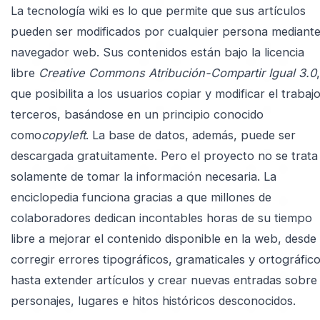
La tecnología wiki es lo que permite que sus artículos
pueden ser modificados por cualquier persona mediant
navegador web. Sus contenidos están bajo la licencia
libre
Creative Commons Atribución-Compartir Igual 3.0
,
que posibilita a los usuarios copiar y modificar el trabaj
terceros, basándose en un principio conocido
como
copyleft
. La base de datos, además, puede ser
descargada gratuitamente. Pero el proyecto no se trata
solamente de tomar la información necesaria. La
enciclopedia funciona gracias a que millones de
colaboradores dedican incontables horas de su tiempo
libre a mejorar el contenido disponible en la web, desde
corregir errores tipográficos, gramaticales y ortográfico
hasta extender artículos y crear nuevas entradas sobre
personajes, lugares e hitos históricos desconocidos.