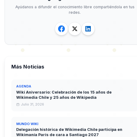
Ayúdanos a difundir el conocimiento libre compartiéndola en tus
redes.
Más Noticias
AGENDA
Wiki Aniversario: Celebración de los 15 años de
Wikimedia Chile y 25 años de Wikipedia
Julio 31, 2026
MUNDO WIKI
Delegación histórica de Wikimedia Chile participa en
Wikimanía París de cara a Santiago 2027