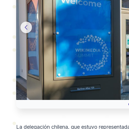
La delegación chilena, que estuvo representada