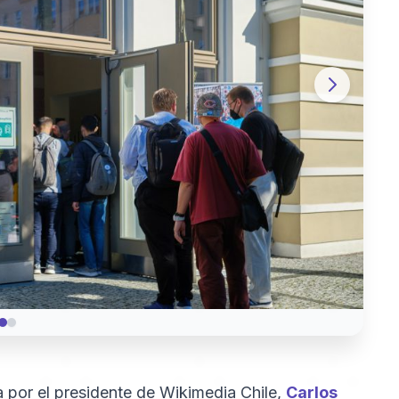
 por el presidente de Wikimedia Chile,
Carlos