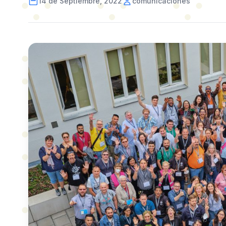
14 de Septiembre, 2022
comunicaciones