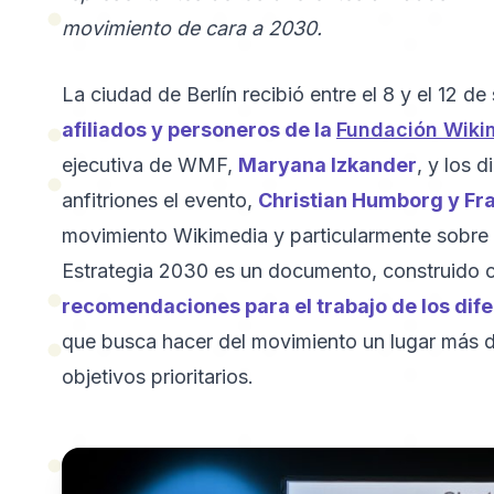
movimiento de cara a 2030.
La ciudad de Berlín recibió entre el 8 y el 12 
afiliados y personeros de la
Fundación Wiki
ejecutiva de WMF,
Maryana Izkander
, y los 
anfitriones el evento,
Christian Humborg y Fr
movimiento Wikimedia y particularmente sobre e
Estrategia 2030 es un documento, construido 
recomendaciones para el trabajo de los difer
que busca hacer del movimiento un lugar más di
objetivos prioritarios.