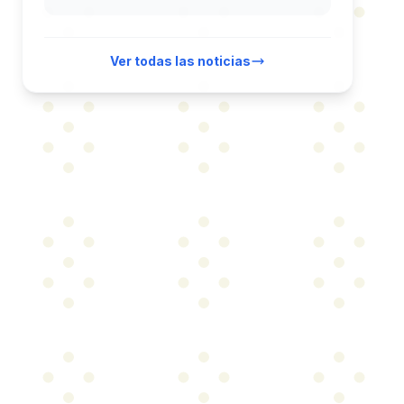
Ver todas las noticias