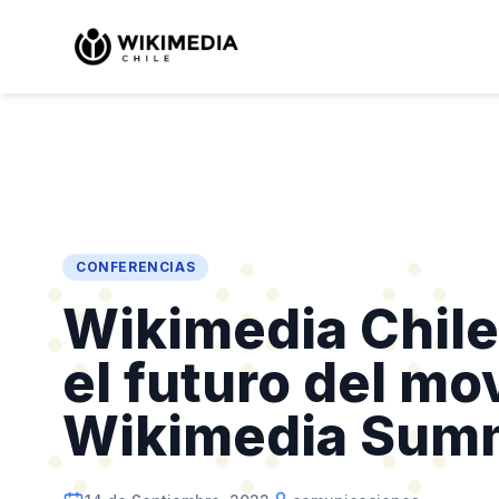
CONFERENCIAS
Wikimedia Chile
el futuro del mo
Wikimedia Summi