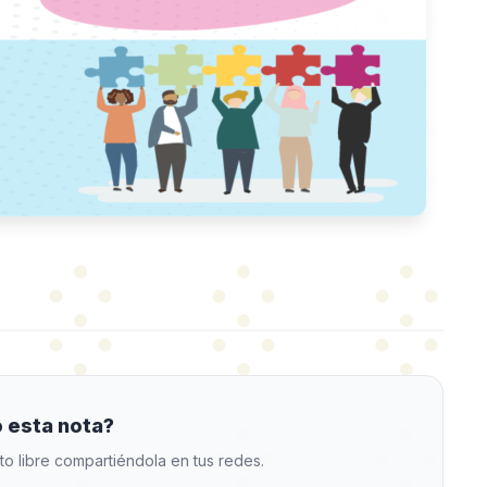
 esta nota?
to libre compartiéndola en tus redes.