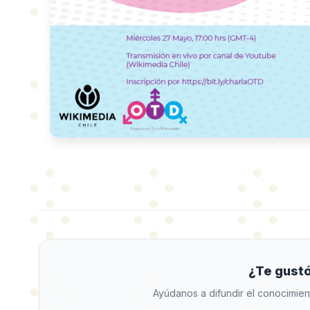
¿Te gustó
Ayúdanos a difundir el conocimien