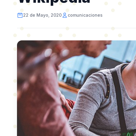
22 de Mayo, 2020
comunicaciones