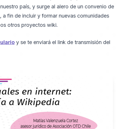
 nuestro país, y surge al alero de un convenio de
, a fin de incluir y formar nuevas comunidades
os otros proyectos wiki.
ulario
y se te enviará el link de transmisión del