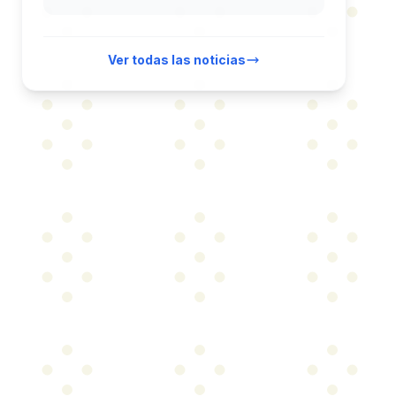
Ver todas las noticias