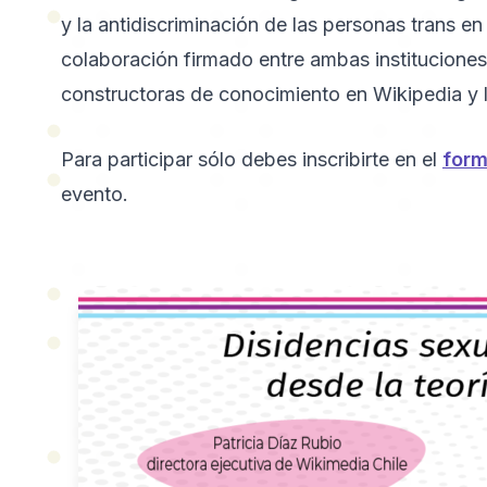
y la antidiscriminación de las personas trans en
colaboración firmado entre ambas instituciones
constructoras de conocimiento en Wikipedia y l
Para participar sólo debes inscribirte en el
form
evento.