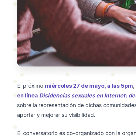
El próximo
miércoles 27 de mayo, a las 5pm
,
en línea
Disidencias sexuales en Internet: de
sobre la representación de dichas comunidades 
aportar y mejorar su visibilidad.
El conversatorio es co-organizado con la orga