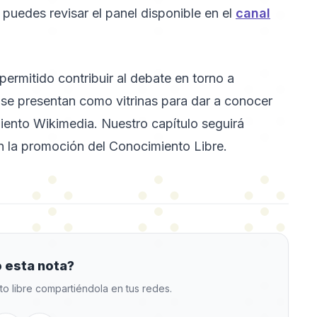
puedes revisar el panel disponible en el
canal
permitido contribuir al debate en torno a
 se presentan como vitrinas para dar a conocer
imiento Wikimedia. Nuestro capítulo seguirá
en la promoción del Conocimiento Libre.
 esta nota?
to libre compartiéndola en tus redes.