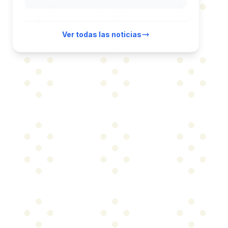
Ver todas las noticias