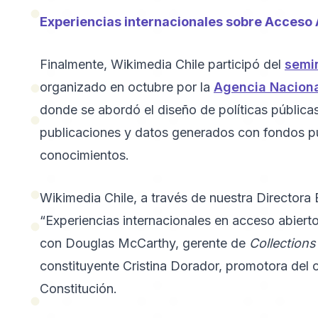
Experiencias internacionales sobre Acceso 
Finalmente, Wikimedia Chile participó del
semin
organizado en octubre por la
Agencia Nacional
donde se abordó el diseño de políticas pública
publicaciones y datos generados con fondos pú
conocimientos.
Wikimedia Chile, a través de nuestra Directora 
“Experiencias internacionales en acceso abier
con Douglas McCarthy, gerente de
Collection
constituyente Cristina Dorador, promotora del 
Constitución.