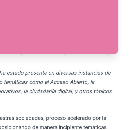
ha estado presente en diversas instancias de
do temáticas como el Acceso Abierto, la
rativos, la ciudadanía digital, y otros tópicos
uestras sociedades, proceso acelerado por la
 posicionando de manera incipiente temáticas