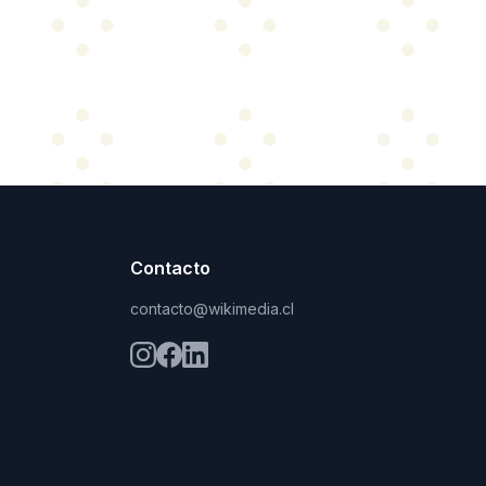
Contacto
contacto@wikimedia.cl