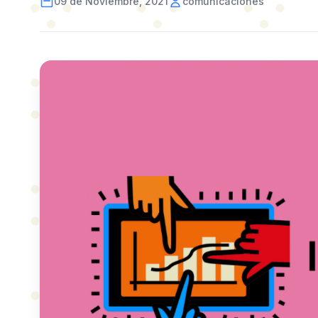
09 de Noviembre, 2021
comunicaciones