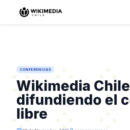
CONFERENCIAS
Wikimedia Chile
difundiendo el 
libre