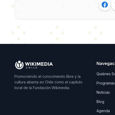
Navegac
Quiénes S
Promoviendo el conocimiento libre y la
cultura abierta en Chile como el capítulo
Programas
local de la Fundación Wikimedia.
Noticias
Blog
Agenda