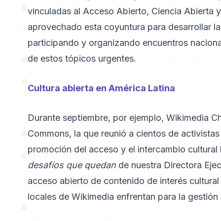
vinculadas al Acceso Abierto, Ciencia Abierta 
aprovechado esta coyuntura para desarrollar la 
participando y organizando encuentros nacional
de estos tópicos urgentes.
Cultura abierta en América Latina
Durante septiembre, por ejemplo, Wikimedia Chi
Commons, la que reunió a cientos de activistas
promoción del acceso y el intercambio cultural 
desafíos que quedan
de nuestra Directora Ejec
acceso abierto de contenido de interés cultural 
locales de Wikimedia enfrentan para la gestión 