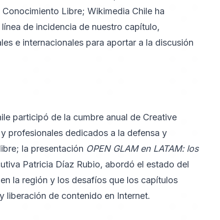
y Conocimiento Libre; Wikimedia Chile ha
línea de incidencia de nuestro capítulo,
es e internacionales para aportar a la discusión
le participó de la cumbre anual de Creative
 y profesionales dedicados a la defensa y
libre; la presentación
OPEN GLAM en LATAM: los
utiva Patricia Díaz Rubio, abordó el estado del
en la región y los desafíos que los capítulos
y liberación de contenido en Internet.