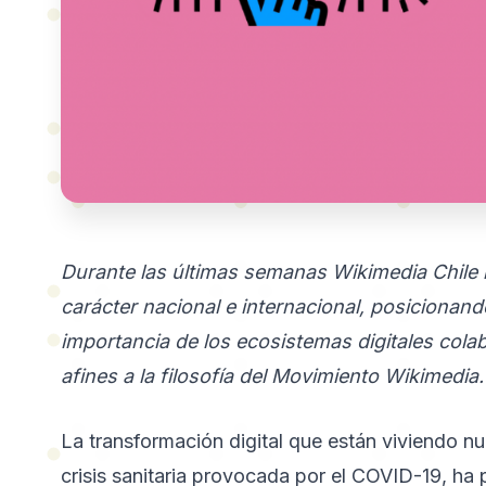
Durante las últimas semanas Wikimedia Chile 
carácter nacional e internacional, posicionan
importancia de los ecosistemas digitales colabo
afines a la filosofía del Movimiento Wikimedia.
La transformación digital que están viviendo n
crisis sanitaria provocada por el COVID-19, ha