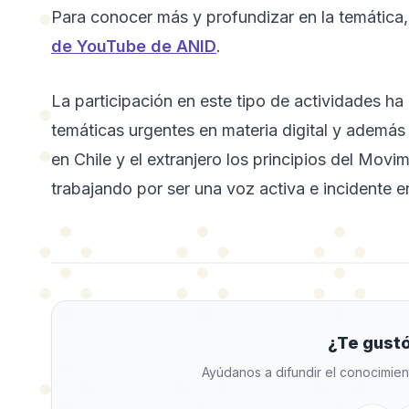
Para conocer más y profundizar en la temática, 
de YouTube de ANID
.
La participación en este tipo de actividades ha 
temáticas urgentes en materia digital y además
en Chile y el extranjero los principios del Mov
trabajando por ser una voz activa e incidente 
¿Te gustó
Ayúdanos a difundir el conocimien