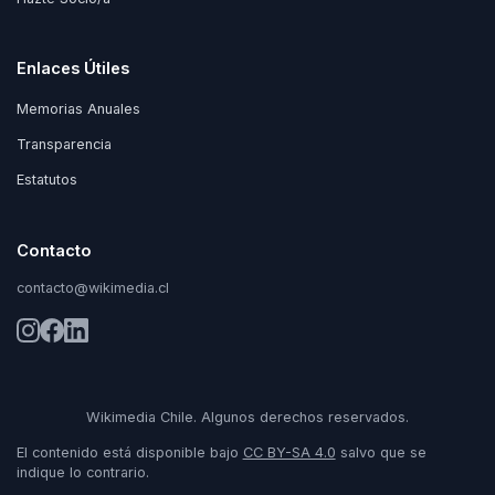
Enlaces Útiles
Memorias Anuales
Transparencia
Estatutos
Contacto
contacto@wikimedia.cl
Wikimedia Chile. Algunos derechos reservados.
El contenido está disponible bajo
CC BY-SA 4.0
salvo que se
indique lo contrario.