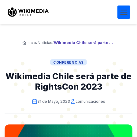
Inicio
/
Noticias
/
Wikimedia Chile será parte de RightsCon 2023
CONFERENCIAS
Wikimedia Chile será parte de
RightsCon 2023
31 de Mayo, 2023
comunicaciones