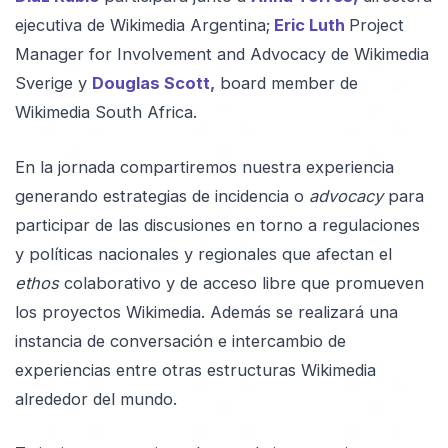
ejecutiva de Wikimedia Argentina;
Eric Luth
Project
Manager for Involvement and Advocacy de Wikimedia
Sverige y
Douglas Scott,
board member de
Wikimedia South Africa.
En la jornada compartiremos nuestra experiencia
generando estrategias de incidencia o
advocacy
para
participar de las discusiones en torno a regulaciones
y políticas nacionales y regionales que afectan el
ethos
colaborativo y de acceso libre que promueven
los proyectos Wikimedia. Además se realizará una
instancia de conversación e intercambio de
experiencias entre otras estructuras Wikimedia
alrededor del mundo.