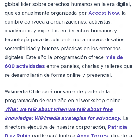
global líder sobre derechos humanos en la era digital,
que es anualmente organizada por
Access Now.
la
cumbre convoca a organizaciones, activistas,
académicos y expertos en derechos humanos y
tecnología para discutir entorno a nuevos desafíos,
sostenibilidad y buenas prácticas en los entornos
digitales. Este año la programación ofrece
más de
600 actividades
entre paneles, charlas y talleres que
se desarrollarán de forma online y presencial.
Wikimedia Chile será nuevamente parte de la
programación de este año en el workshop online:
What we talk about when we talk about free
knowledge: Wikimedia strategies for advocacy
.
La
directora ejecutiva de nuestra corporación,
Patricia
Díaz Rubio
participará junto a
Anna Torres,
directora