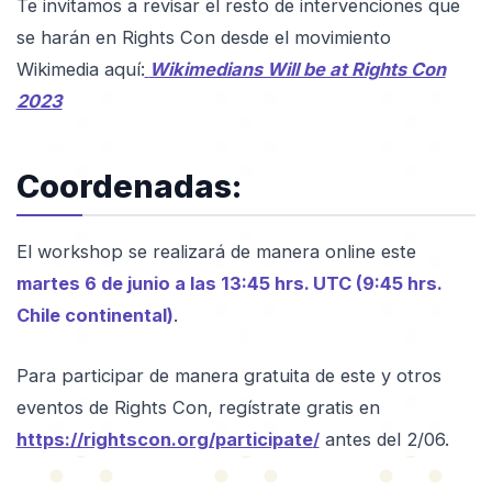
Te invitamos a revisar el resto de intervenciones que
se harán en Rights Con desde el movimiento
Wikimedia aquí:
Wikimedians Will be at Rights Con
2023
Coordenadas:
El workshop se realizará de manera online este
martes 6 de junio a las 13:45 hrs. UTC (9:45 hrs.
Chile continental)
.
Para participar de manera gratuita de este y otros
eventos de Rights Con, regístrate gratis en
https://rightscon.org/participate
/
antes del 2/06.