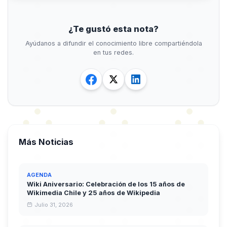
¿Te gustó esta nota?
Ayúdanos a difundir el conocimiento libre compartiéndola
en tus redes.
Más Noticias
AGENDA
Wiki Aniversario: Celebración de los 15 años de
Wikimedia Chile y 25 años de Wikipedia
Julio 31, 2026