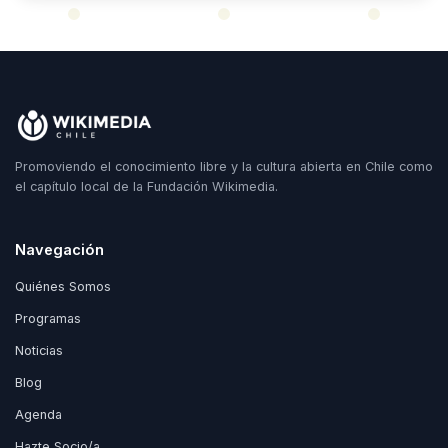
Promoviendo el conocimiento libre y la cultura abierta en Chile como
el capítulo local de la Fundación Wikimedia.
Navegación
Quiénes Somos
Programas
Noticias
Blog
Agenda
Hazte Socio/a