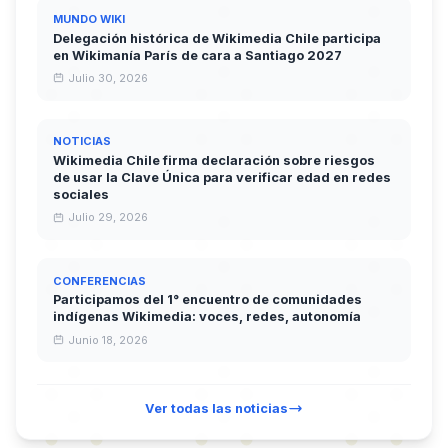
MUNDO WIKI
Delegación histórica de Wikimedia Chile participa
en Wikimanía París de cara a Santiago 2027
Julio 30, 2026
NOTICIAS
Wikimedia Chile firma declaración sobre riesgos
de usar la Clave Única para verificar edad en redes
sociales
Julio 29, 2026
CONFERENCIAS
Participamos del 1° encuentro de comunidades
indígenas Wikimedia: voces, redes, autonomía
Junio 18, 2026
Ver todas las noticias