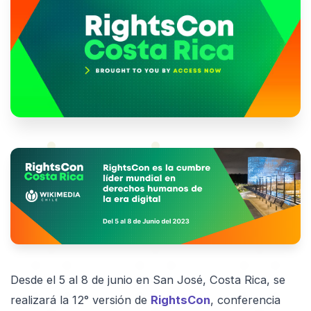
Desde el 5 al 8 de junio en San José, Costa Rica, se
realizará la 12° versión de
RightsCon
, conferencia