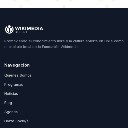
Promoviendo el conocimiento libre y la cultura abierta en Chile como
el capítulo local de la Fundación Wikimedia.
Navegación
Quiénes Somos
Programas
Noticias
Blog
Agenda
Hazte Socio/a