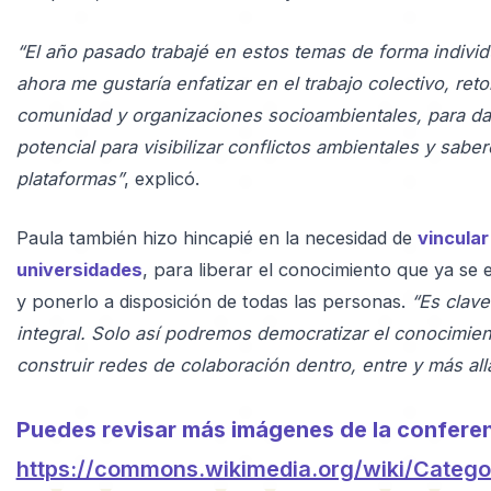
“El año pasado trabajé en estos temas de forma individ
ahora me gustaría enfatizar en el trabajo colectivo, reto
comunidad y organizaciones socioambientales, para da
potencial para visibilizar conflictos ambientales y sab
plataformas”
, explicó.
Paula también hizo hincapié en la necesidad de
vincular
universidades
, para liberar el conocimiento que ya se
y ponerlo a disposición de todas las personas.
“Es clave
integral. Solo así podremos democratizar el conocimiento
construir redes de colaboración dentro, entre y más al
Puedes revisar más imágenes de la conferen
https://commons.wikimedia.org/wiki/Categ