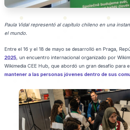
Paula Vidal representó al capítulo chileno en una inst
el mundo.
Entre el 16 y el 18 de mayo se desarrolló en Praga, Rep
2025
, un encuentro internacional organizado por Wik
Wikimedia CEE Hub, que abordó un gran desafío para e
mantener a las personas jóvenes dentro de sus com