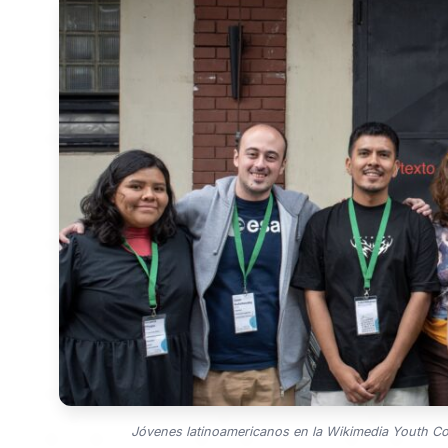
Jóvenes latinoamericanos en la Wikimedia Youth C