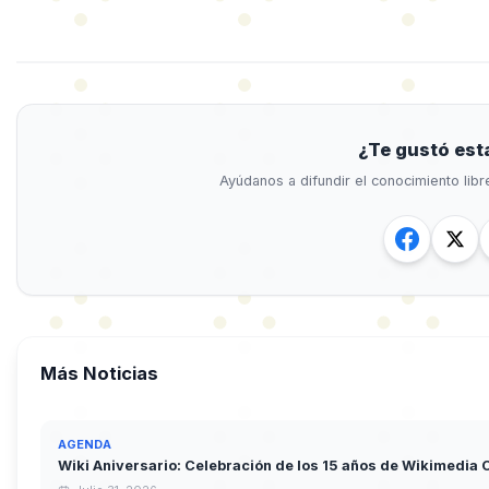
¿Te gustó est
Ayúdanos a difundir el conocimiento lib
Más Noticias
AGENDA
Wiki Aniversario: Celebración de los 15 años de Wikimedia 