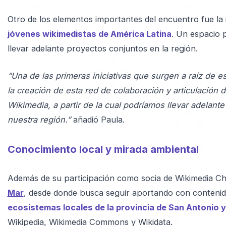
Otro de los elementos importantes del encuentro fue la
jóvenes wikimedistas de América Latina
. Un espacio 
llevar adelante proyectos conjuntos en la región.
“Una de las primeras iniciativas que surgen a raíz de e
la creación de esta red de colaboración y articulación 
Wikimedia, a partir de la cual podríamos llevar adelant
nuestra región.”
añadió Paula.
Conocimiento local y mirada ambiental
Además de su participación como socia de Wikimedia Chi
Mar
, desde donde busca seguir aportando con conteni
ecosistemas locales de la provincia de San Antonio y
Wikipedia, Wikimedia Commons y Wikidata.