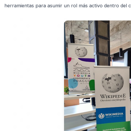
herramientas para asumir un rol más activo dentro del c