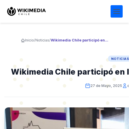
Inicio
/
Noticias
/
Wikimedia Chile participó en la Youth Conference 2025
NOTICIA
Wikimedia Chile participó en
27 de Mayo, 2025