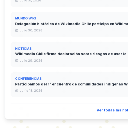
Julio 31, 2026
MUNDO WIKI
Delegación histórica de Wikimedia Chile participa en Wikim
Julio 30, 2026
NOTICIAS
Wikimedia Chile firma declaración sobre riesgos de usar la
Julio 29, 2026
CONFERENCIAS
Participamos del 1° encuentro de comunidades indígenas W
Junio 18, 2026
Ver todas las no