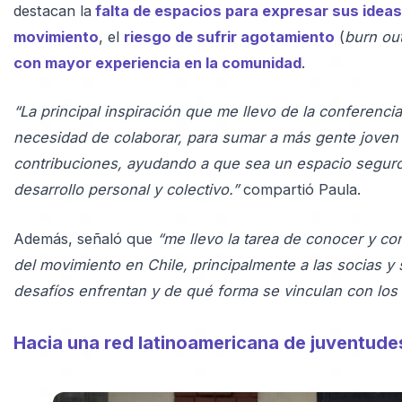
destacan la
falta de espacios para expresar sus ideas
movimiento
, el
riesgo de sufrir agotamiento
(
burn ou
con mayor experiencia en la comunidad
.
“La principal inspiración que me llevo de la conferencia
necesidad de colaborar, para sumar a más gente joven
contribuciones, ayudando a que sea un espacio seguro
desarrollo personal y colectivo.”
compartió Paula.
Además, señaló que
“me llevo la tarea de conocer y co
del movimiento en Chile, principalmente a las socias y 
desafíos enfrentan y de qué forma se vinculan con los
Hacia una red latinoamericana de juventude