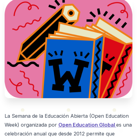
La Semana de la Educación Abierta (Open Education
Week) organizada por
Open Education Global
es una
celebración anual que desde 2012 permite que