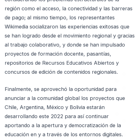
región como el acceso, la conectividad y las barreras
de pago; al mismo tiempo, los representantes
Wikimedia socializaron las experiencias exitosas que
se han logrado desde el movimiento regional y gracias
al trabajo colaborativo, y donde se han impulsado
proyectos de formación docente, pasantías,
repositorios de Recursos Educativos Abiertos y
concursos de edición de contenidos regionales.
Finalmente, se aprovechó la oportunidad para
anunciar a la comunidad global los proyectos que
Chile, Argentina, México y Bolivia estarán
desarrollando este 2022 para así continuar
aportando a la apertura y democratización de la
educación en y a través de los entornos digitales.