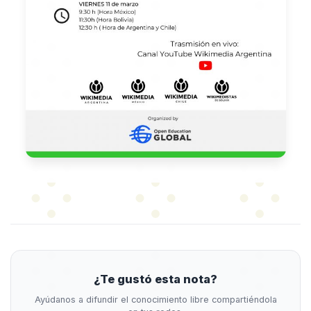
¿Te gustó esta nota?
Ayúdanos a difundir el conocimiento libre compartiéndola