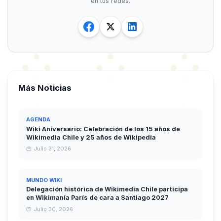
en tus redes.
Más Noticias
AGENDA
Wiki Aniversario: Celebración de los 15 años de
Wikimedia Chile y 25 años de Wikipedia
Julio 31, 2026
MUNDO WIKI
Delegación histórica de Wikimedia Chile participa
en Wikimanía París de cara a Santiago 2027
Julio 30, 2026