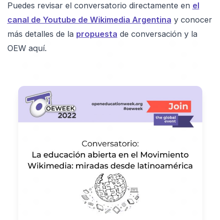
Puedes revisar el conversatorio directamente en
el
canal de Youtube de Wikimedia Argentina
y conocer
más detalles de la
propuesta
de conversación y la
OEW aquí.