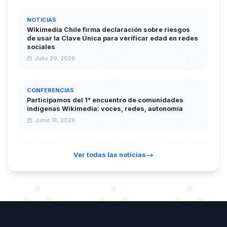
NOTICIAS
Wikimedia Chile firma declaración sobre riesgos
de usar la Clave Única para verificar edad en redes
sociales
Julio 29, 2026
CONFERENCIAS
Participamos del 1° encuentro de comunidades
indígenas Wikimedia: voces, redes, autonomía
Junio 18, 2026
Ver todas las noticias