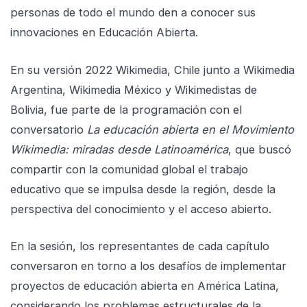
personas de todo el mundo den a conocer sus
innovaciones en Educación Abierta.
En su versión 2022 Wikimedia, Chile junto a Wikimedia
Argentina, Wikimedia México y Wikimedistas de
Bolivia, fue parte de la programación con el
conversatorio
La educación abierta en el Movimiento
Wikimedia: miradas desde Latinoamérica
, que buscó
compartir con la comunidad global el trabajo
educativo que se impulsa desde la región, desde la
perspectiva del conocimiento y el acceso abierto.
En la sesión, los representantes de cada capítulo
conversaron en torno a los desafíos de implementar
proyectos de educación abierta en América Latina,
considerando los problemas estructurales de la