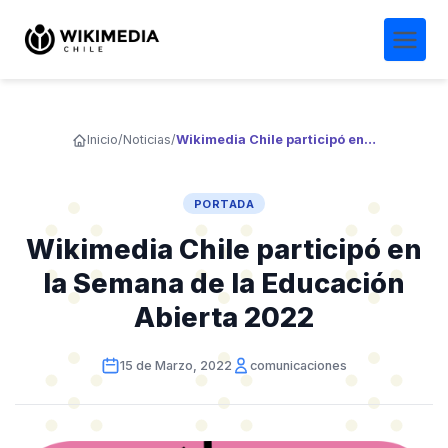
Inicio
/
Noticias
/
Wikimedia Chile participó en la Semana de la Educación Abierta 2022
PORTADA
Wikimedia Chile participó en
la Semana de la Educación
Abierta 2022
15 de Marzo, 2022
comunicaciones