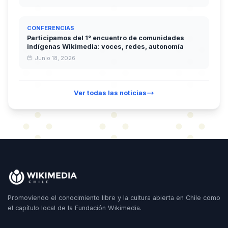
CONFERENCIAS
Participamos del 1° encuentro de comunidades
indígenas Wikimedia: voces, redes, autonomía
Junio 18, 2026
Ver todas las noticias
Promoviendo el conocimiento libre y la cultura abierta en Chile como
el capítulo local de la Fundación Wikimedia.