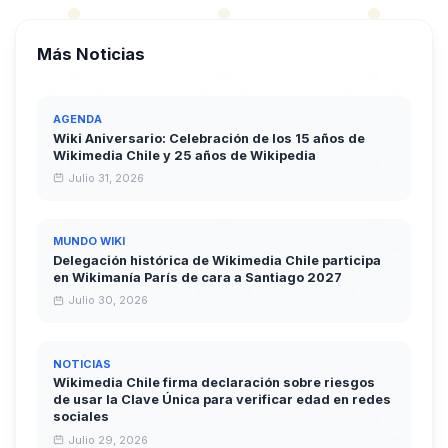
Más Noticias
AGENDA
Wiki Aniversario: Celebración de los 15 años de
Wikimedia Chile y 25 años de Wikipedia
Julio 31, 2026
MUNDO WIKI
Delegación histórica de Wikimedia Chile participa
en Wikimanía París de cara a Santiago 2027
Julio 30, 2026
NOTICIAS
Wikimedia Chile firma declaración sobre riesgos
de usar la Clave Única para verificar edad en redes
sociales
Julio 29, 2026