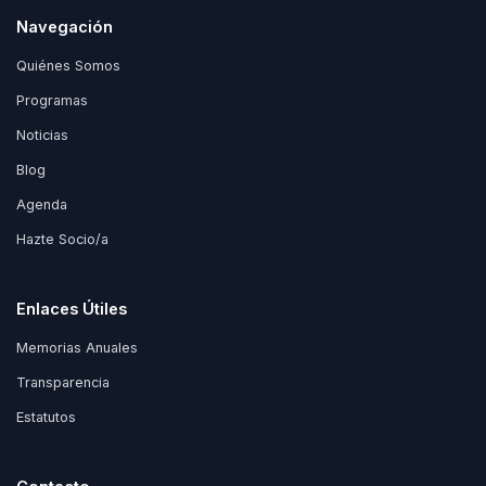
Navegación
Quiénes Somos
Programas
Noticias
Blog
Agenda
Hazte Socio/a
Enlaces Útiles
Memorias Anuales
Transparencia
Estatutos