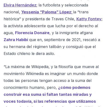
Elvira Hernández
; la futbolista y seleccionada
nacional,
Yessenia “Paloma” López
;
la “trans
histórica” y presidenta de Traves Chile,
Katty Fontey
;
la activista adolescente que lucha por el derecho al
agua,
Florencia Donaire
, y la inmigrante afgana
Zahra Habibi
que en, septiembre de 2021, rescató a
su hermana del régimen talibán y consiguió que el
Estado chileno le diera asilo.
“La máxima de Wikipedia, y la filosofía que mueve al
movimiento Wikimedia es imaginar un mundo donde
todas las personas tengan acceso a la suma del
conocimiento humano, pero,
¿cómo podemos
construir esa suma si faltan tantas miradas y
voces todavía, si las referencias que utilizamos