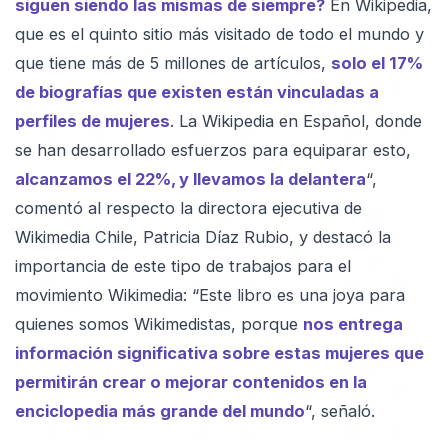
siguen siendo las mismas de siempre?
En Wikipedia,
que es el quinto sitio más visitado de todo el mundo y
que tiene más de 5 millones de artículos,
solo el 17%
de biografías que existen están vinculadas a
perfiles de mujeres
. La Wikipedia en Español, donde
se han desarrollado esfuerzos para equiparar esto,
alcanzamos el 22%, y llevamos la delantera
“,
comentó al respecto la directora ejecutiva de
Wikimedia Chile, Patricia Díaz Rubio, y destacó la
importancia de este tipo de trabajos para el
movimiento Wikimedia: “Este libro es una joya para
quienes somos Wikimedistas, porque
nos entrega
información significativa sobre estas mujeres que
permitirán crear o mejorar contenidos en la
enciclopedia más grande del mundo
“, señaló.