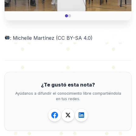
: Michelle Martínez (CC BY-SA 4.0)
¿Te gustó esta nota?
Ayúdanos a difundir el conocimiento libre compartiéndola
en tus redes.