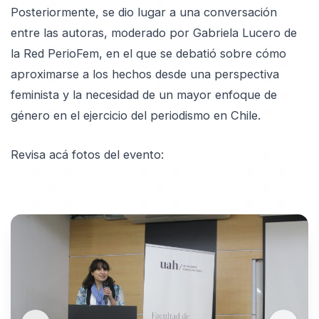
Posteriormente, se dio lugar a una conversación
entre las autoras, moderado por Gabriela Lucero de
la Red PerioFem, en el que se debatió sobre cómo
aproximarse a los hechos desde una perspectiva
feminista y la necesidad de un mayor enfoque de
género en el ejercicio del periodismo en Chile.
Revisa acá fotos del evento: