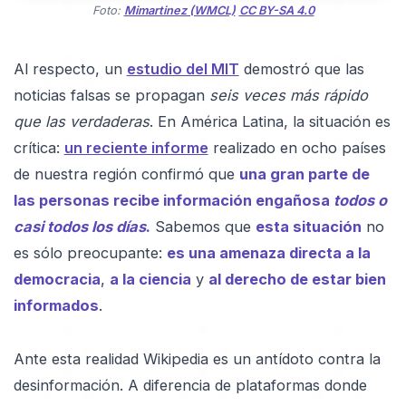
Foto:
Mimartinez (WMCL)
CC BY-SA 4.0
Al respecto, un
estudio del MIT
demostró que las
noticias falsas se propagan
seis veces más rápido
que las verdaderas
. En América Latina, la situación es
crítica:
un reciente informe
realizado en ocho países
de nuestra región confirmó que
una gran parte de
las personas recibe información engañosa
todos o
casi todos los días
.
Sabemos que
esta situación
no
es sólo preocupante:
es una amenaza directa a la
democracia
,
a la ciencia
y
al derecho de estar bien
informados
.
Ante esta realidad Wikipedia es un antídoto contra la
desinformación. A diferencia de plataformas donde