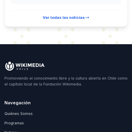
Ver todas las noticias
Promoviendo el conocimiento libre y la cultura abierta en Chile como
el capítulo local de la Fundación Wikimedia.
Navegación
Quiénes Somos
Programas