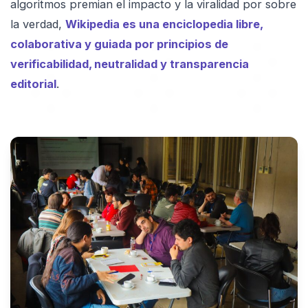
algoritmos premian el impacto y la viralidad por sobre
la verdad,
Wikipedia es una enciclopedia libre,
colaborativa y guiada por principios de
verificabilidad, neutralidad y transparencia
editorial
.