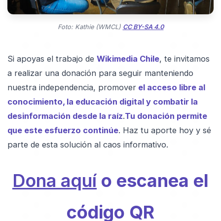
Foto: Kathie (WMCL)
CC BY-SA 4.0
Si apoyas el trabajo de
Wikimedia Chile
, te invitamos
a realizar una donación para seguir manteniendo
nuestra independencia, promover
el acceso libre al
conocimiento, la educación digital y combatir la
desinformación desde la raíz
.
Tu donación permite
que este esfuerzo continúe
. Haz tu aporte hoy y sé
parte de esta solución al caos informativo.
Dona aquí
o escanea el
código QR