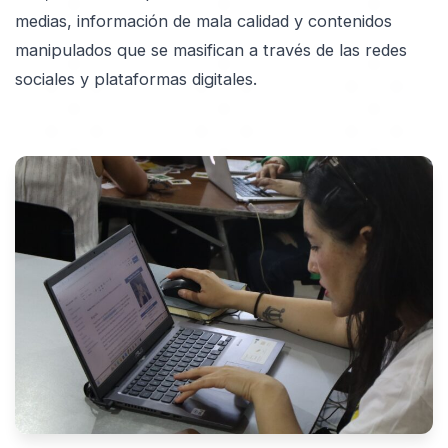
medias, información de mala calidad y contenidos
manipulados que se masifican a través de las redes
sociales y plataformas digitales.