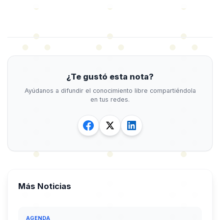
¿Te gustó esta nota?
Ayúdanos a difundir el conocimiento libre compartiéndola
en tus redes.
Más Noticias
AGENDA