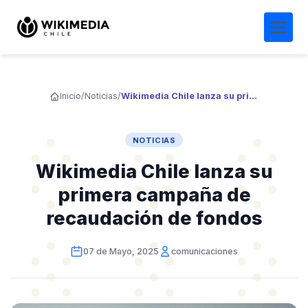
Inicio
/
Noticias
/
Wikimedia Chile lanza su primera campaña de recaudación de fondos
NOTICIAS
Wikimedia Chile lanza su
primera campaña de
recaudación de fondos
07 de Mayo, 2025
comunicaciones