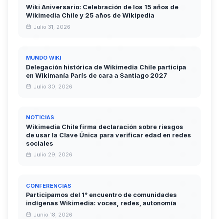
Wiki Aniversario: Celebración de los 15 años de
Wikimedia Chile y 25 años de Wikipedia
Julio 31, 2026
MUNDO WIKI
Delegación histórica de Wikimedia Chile participa
en Wikimanía París de cara a Santiago 2027
Julio 30, 2026
NOTICIAS
Wikimedia Chile firma declaración sobre riesgos
de usar la Clave Única para verificar edad en redes
sociales
Julio 29, 2026
CONFERENCIAS
Participamos del 1° encuentro de comunidades
indígenas Wikimedia: voces, redes, autonomía
Junio 18, 2026