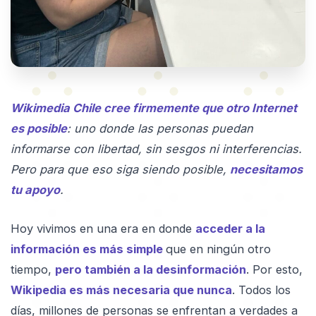
Wikimedia Chile cree firmemente que otro Internet
es posible
: uno donde las personas puedan
informarse con libertad, sin sesgos ni interferencias.
Pero para que eso siga siendo posible,
necesitamos
tu apoyo
.
Hoy vivimos en una era en donde
acceder a la
información es más simple
que en ningún otro
tiempo,
pero también a la desinformación
. Por esto,
Wikipedia es más necesaria que nunca
. Todos los
días, millones de personas se enfrentan a verdades a