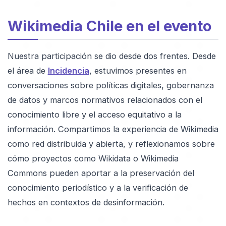
Wikimedia Chile en el evento
Nuestra participación se dio desde dos frentes. Desde
el área de
Incidencia
, estuvimos presentes en
conversaciones sobre políticas digitales, gobernanza
de datos y marcos normativos relacionados con el
conocimiento libre y el acceso equitativo a la
información. Compartimos la experiencia de Wikimedia
como red distribuida y abierta, y reflexionamos sobre
cómo proyectos como Wikidata o Wikimedia
Commons pueden aportar a la preservación del
conocimiento periodístico y a la verificación de
hechos en contextos de desinformación.