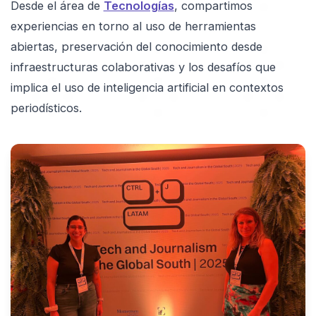
Desde el área de
Tecnologías
, compartimos
experiencias en torno al uso de herramientas
abiertas, preservación del conocimiento desde
infraestructuras colaborativas y los desafíos que
implica el uso de inteligencia artificial en contextos
periodísticos.