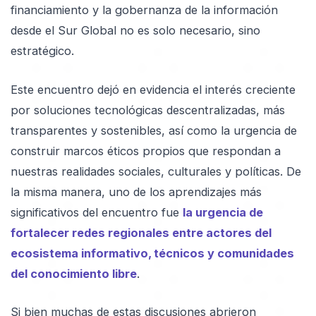
financiamiento y la gobernanza de la información
desde el Sur Global no es solo necesario, sino
estratégico.
Este encuentro dejó en evidencia el interés creciente
por soluciones tecnológicas descentralizadas, más
transparentes y sostenibles, así como la urgencia de
construir marcos éticos propios que respondan a
nuestras realidades sociales, culturales y políticas. De
la misma manera, uno de los aprendizajes más
significativos del encuentro fue
la urgencia de
fortalecer redes regionales entre actores del
ecosistema informativo, técnicos y comunidades
del conocimiento libre
.
Si bien muchas de estas discusiones abrieron