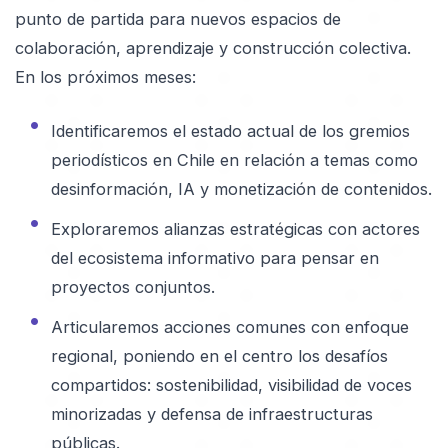
punto de partida para nuevos espacios de
colaboración, aprendizaje y construcción colectiva.
En los próximos meses:
Identificaremos el estado actual de los gremios
periodísticos en Chile en relación a temas como
desinformación, IA y monetización de contenidos.
Exploraremos alianzas estratégicas con actores
del ecosistema informativo para pensar en
proyectos conjuntos.
Articularemos acciones comunes con enfoque
regional, poniendo en el centro los desafíos
compartidos: sostenibilidad, visibilidad de voces
minorizadas y defensa de infraestructuras
públicas.