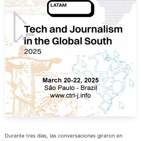
Durante tres días, las conversaciones giraron en