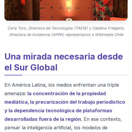
Carla Toro, Directora de Tecnologías (TAEW) y Catalina Friegerio,
Directora de Incidencia (APPA) representaron a Wikimedia Chile
Una mirada necesaria desde
el Sur Global
En América Latina, los medios enfrentan una triple
amenaza:
la concentración de la propiedad
mediática, la precarización del trabajo periodístico
y la dependencia tecnológica de plataformas
desarrolladas fuera de la región
. En ese contexto,
pensar la inteligencia artificial, los modelos de