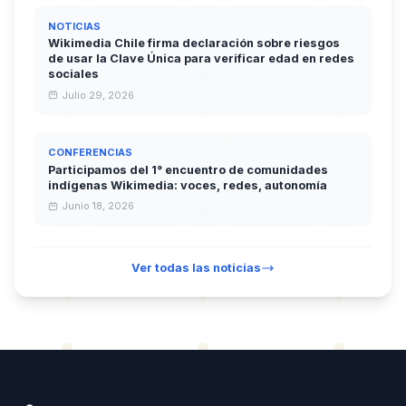
NOTICIAS
Wikimedia Chile firma declaración sobre riesgos
de usar la Clave Única para verificar edad en redes
sociales
Julio 29, 2026
CONFERENCIAS
Participamos del 1° encuentro de comunidades
indígenas Wikimedia: voces, redes, autonomía
Junio 18, 2026
Ver todas las noticias