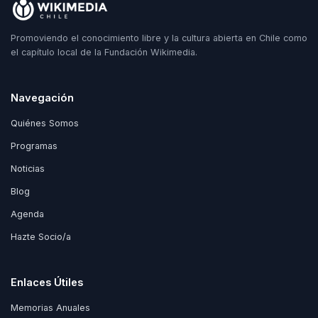
Promoviendo el conocimiento libre y la cultura abierta en Chile como
el capítulo local de la Fundación Wikimedia.
Navegación
Quiénes Somos
Programas
Noticias
Blog
Agenda
Hazte Socio/a
Enlaces Útiles
Memorias Anuales