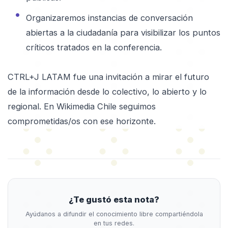
Organizaremos instancias de conversación
abiertas a la ciudadanía para visibilizar los puntos
críticos tratados en la conferencia.
CTRL+J LATAM fue una invitación a mirar el futuro
de la información desde lo colectivo, lo abierto y lo
regional. En Wikimedia Chile seguimos
comprometidas/os con ese horizonte.
¿Te gustó esta nota?
Ayúdanos a difundir el conocimiento libre compartiéndola
en tus redes.