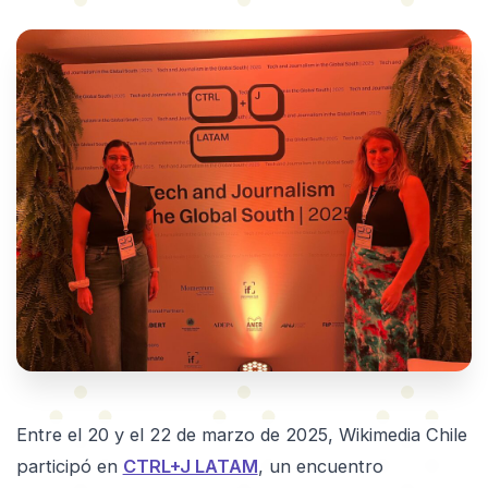
Entre el 20 y el 22 de marzo de 2025, Wikimedia Chile
participó en
CTRL+J LATAM
, un encuentro