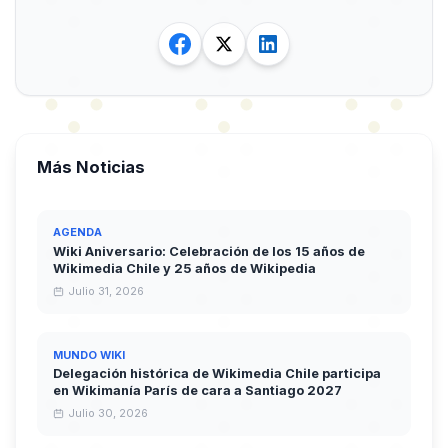
Más Noticias
AGENDA
Wiki Aniversario: Celebración de los 15 años de
Wikimedia Chile y 25 años de Wikipedia
Julio 31, 2026
MUNDO WIKI
Delegación histórica de Wikimedia Chile participa
en Wikimanía París de cara a Santiago 2027
Julio 30, 2026