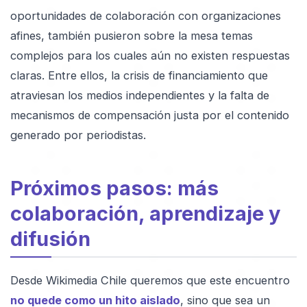
oportunidades de colaboración con organizaciones
afines, también pusieron sobre la mesa temas
complejos para los cuales aún no existen respuestas
claras. Entre ellos, la crisis de financiamiento que
atraviesan los medios independientes y la falta de
mecanismos de compensación justa por el contenido
generado por periodistas.
Próximos pasos: más
colaboración, aprendizaje y
difusión
Desde Wikimedia Chile queremos que este encuentro
no quede como un hito aislado
, sino que sea un