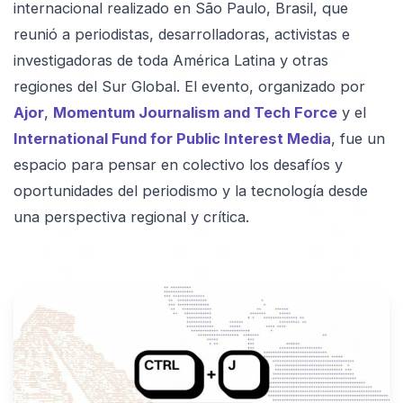
internacional realizado en São Paulo, Brasil, que
reunió a periodistas, desarrolladoras, activistas e
investigadoras de toda América Latina y otras
regiones del Sur Global. El evento, organizado por
Ajor
,
Momentum Journalism and Tech Force
y el
International Fund for Public Interest Media
, fue un
espacio para pensar en colectivo los desafíos y
oportunidades del periodismo y la tecnología desde
una perspectiva regional y crítica.