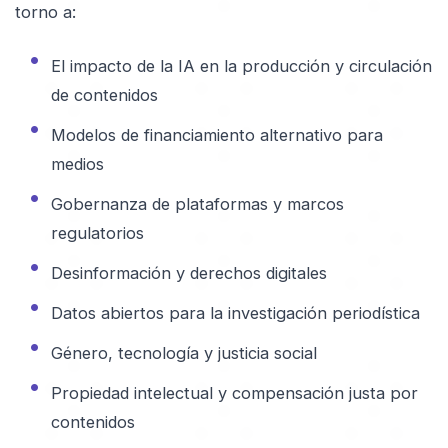
torno a:
El impacto de la IA en la producción y circulación
de contenidos
Modelos de financiamiento alternativo para
medios
Gobernanza de plataformas y marcos
regulatorios
Desinformación y derechos digitales
Datos abiertos para la investigación periodística
Género, tecnología y justicia social
Propiedad intelectual y compensación justa por
contenidos