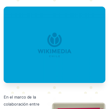
En el marco de la
colaboración entre