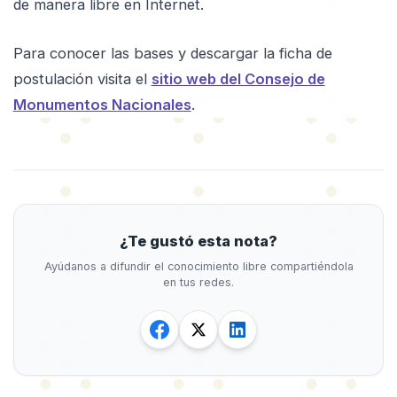
de manera libre en Internet.
Para conocer las bases y descargar la ficha de
postulación visita el
sitio web del Consejo de
Monumentos Nacionales
.
¿Te gustó esta nota?
Ayúdanos a difundir el conocimiento libre compartiéndola
en tus redes.