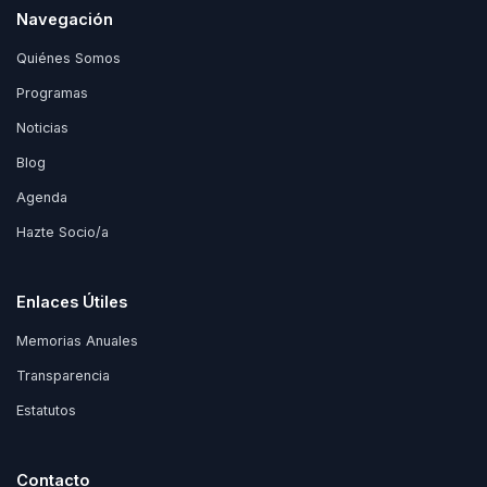
Navegación
Quiénes Somos
Programas
Noticias
Blog
Agenda
Hazte Socio/a
Enlaces Útiles
Memorias Anuales
Transparencia
Estatutos
Contacto