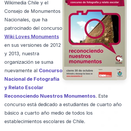
Wikimedia Chile y el
Consejo de Monumentos
Nacionales, que ha
patrocinado del concurso
Wiki Loves Monuments
en sus versiones de 2012
y 2013, nuestra
organización se suma
nuevamente al
Concurso
Nacional de Fotografía
y Relato Escolar
Reconociendo Nuestros Monumentos
. Este
concurso está dedicado a estudiantes de cuarto año
básico a cuarto año medio de todos los
establecimientos escolares de Chile.