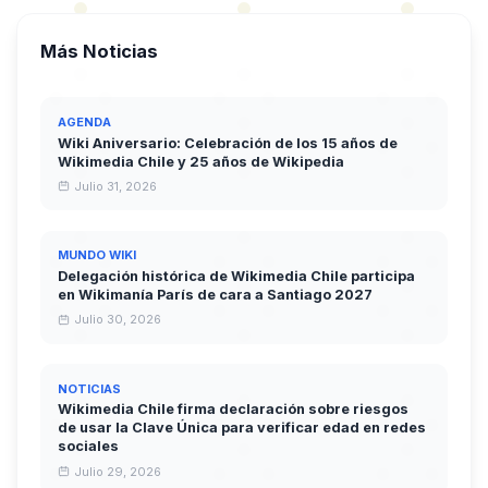
Más Noticias
AGENDA
Wiki Aniversario: Celebración de los 15 años de
Wikimedia Chile y 25 años de Wikipedia
Julio 31, 2026
MUNDO WIKI
Delegación histórica de Wikimedia Chile participa
en Wikimanía París de cara a Santiago 2027
Julio 30, 2026
NOTICIAS
Wikimedia Chile firma declaración sobre riesgos
de usar la Clave Única para verificar edad en redes
sociales
Julio 29, 2026