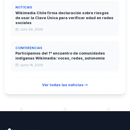
NOTICIAS
Wikimedia Chile firma declaración sobre riesgos
de usar la Clave Única para verificar edad en redes
sociales
Julio 29, 2026
CONFERENCIAS
Participamos del 1° encuentro de comunidades
indígenas Wikimedia: voces, redes, autonomía
Junio 18, 2026
Ver todas las noticias