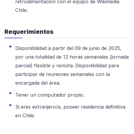
retroalimentación con el equipo de Wikimedia
Chile.
Requerimientos
Disponibilidad a partir del 09 de junio de 2025,
por una totalidad de 12 horas semanales (jornada
parcial) flexible y remota. Disponibilidad para
participar de reuniones semanales con la
encargada del área.
Tener un computador propio.
Si eres extranjero/a, poseer residencia definitiva
en Chile.