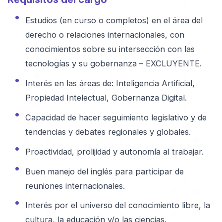
Estudios (en curso o completos) en el área del
derecho o relaciones internacionales, con
conocimientos sobre su intersección con las
tecnologías y su gobernanza – EXCLUYENTE.
Interés en las áreas de: Inteligencia Artificial,
Propiedad Intelectual, Gobernanza Digital.
Capacidad de hacer seguimiento legislativo y de
tendencias y debates regionales y globales.
Proactividad, prolijidad y autonomía al trabajar.
Buen manejo del inglés para participar de
reuniones internacionales.
Interés por el universo del conocimiento libre, la
cultura, la educación y/o las ciencias.