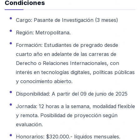
Condiciones
Cargo: Pasante de Investigación (3 meses)
Región: Metropolitana.
Formación: Estudiantes de pregrado desde
cuarto año en adelante de las carreras de
Derecho o Relaciones Internacionales, con
interés en tecnologías digitales, políticas públicas
y conocimiento abierto.
Disponibilidad: A partir del 09 de junio de 2025
Jornada: 12 horas a la semana, modalidad flexible
y remota. Posibilidad de proyección según
evaluación.
Honorarios: $320.000.- líquidos mensuales.