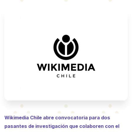
Wikimedia Chile abre convocatoria para dos
pasantes de investigación que colaboren con el