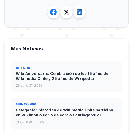
Más Noticias
AGENDA
Wiki Aniversario: Celebración de los 15 años de
Wikimedia Chile y 25 años de Wikipedia
Julio 31, 2026
MUNDO WIKI
Delegación histórica de Wikimedia Chile participa
en Wikimanía París de cara a Santiago 2027
Julio 30, 2026