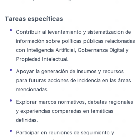
Tareas específicas
Contribuir al levantamiento y sistematización de
información sobre políticas públicas relacionadas
con Inteligencia Artificial, Gobernanza Digital y
Propiedad Intelectual.
Apoyar la generación de insumos y recursos
para futuras acciones de incidencia en las áreas
mencionadas.
Explorar marcos normativos, debates regionales
y experiencias comparadas en temáticas
definidas.
Participar en reuniones de seguimiento y