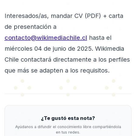
Interesados/as, mandar CV (PDF) + carta
de presentación a
contacto@wikimediachile.cl
hasta el
miércoles 04 de junio de 2025. Wikimedia
Chile contactará directamente a los perfiles
que más se adapten a los requisitos.
¿Te gustó esta nota?
Ayúdanos a difundir el conocimiento libre compartiéndola
en tus redes.