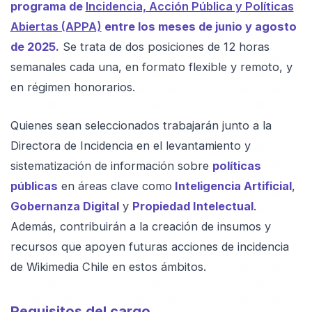
programa de
Incidencia, Acción Pública y Políticas
Abiertas (APPA)
entre los meses de junio y agosto
de 2025.
Se trata de dos posiciones de 12 horas
semanales cada una, en formato flexible y remoto, y
en régimen honorarios.
Quienes sean seleccionados trabajarán junto a la
Directora de Incidencia en el levantamiento y
sistematización de información sobre
políticas
públicas
en áreas clave como
Inteligencia Artificial
,
Gobernanza Digital
y
Propiedad Intelectual
.
Además, contribuirán a la creación de insumos y
recursos que apoyen futuras acciones de incidencia
de Wikimedia Chile en estos ámbitos.
Requisitos del cargo