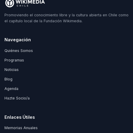
Promoviendo el conocimiento libre y la cultura abierta en Chile como
el capítulo local de la Fundación Wikimedia.
Navegación
Quiénes Somos
Programas
Noticias
Blog
Agenda
Hazte Socio/a
Enlaces Útiles
Memorias Anuales