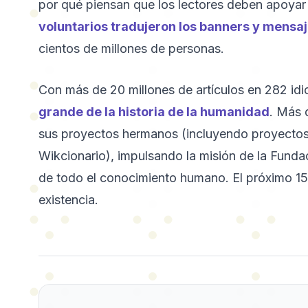
por qué piensan que los lectores deben apoya
voluntarios tradujeron los banners y mensa
cientos de millones de personas.
Con más de 20 millones de artículos en 282 id
grande de la historia de la humanidad
. Más 
sus proyectos hermanos (incluyendo proyecto
Wikcionario), impulsando la misión de la Funda
de todo el conocimiento humano. El próximo 15
existencia.