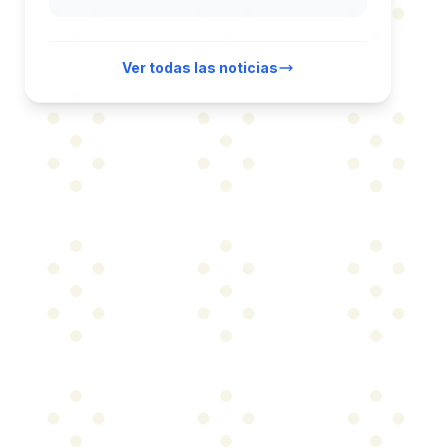
Ver todas las noticias