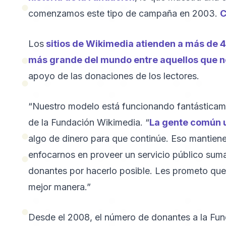
comenzamos este tipo de campaña en 2003.
C
Los
sitios de Wikimedia atienden a más de 4
más grande del mundo entre aquellos que n
apoyo de las donaciones de los lectores.
“Nuestro modelo está funcionando fantásticamen
de la Fundación Wikimedia. “
La gente común u
algo de dinero para que continúe. Eso mantien
enfocarnos en proveer un servicio público sum
donantes por hacerlo posible. Les prometo que
mejor manera.”
Desde el 2008, el número de donantes a la Fu