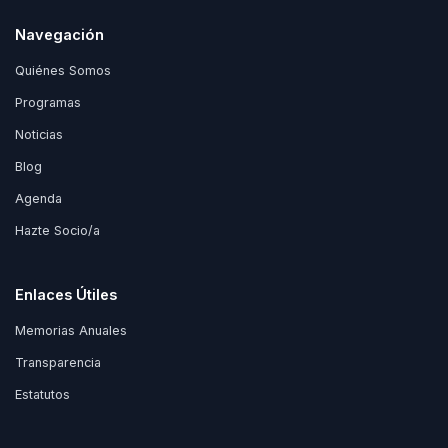
Navegación
Quiénes Somos
Programas
Noticias
Blog
Agenda
Hazte Socio/a
Enlaces Útiles
Memorias Anuales
Transparencia
Estatutos