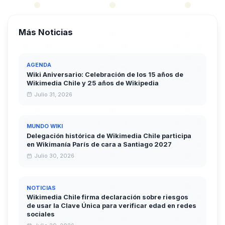
Más Noticias
AGENDA
Wiki Aniversario: Celebración de los 15 años de
Wikimedia Chile y 25 años de Wikipedia
Julio 31, 2026
MUNDO WIKI
Delegación histórica de Wikimedia Chile participa
en Wikimanía París de cara a Santiago 2027
Julio 30, 2026
NOTICIAS
Wikimedia Chile firma declaración sobre riesgos
de usar la Clave Única para verificar edad en redes
sociales