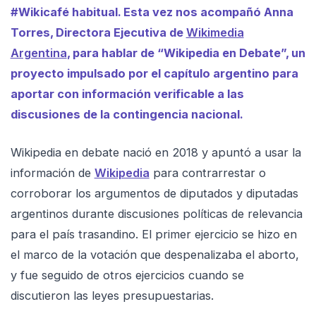
#Wikicafé habitual. Esta vez nos acompañó Anna
Torres, Directora Ejecutiva de
Wikimedia
Argentina
, para hablar de “Wikipedia en Debate”, un
proyecto impulsado por el capítulo argentino para
aportar con información verificable a las
discusiones de la contingencia nacional.
Wikipedia en debate nació en 2018 y apuntó a usar la
información de
Wikipedia
para contrarrestar o
corroborar los argumentos de diputados y diputadas
argentinos durante discusiones políticas de relevancia
para el país trasandino. El primer ejercicio se hizo en
el marco de la votación que despenalizaba el aborto,
y fue seguido de otros ejercicios cuando se
discutieron las leyes presupuestarias.