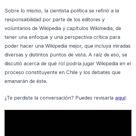
Sobre lo mismo, la cientista política se refirió a la
responsabilidad por parte de los editores y
voluntarios de Wikipedia y capítulos Wikimedia, de
tener una enfoque y una perspectiva crítica para
poder hacer una Wikipedia mejor, que incluya miradas
diversas y distintos puntos de vista. A raíz de eso, se
discutió acerca de qué rol podría jugar Wikipedia en el
proceso constituyente en Chile y los debates que
emanarán de éste.
¿Te perdiste la conversación? Puedes revisarla
aquí
: