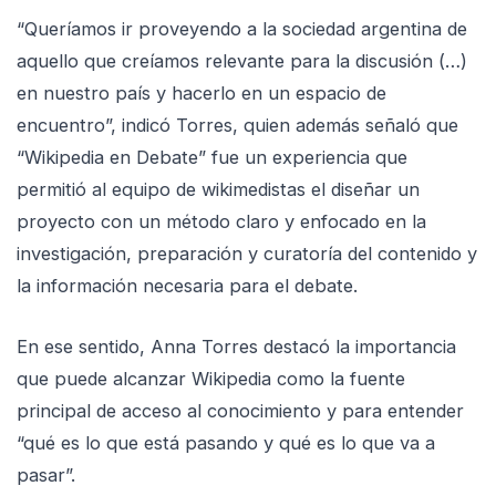
“Queríamos ir proveyendo a la sociedad argentina de
aquello que creíamos relevante para la discusión (…)
en nuestro país y hacerlo en un espacio de
encuentro”, indicó Torres, quien además señaló que
“Wikipedia en Debate” fue un experiencia que
permitió al equipo de wikimedistas el diseñar un
proyecto con un método claro y enfocado en la
investigación, preparación y curatoría del contenido y
la información necesaria para el debate.
En ese sentido, Anna Torres destacó la importancia
que puede alcanzar Wikipedia como la fuente
principal de acceso al conocimiento y para entender
“qué es lo que está pasando y qué es lo que va a
pasar”.