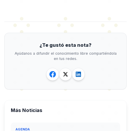
¿Te gustó esta nota?
Ayúdanos a difundir el conocimiento libre compartiéndola
en tus redes.
Más Noticias
AGENDA