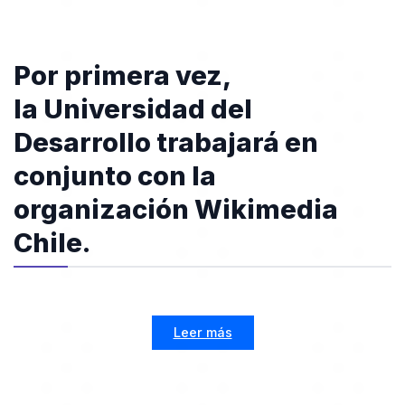
Por primera vez,
la Universidad del
Desarrollo trabajará en
conjunto con la
organización Wikimedia
Chile.
Leer más