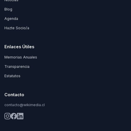
Blog
Agenda
Hazte Socio/a
Enlaces Útiles
Memorias Anuales
Transparencia
Estatutos
Contacto
contacto@wikimedia.cl