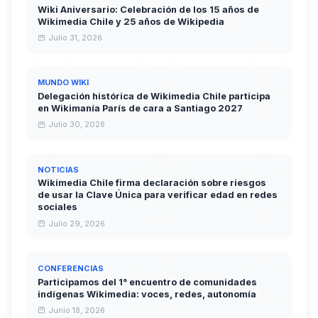
Wiki Aniversario: Celebración de los 15 años de
Wikimedia Chile y 25 años de Wikipedia
Julio 31, 2026
MUNDO WIKI
Delegación histórica de Wikimedia Chile participa
en Wikimanía París de cara a Santiago 2027
Julio 30, 2026
NOTICIAS
Wikimedia Chile firma declaración sobre riesgos
de usar la Clave Única para verificar edad en redes
sociales
Julio 29, 2026
CONFERENCIAS
Participamos del 1° encuentro de comunidades
indígenas Wikimedia: voces, redes, autonomía
Junio 18, 2026