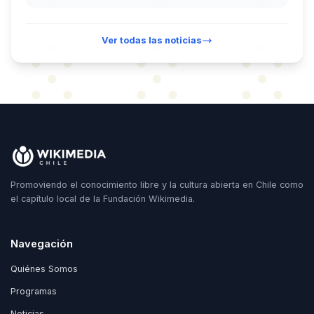
Ver todas las noticias
Promoviendo el conocimiento libre y la cultura abierta en Chile como
el capítulo local de la Fundación Wikimedia.
Navegación
Quiénes Somos
Programas
Noticias