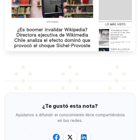
¿Te gustó esta nota?
Ayúdanos a difundir el conocimiento libre compartiéndola
en tus redes.