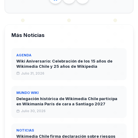
Más Noticias
AGENDA
Wiki Aniversario: Celebración de los 15 años de
Wikimedia Chile y 25 años de Wikipedia
Julio 31, 2026
MUNDO WIKI
Delegación histórica de Wikimedia Chile participa
en Wikimanía París de cara a Santiago 2027
Julio 30, 2026
NOTICIAS
Wikimedia Chile firma declaración sobre riesgos