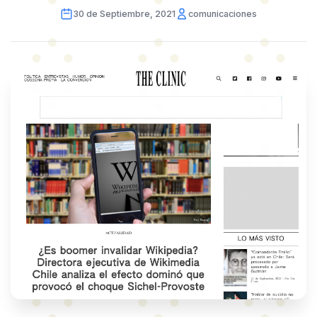
30 de Septiembre, 2021
comunicaciones