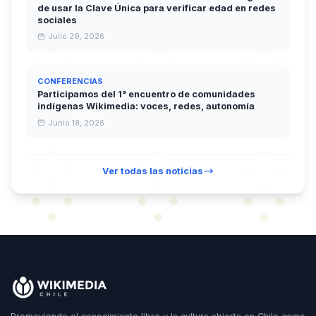
de usar la Clave Única para verificar edad en redes
sociales
Julio 29, 2026
CONFERENCIAS
Participamos del 1° encuentro de comunidades
indígenas Wikimedia: voces, redes, autonomía
Junio 18, 2026
Ver todas las noticias