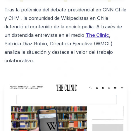
Tras la polémica del debate presidencial en CNN Chile
y CHV , la comunidad de Wikipedistas en Chile
defendió el contenido de la enciclopedia. A través de
un distendida entrevista en el medio
The Clinic
,
Patricia Díaz Rubio, Directora Ejecutiva (WMCL)
analiza la situación y destaca el valor del trabajo
colaborativo.