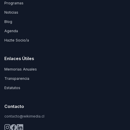
Programas
Noticias
Blog
Agenda
Hazte Socio/a
Enlaces Útiles
Memorias Anuales
Transparencia
Estatutos
Contacto
contacto@wikimedia.cl