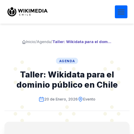
Inicio
/
Agenda
/
Taller: Wikidata para el dominio público en Chile
AGENDA
Taller: Wikidata para el
dominio público en Chile
20 de Enero, 2026
Evento