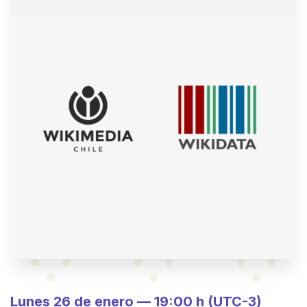
Lunes 26 de enero — 19:00 h (UTC-3)