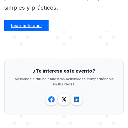
simples y prácticos.
Inscríbete aquí
¿Te interesa este evento?
Ayúdanos a difundir nuestras actividades compartiéndola
en tus redes.