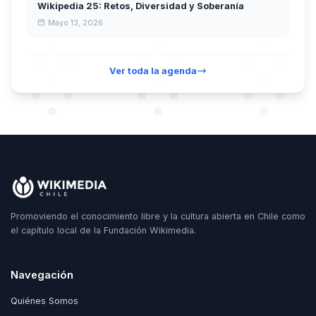
Wikipedia 25: Retos, Diversidad y Soberanía
Mayo 13, 2026
Ver toda la agenda
Promoviendo el conocimiento libre y la cultura abierta en Chile como
el capítulo local de la Fundación Wikimedia.
Navegación
Quiénes Somos