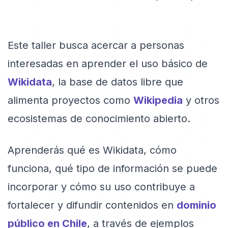
Este taller busca acercar a personas
interesadas en aprender el uso básico de
Wikidata
, la base de datos libre que
alimenta proyectos como
Wikipedia
y otros
ecosistemas de conocimiento abierto.
Aprenderás qué es Wikidata, cómo
funciona, qué tipo de información se puede
incorporar y cómo su uso contribuye a
fortalecer y difundir contenidos en
dominio
público en Chile
, a través de ejemplos