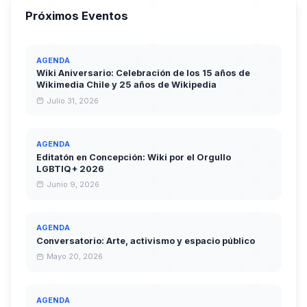
Próximos Eventos
AGENDA
Wiki Aniversario: Celebración de los 15 años de
Wikimedia Chile y 25 años de Wikipedia
Julio 31, 2026
AGENDA
Editatón en Concepción: Wiki por el Orgullo
LGBTIQ+ 2026
Junio 9, 2026
AGENDA
Conversatorio: Arte, activismo y espacio público
Mayo 20, 2026
AGENDA