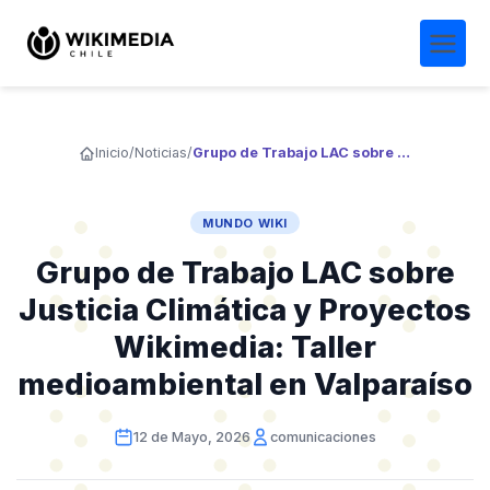
Inicio
/
Noticias
/
Grupo de Trabajo LAC sobre Justicia Climática y Proyectos Wikimedia: Taller medioambiental en Valparaíso
MUNDO WIKI
Grupo de Trabajo LAC sobre
Justicia Climática y Proyectos
Wikimedia: Taller
medioambiental en Valparaíso
12 de Mayo, 2026
comunicaciones