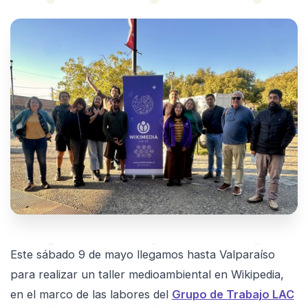
Este sábado 9 de mayo llegamos hasta Valparaíso
para realizar un taller medioambiental en Wikipedia,
en el marco de las labores del
Grupo de Trabajo LAC