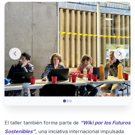
El taller también forma parte de
“Wiki por los Futuros
Sostenibles”
, una iniciativa internacional impulsada