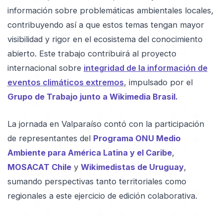
información sobre problemáticas ambientales locales,
contribuyendo así a que estos temas tengan mayor
visibilidad y rigor en el ecosistema del conocimiento
abierto. Este trabajo contribuirá al proyecto
internacional sobre
integridad de la información de
eventos climáticos extremos
, impulsado por el
Grupo de Trabajo junto a Wikimedia Brasil.
La jornada en Valparaíso contó con la participación
de representantes del
Programa ONU Medio
Ambiente para América Latina y el Caribe
,
MOSACAT Chile
y
Wikimedistas de Uruguay
,
sumando perspectivas tanto territoriales como
regionales a este ejercicio de edición colaborativa.