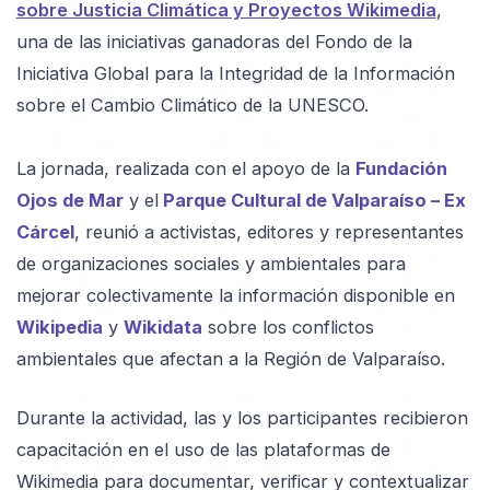
sobre Justicia Climática y Proyectos Wikimedia
,
una de las iniciativas ganadoras del Fondo de la
Iniciativa Global para la Integridad de la Información
sobre el Cambio Climático de la UNESCO.
La jornada, realizada con el apoyo de la
Fundación
Ojos de Mar
y el
Parque Cultural de Valparaíso – Ex
Cárcel
, reunió a activistas, editores y representantes
de organizaciones sociales y ambientales para
mejorar colectivamente la información disponible en
Wikipedia
y
Wikidata
sobre los conflictos
ambientales que afectan a la Región de Valparaíso.
Durante la actividad, las y los participantes recibieron
capacitación en el uso de las plataformas de
Wikimedia para documentar, verificar y contextualizar