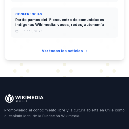
CONFERENCIAS
Participamos del 1° encuentro de comunidades
indígenas Wikimedia: voces, redes, autonomía
Junio 18, 2026
Ver todas las noticias
Promoviendo el conocimiento libre y la cultura abierta en Chile como
el capítulo local de la Fundación Wikimedia.