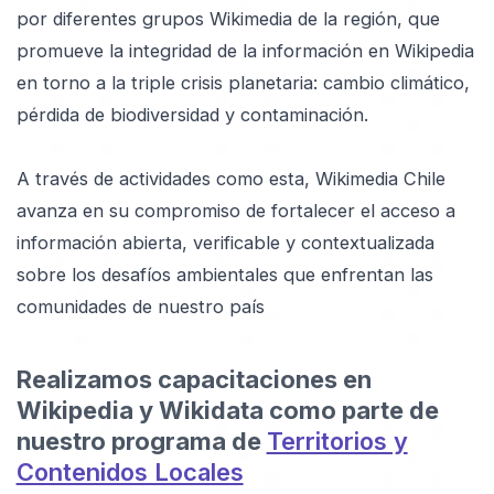
por diferentes grupos Wikimedia de la región, que
promueve la integridad de la información en Wikipedia
en torno a la triple crisis planetaria: cambio climático,
pérdida de biodiversidad y contaminación.
A través de actividades como esta, Wikimedia Chile
avanza en su compromiso de fortalecer el acceso a
información abierta, verificable y contextualizada
sobre los desafíos ambientales que enfrentan las
comunidades de nuestro país
Realizamos capacitaciones en
Wikipedia y Wikidata como parte de
nuestro programa de
Territorios y
Contenidos Locales