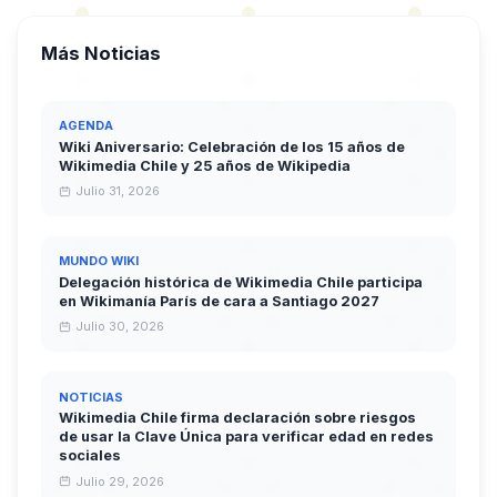
Más Noticias
AGENDA
Wiki Aniversario: Celebración de los 15 años de
Wikimedia Chile y 25 años de Wikipedia
Julio 31, 2026
MUNDO WIKI
Delegación histórica de Wikimedia Chile participa
en Wikimanía París de cara a Santiago 2027
Julio 30, 2026
NOTICIAS
Wikimedia Chile firma declaración sobre riesgos
de usar la Clave Única para verificar edad en redes
sociales
Julio 29, 2026