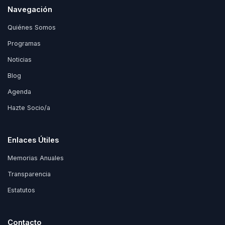
Navegación
Quiénes Somos
Programas
Noticias
Blog
Agenda
Hazte Socio/a
Enlaces Útiles
Memorias Anuales
Transparencia
Estatutos
Contacto