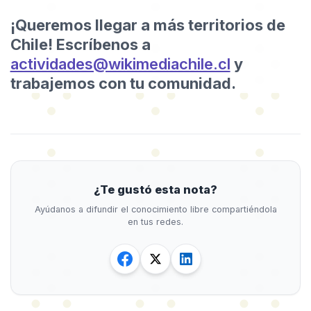
¡Queremos llegar a más territorios de
Chile! Escríbenos a
actividades@wikimediachile.cl
y
trabajemos con tu comunidad.
¿Te gustó esta nota?
Ayúdanos a difundir el conocimiento libre compartiéndola
en tus redes.