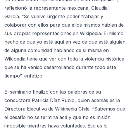
reflexionó la representante mexicana, Claudia
García. “Se vuelve urgente poder trabajar y
colaborar con ellos para que ellos mismos hablen de
sus propias representaciones en Wikipedia. El mismo
hecho de que yo esté aquí en vez de que esté alguien
de alguna comunidad hablando de sí misma en
Wikipedia tiene que ver con toda la violencia histórica
que se ha venido desarrollando durante todo este
tiempo”, enfatizó.
El seminario finalizó con las palabras de su
conductora Patricia Díaz Rubio, quien además es la
Directora Ejecutiva de Wikimedia Chile: “Sabemos que
el desafío no se termina acá y que no es misión
imposible mientras haya voluntades. Eso es lo