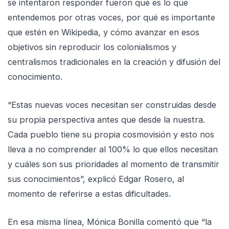
se intentaron responder fueron qué es lo que
entendemos por otras voces, por qué es importante
que estén en Wikipedia, y cómo avanzar en esos
objetivos sin reproducir los colonialismos y
centralismos tradicionales en la creación y difusión del
conocimiento.
“Estas nuevas voces necesitan ser construidas desde
su propia perspectiva antes que desde la nuestra.
Cada pueblo tiene su propia cosmovisión y esto nos
lleva a no comprender al 100% lo que ellos necesitan
y cuáles son sus prioridades al momento de transmitir
sus conocimientos”, explicó Edgar Rosero, al
momento de referirse a estas dificultades.
En esa misma línea, Mónica Bonilla comentó que “la