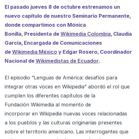
El pasado jueves 8 de octubre estrenamos un
nuevo capítulo de nuestro Seminario Permanente,
donde compartimos con Mónica
Bonilla, Presidenta de
Wikimedia
Colombi
a
, Claudia
García, Encargada de Comunicaciones
de
Wikimedia México
y Edgar Rosero, Coordinador
Nacional de
Wikimedistas de Ecuador
.
El episodio “Lenguas de América: desafíos para
integrar otras voces en Wikipedia” abordó el rol que
cumplen los diferentes capítulos de la
Fundación Wikimedia al momento de
incorporar en Wikipedia nuevas voces relacionadas
a los pueblos y las culturas originarias presentes
sobre el territorio americano. Las interrogantes que