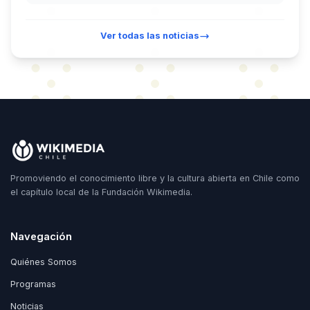
Ver todas las noticias
Promoviendo el conocimiento libre y la cultura abierta en Chile como
el capítulo local de la Fundación Wikimedia.
Navegación
Quiénes Somos
Programas
Noticias