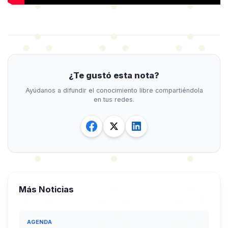
¿Te gustó esta nota?
Ayúdanos a difundir el conocimiento libre compartiéndola
en tus redes.
Más Noticias
AGENDA