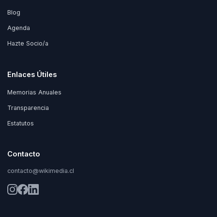
Blog
Agenda
Hazte Socio/a
Enlaces Útiles
Memorias Anuales
Transparencia
Estatutos
Contacto
contacto@wikimedia.cl