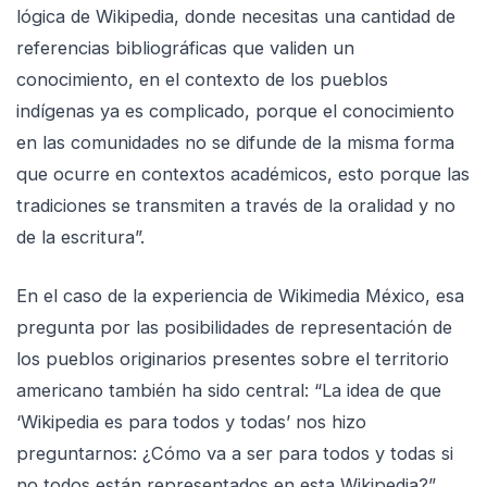
lógica de Wikipedia, donde necesitas una cantidad de
referencias bibliográficas que validen un
conocimiento, en el contexto de los pueblos
indígenas ya es complicado, porque el conocimiento
en las comunidades no se difunde de la misma forma
que ocurre en contextos académicos, esto porque las
tradiciones se transmiten a través de la oralidad y no
de la escritura”.
En el caso de la experiencia de Wikimedia México, esa
pregunta por las posibilidades de representación de
los pueblos originarios presentes sobre el territorio
americano también ha sido central: “La idea de que
‘Wikipedia es para todos y todas’ nos hizo
preguntarnos: ¿Cómo va a ser para todos y todas si
no todos están representados en esta Wikipedia?”,