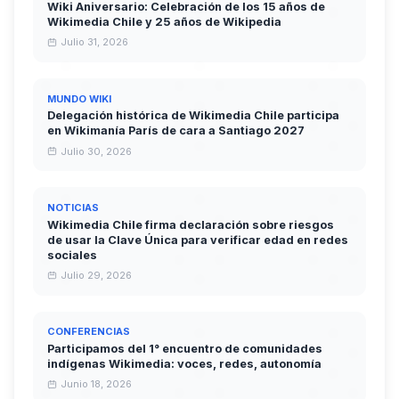
Wiki Aniversario: Celebración de los 15 años de
Wikimedia Chile y 25 años de Wikipedia
Julio 31, 2026
MUNDO WIKI
Delegación histórica de Wikimedia Chile participa
en Wikimanía París de cara a Santiago 2027
Julio 30, 2026
NOTICIAS
Wikimedia Chile firma declaración sobre riesgos
de usar la Clave Única para verificar edad en redes
sociales
Julio 29, 2026
CONFERENCIAS
Participamos del 1° encuentro de comunidades
indígenas Wikimedia: voces, redes, autonomía
Junio 18, 2026