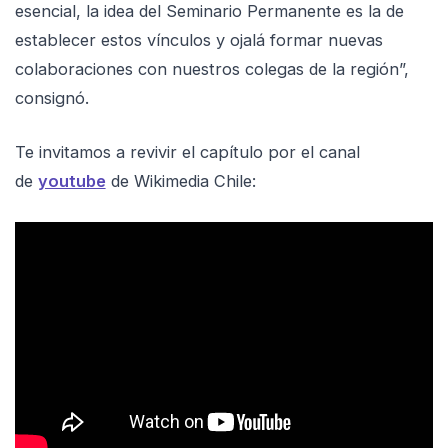
esencial, la idea del Seminario Permanente es la de
establecer estos vínculos y ojalá formar nuevas
colaboraciones con nuestros colegas de la región”,
consignó.
Te invitamos a revivir el capítulo por el canal
de
youtube
de Wikimedia Chile: