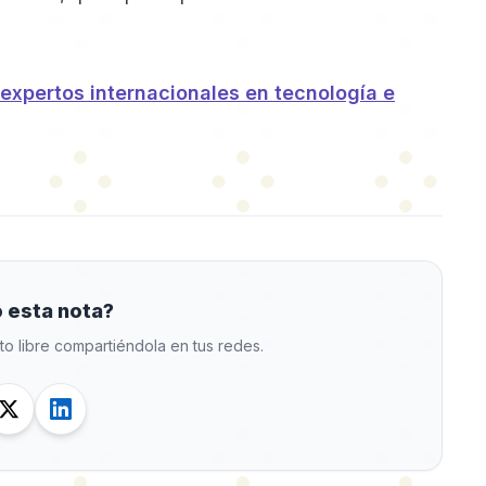
a expertos internacionales en tecnología e
 esta nota?
to libre compartiéndola en tus redes.