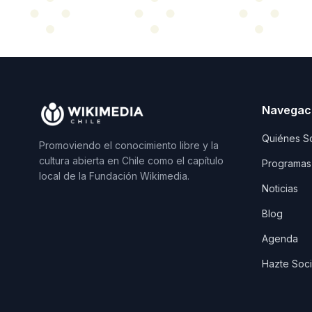
Navegac
Quiénes S
Promoviendo el conocimiento libre y la
cultura abierta en Chile como el capítulo
Programas
local de la Fundación Wikimedia.
Noticias
Blog
Agenda
Hazte Soc