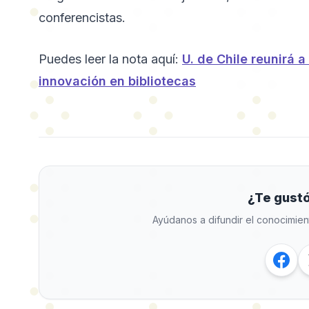
conferencistas.
Puedes leer la nota aquí:
U. de Chile reunirá 
innovación en bibliotecas
¿Te gustó
Ayúdanos a difundir el conocimien