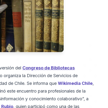
 versión del
Congreso de Bibliotecas
o organiza la Dirección de Servicios de
idad de Chile. Se informa que
Wikimedia Chile
,
inó este encuentro para profesionales de la
esinformación y conocimiento colaborativo”, a
z Rubio
, quien participó como una de las