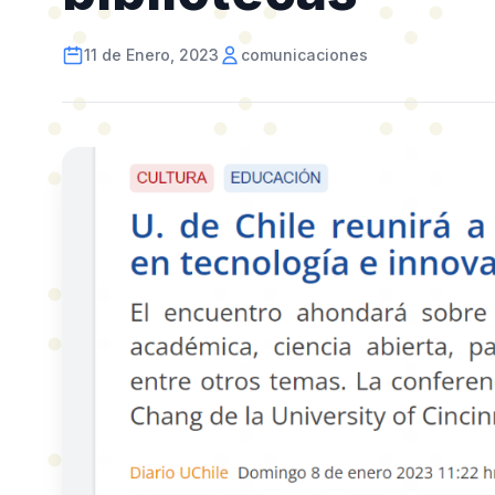
11 de Enero, 2023
comunicaciones