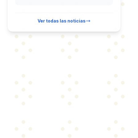
Ver todas las noticias