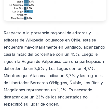
Respecto a la presencia regional de editoras y
editores de Wikipedia logueados en Chile, esta se
encuentra mayoritariamente en Santiago, alcanzando
casi la mitad del porcentaje con un 45%. Luego le
siguen la Región de Valparaíso con una participación
del orden de un 8,5% y Los Lagos con un 4,8%.
Mientras que Atacama indica un 3,7% y las regiones
de Libertador Bernardo O’Higgins, Ñuble, Los Ríos y
Magallanes representan un 1,2%. Es necesario
destacar que un 23% de los encuestados no
especificó su lugar de origen.