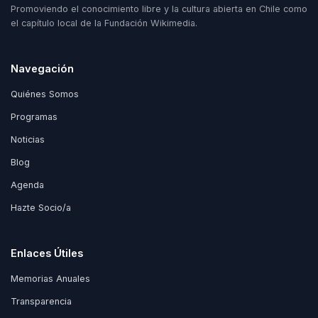
Promoviendo el conocimiento libre y la cultura abierta en Chile como
el capítulo local de la Fundación Wikimedia.
Navegación
Quiénes Somos
Programas
Noticias
Blog
Agenda
Hazte Socio/a
Enlaces Útiles
Memorias Anuales
Transparencia