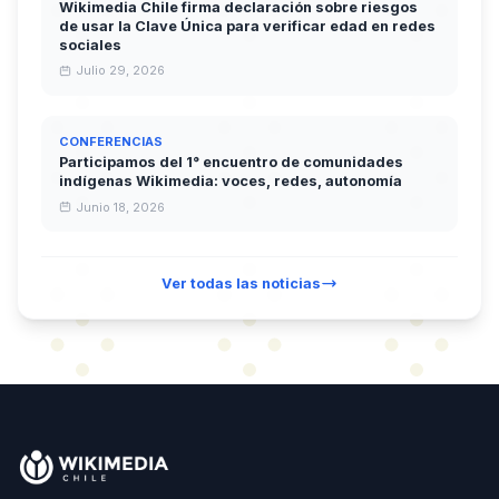
Wikimedia Chile firma declaración sobre riesgos
de usar la Clave Única para verificar edad en redes
sociales
Julio 29, 2026
CONFERENCIAS
Participamos del 1° encuentro de comunidades
indígenas Wikimedia: voces, redes, autonomía
Junio 18, 2026
Ver todas las noticias