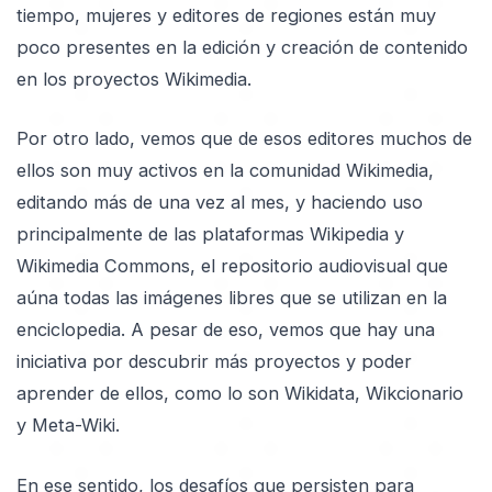
tiempo, mujeres y editores de regiones están muy
poco presentes en la edición y creación de contenido
en los proyectos Wikimedia.
Por otro lado, vemos que de esos editores muchos de
ellos son muy activos en la comunidad Wikimedia,
editando más de una vez al mes, y haciendo uso
principalmente de las plataformas Wikipedia y
Wikimedia Commons, el repositorio audiovisual que
aúna todas las imágenes libres que se utilizan en la
enciclopedia. A pesar de eso, vemos que hay una
iniciativa por descubrir más proyectos y poder
aprender de ellos, como lo son Wikidata, Wikcionario
y Meta-Wiki.
En ese sentido, los desafíos que persisten para