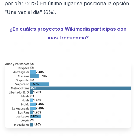
por día” (21%) En último lugar se posiciona la opción
“Una vez al día” (6%).
¿En cuáles proyectos Wikimedia participas con
más frecuencia?