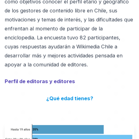
como objetivos conocer el perfil etario y geográfico
de los gestores de contenido libre en Chile, sus
motivaciones y temas de interés, y las dificultades que
enfrentan al momento de participar de la
enciclopedia. La encuesta tuvo 82 participantes,
cuyas respuestas ayudarán a Wikimedia Chile a
desarrollar más y mejores actividades pensada en
apoyar a la comunidad de editores.
Perfil de editoras y editores
¿Qué edad tienes?