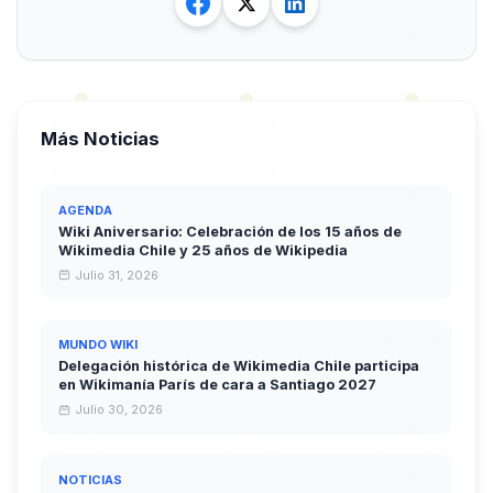
Más Noticias
AGENDA
Wiki Aniversario: Celebración de los 15 años de
Wikimedia Chile y 25 años de Wikipedia
Julio 31, 2026
MUNDO WIKI
Delegación histórica de Wikimedia Chile participa
en Wikimanía París de cara a Santiago 2027
Julio 30, 2026
NOTICIAS