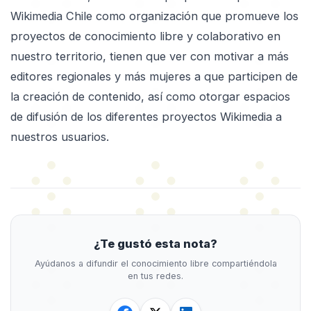
Wikimedia Chile como organización que promueve los
proyectos de conocimiento libre y colaborativo en
nuestro territorio, tienen que ver con motivar a más
editores regionales y más mujeres a que participen de
la creación de contenido, así como otorgar espacios
de difusión de los diferentes proyectos Wikimedia a
nuestros usuarios.
¿Te gustó esta nota?
Ayúdanos a difundir el conocimiento libre compartiéndola
en tus redes.