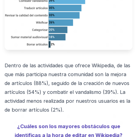
Dentro de las actividades que ofrece Wikipedia, de las
que más participa nuestra comunidad son la mejora
de artículos (88%), seguido de la creación de nuevos
artículos (54%) y combatir el vandalismo (39%). La
actividad menos realizada por nuestros usuarios es la
de borrar artículos (2%).
¿Cuáles son los mayores obstáculos que
identificas a la hora de editar en Wikipedia?