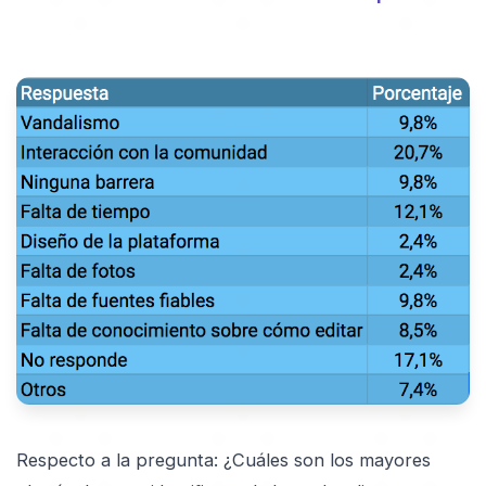
Respecto a la pregunta: ¿Cuáles son los mayores