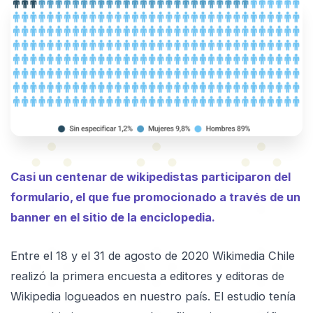
Casi un centenar de wikipedistas participaron del
formulario, el que fue promocionado a través de un
banner en el sitio de la enciclopedia.
Entre el 18 y el 31 de agosto de 2020 Wikimedia Chile
realizó la primera encuesta a editores y editoras de
Wikipedia logueados en nuestro país. El estudio tenía