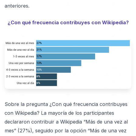
anteriores.
¿Con qué frecuencia contribuyes con Wikipedia?
Sobre la pregunta ¿Con qué frecuencia contribuyes
con Wikipedia? La mayoría de los participantes
declararon contribuir a Wikipedia “Más de una vez al
mes” (27%), seguido por la opción “Más de una vez