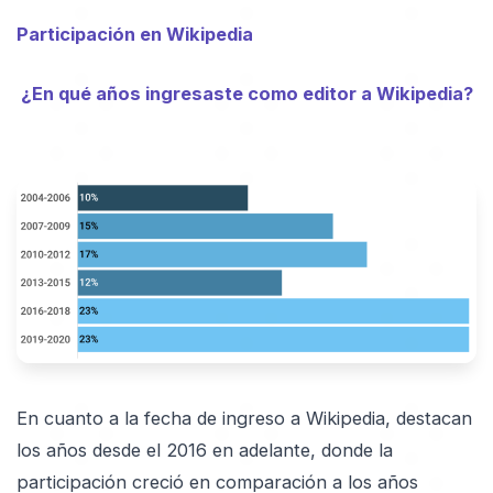
Participación en Wikipedia
¿En qué años ingresaste como editor a Wikipedia?
En cuanto a la fecha de ingreso a Wikipedia, destacan
los años desde el 2016 en adelante, donde la
participación creció en comparación a los años