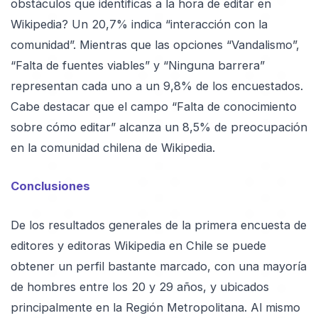
obstáculos que identificas a la hora de editar en
Wikipedia? Un 20,7% indica “interacción con la
comunidad”. Mientras que las opciones “Vandalismo”,
“Falta de fuentes viables” y “Ninguna barrera”
representan cada uno a un 9,8% de los encuestados.
Cabe destacar que el campo “Falta de conocimiento
sobre cómo editar” alcanza un 8,5% de preocupación
en la comunidad chilena de Wikipedia.
Conclusiones
De los resultados generales de la primera encuesta de
editores y editoras Wikipedia en Chile se puede
obtener un perfil bastante marcado, con una mayoría
de hombres entre los 20 y 29 años, y ubicados
principalmente en la Región Metropolitana. Al mismo