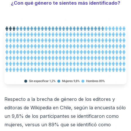
¿Con qué género te sientes más identificado?
Respecto a la brecha de género de los editores y
editoras de Wikipedia en Chile, según la encuesta sólo
un 9,8% de los participantes se identificaron como
mujeres, versus un 89% que se identificó como