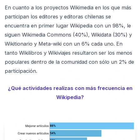
En cuanto a los proyectos Wikimedia en los que más
participan los editores y editoras chilenas se
encuentra en primer lugar Wikipedia con un 98%, le
siguen Wikimedia Commons (40%), Wikidata (30%) y
Wikitionario y Meta-wiki con un 6% cada uno. En
tanto Wikilibros y Wikiviajes resultaron ser los menos
populares dentro de la comunidad con sólo un 2% de
participación.
¿Qué actividades realizas con más frecuencia en
Wikipedia?