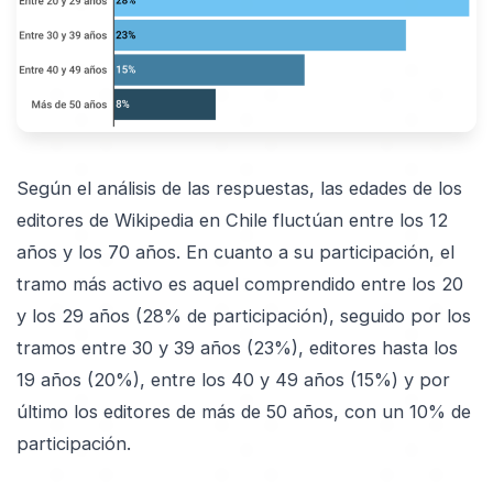
Según el análisis de las respuestas, las edades de los
editores de Wikipedia en Chile fluctúan entre los 12
años y los 70 años. En cuanto a su participación, el
tramo más activo es aquel comprendido entre los 20
y los 29 años (28% de participación), seguido por los
tramos entre 30 y 39 años (23%), editores hasta los
19 años (20%), entre los 40 y 49 años (15%) y por
último los editores de más de 50 años, con un 10% de
participación.