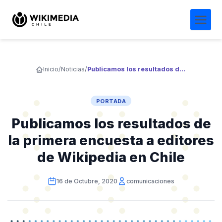
Inicio
/
Noticias
/
Publicamos los resultados de la primera encuesta a editores de Wikipedia en Chile
PORTADA
Publicamos los resultados de
la primera encuesta a editores
de Wikipedia en Chile
16 de Octubre, 2020
comunicaciones