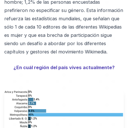
hombre; 1,2% de las personas encuestadas
prefirieron no especificar su género. Esta información
refuerza las estadísticas mundiales, que señalan que
sólo 1 de cada 10 editores de las diferentes Wikipedias
es mujer y que esa brecha de participación sigue
siendo un desafío a abordar por los diferentes
capítulos y gestores del movimiento Wikimedia.
¿En cuál región del país vives actualmente?