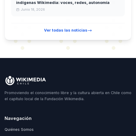
indígenas Wikimedia: voces, redes, autonomía
Junio 18, 2026
Ver todas las noticias
Promoviendo el conocimiento libre y la cultura abierta en Chile como
el capítulo local de la Fundación Wikimedia.
Navegación
Quiénes Somos