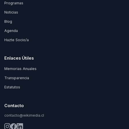
Programas
Noticias
Blog
Agenda
Hazte Socio/a
Enlaces Útiles
Memorias Anuales
Transparencia
Estatutos
Contacto
contacto@wikimedia.cl