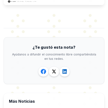
¿Te gustó esta nota?
Ayúdanos a difundir el conocimiento libre compartiéndola
en tus redes.
Más Noticias