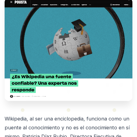
Wikipedia, al ser una enciclopedia, funciona como un
puente al conocimiento y no es el conocimiento en sí
mismo. Patricia Díaz Rubio, Directora Ejecutiva de