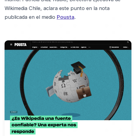
Wikimedia Chile, aclara este punto en la nota
publicada en el medio
Pousta
.