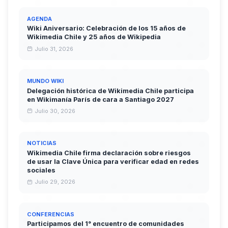
AGENDA
Wiki Aniversario: Celebración de los 15 años de
Wikimedia Chile y 25 años de Wikipedia
Julio 31, 2026
MUNDO WIKI
Delegación histórica de Wikimedia Chile participa
en Wikimanía París de cara a Santiago 2027
Julio 30, 2026
NOTICIAS
Wikimedia Chile firma declaración sobre riesgos
de usar la Clave Única para verificar edad en redes
sociales
Julio 29, 2026
CONFERENCIAS
Participamos del 1° encuentro de comunidades