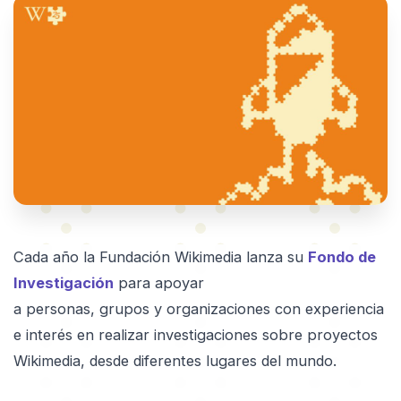
Cada año la Fundación Wikimedia lanza su
Fondo de
Investigación
para apoyar
a personas, grupos y organizaciones con experiencia
e interés en realizar investigaciones sobre proyectos
Wikimedia, desde diferentes lugares del mundo.