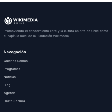
Promoviendo el conocimiento libre y la cultura abierta en Chile como
el capítulo local de la Fundación Wikimedia.
Navegación
Quiénes Somos
Programas
Noticias
Blog
Agenda
Hazte Socio/a