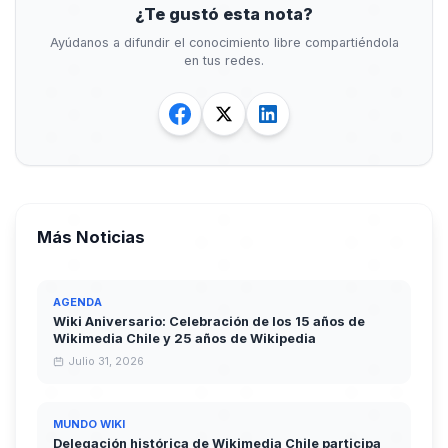
¿Te gustó esta nota?
Ayúdanos a difundir el conocimiento libre compartiéndola
en tus redes.
Más Noticias
AGENDA
Wiki Aniversario: Celebración de los 15 años de
Wikimedia Chile y 25 años de Wikipedia
Julio 31, 2026
MUNDO WIKI
Delegación histórica de Wikimedia Chile participa