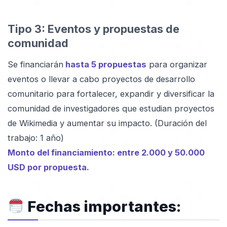
Tipo 3: Eventos y propuestas de
comunidad
Se financiarán
hasta 5 propuestas
para organizar
eventos o llevar a cabo proyectos de desarrollo
comunitario para fortalecer, expandir y diversificar la
comunidad de investigadores que estudian proyectos
de Wikimedia y aumentar su impacto. (Duración del
trabajo: 1 año)
Monto del financiamiento: entre 2.000 y 50.000
USD por propuesta.
Fechas importantes: