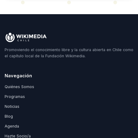
Promoviendo el conocimiento libre y la cultura abierta en Chile como
el capítulo local de la Fundación Wikimedia.
Navegación
Quiénes Somos
Programas
Noticias
Blog
Agenda
Hazte Socio/a