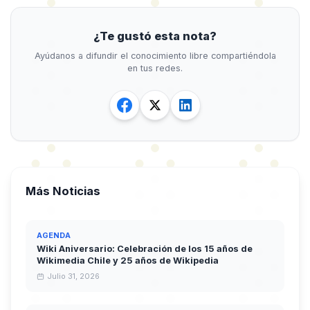
¿Te gustó esta nota?
Ayúdanos a difundir el conocimiento libre compartiéndola
en tus redes.
Más Noticias
AGENDA
Wiki Aniversario: Celebración de los 15 años de
Wikimedia Chile y 25 años de Wikipedia
Julio 31, 2026