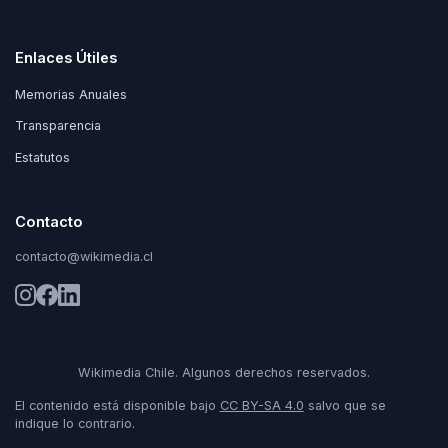
Enlaces Útiles
Memorias Anuales
Transparencia
Estatutos
Contacto
contacto@wikimedia.cl
Wikimedia Chile. Algunos derechos reservados.
El contenido está disponible bajo
CC BY-SA 4.0
salvo que se
indique lo contrario.