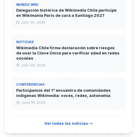
MUNDO WIKI
Delegación histórica de Wikimedia Chile participa
en Wikimanía París de cara a Santiago 2027
Julio 30, 2026
NOTICIAS
Wikimedia Chile firma declaración sobre riesgos
de usar la Clave Única para verificar edad en redes
sociales
Julio 29, 2026
CONFERENCIAS
Participamos del 1° encuentro de comunidades
indígenas Wikimedia: voces, redes, autonomía
Junio 18, 2026
Ver todas las noticias