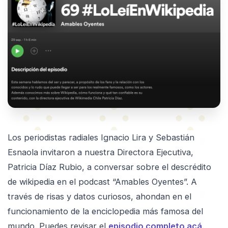
Los periodistas radiales Ignacio Lira y Sebastián
Esnaola invitaron a nuestra Directora Ejecutiva,
Patricia Díaz Rubio, a conversar sobre el descrédito
de wikipedia en el podcast “Amables Oyentes”. A
través de risas y datos curiosos, ahondan en el
funcionamiento de la enciclopedia más famosa del
mundo. Puedes revisar el
episodio completo acá
.