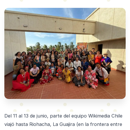
Del 11 al 13 de junio, parte del equipo Wikimedia Chile
viajó hasta Riohacha, La Guajira (en la frontera entre