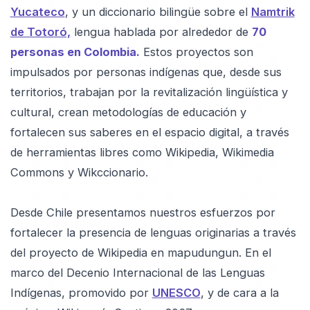
Yucateco
, y un diccionario bilingüe sobre el
Namtrik
de Totoró,
lengua hablada por alrededor de
70
personas en Colombia.
Estos proyectos son
impulsados por personas indígenas que, desde sus
territorios, trabajan por la revitalización lingüística y
cultural, crean metodologías de educación y
fortalecen sus saberes en el espacio digital, a través
de herramientas libres como Wikipedia, Wikimedia
Commons y Wikccionario.
Desde Chile presentamos nuestros esfuerzos por
fortalecer la presencia de lenguas originarias a través
del proyecto de Wikipedia en mapudungun. En el
marco del Decenio Internacional de las Lenguas
Indígenas, promovido por
UNESCO
, y de cara a la