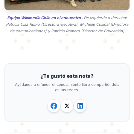
Equipo Wikimedia Chile en el encuentro .
De izquierda a derecha:
Patricia Díaz Rubio (Directora ejecutiva), Michelle Collipal (Directora
de comunicaciones) y Patricio Romero (Director de Educación)
¿Te gustó esta nota?
Ayúdanos a difundir el conocimiento libre compartiéndola
en tus redes.