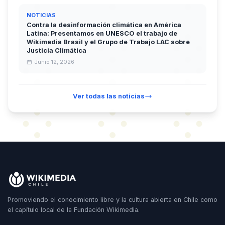
NOTICIAS
Contra la desinformación climática en América
Latina: Presentamos en UNESCO el trabajo de
Wikimedia Brasil y el Grupo de Trabajo LAC sobre
Justicia Climática
Junio 12, 2026
Ver todas las noticias
Promoviendo el conocimiento libre y la cultura abierta en Chile como
el capítulo local de la Fundación Wikimedia.