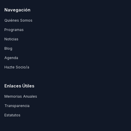
Navegación
Quiénes Somos
Programas
Noticias
Blog
Agenda
Hazte Socio/a
Enlaces Útiles
Memorias Anuales
Transparencia
Estatutos