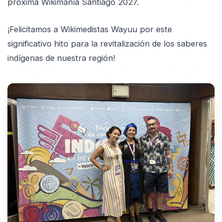
próxima Wikimanía Santiago 2027.
¡Felicitamos a Wikimedistas Wayuu por este
significativo hito para la revitalización de los saberes
indígenas de nuestra región!