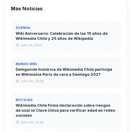
Más Noticias
AGENDA
Wiki Aniversario: Celebración de los 15 años de
Wikimedia Chile y 25 años de Wikipedia
Julio 31, 2026
MUNDO WIKI
Delegación histórica de Wikimedia Chile participa
en Wikimanía París de cara a Santiago 2027
Julio 30, 2026
NOTICIAS
Wikimedia Chile firma declaración sobre riesgos
de usar la Clave Única para verificar edad en redes
sociales
Julio 29, 2026