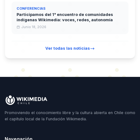
CONFERENCIAS
Participamos del 1° encuentro de comunidades
indígenas Wikimedia: voces, redes, autonomía
Junio 18, 2026
Ver todas las noticias
Promoviendo el conocimiento libre y la cultura abierta en Chile como
el capítulo local de la Fundación Wikimedia.
Navegación