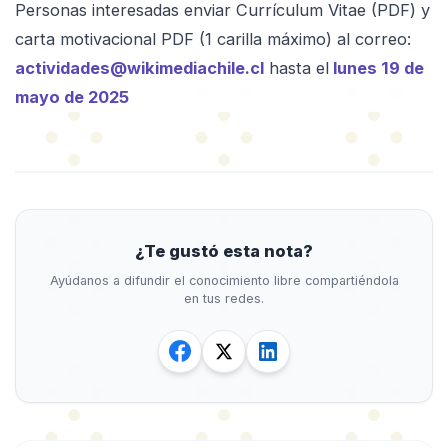
Personas interesadas enviar Currículum Vitae (PDF) y
carta motivacional PDF (1 carilla máximo) al correo:
actividades@wikimediachile.cl
hasta el
lunes 19 de
mayo de 2025
¿Te gustó esta nota?
Ayúdanos a difundir el conocimiento libre compartiéndola
en tus redes.