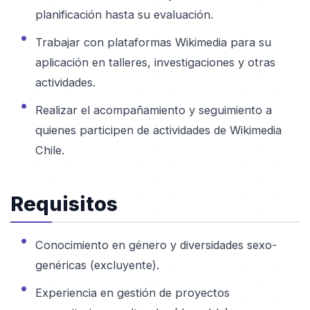
planificación hasta su evaluación.
Trabajar con plataformas Wikimedia para su
aplicación en talleres, investigaciones y otras
actividades.
Realizar el acompañamiento y seguimiento a
quienes participen de actividades de Wikimedia
Chile.
Requisitos
Conocimiento en género y diversidades sexo-
genéricas (excluyente).
Experiencia en gestión de proyectos