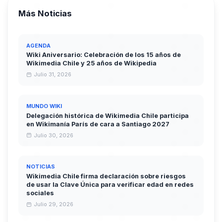
Más Noticias
AGENDA
Wiki Aniversario: Celebración de los 15 años de
Wikimedia Chile y 25 años de Wikipedia
Julio 31, 2026
MUNDO WIKI
Delegación histórica de Wikimedia Chile participa
en Wikimanía París de cara a Santiago 2027
Julio 30, 2026
NOTICIAS
Wikimedia Chile firma declaración sobre riesgos
de usar la Clave Única para verificar edad en redes
sociales
Julio 29, 2026