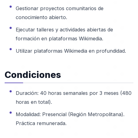
Gestionar proyectos comunitarios de
conocimiento abierto.
Ejecutar talleres y actividades abiertas de
formación en plataformas Wikimedia.
Utilizar plataformas Wikimedia en profundidad.
Condiciones
Duración: 40 horas semanales por 3 meses (480
horas en total).
Modalidad: Presencial (Región Metropolitana).
Práctica remunerada.