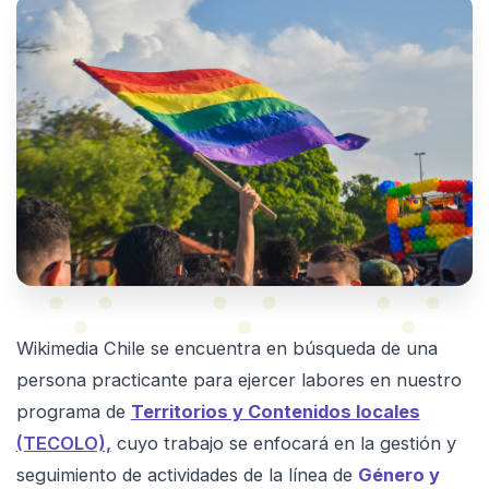
Wikimedia Chile se encuentra en búsqueda de una
persona practicante para ejercer labores en nuestro
programa de
Territorios y Contenidos locales
(TECOLO),
cuyo trabajo se enfocará en la gestión y
seguimiento de actividades de la línea de
Género y