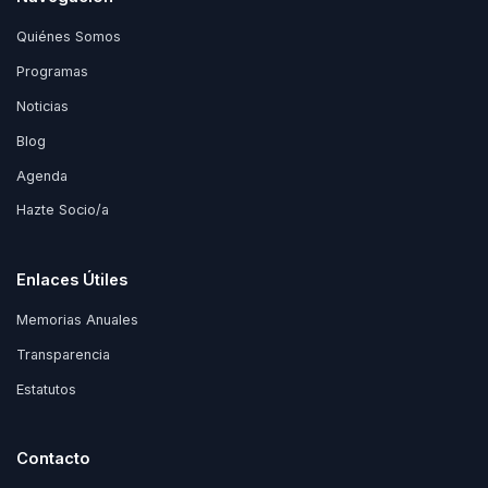
Quiénes Somos
Programas
Noticias
Blog
Agenda
Hazte Socio/a
Enlaces Útiles
Memorias Anuales
Transparencia
Estatutos
Contacto