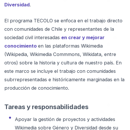
Diversidad
.
El programa TECOLO se enfoca en el trabajo directo
con comunidades de Chile y representantes de la
sociedad civil interesadas
en crear y mejorar
conocimiento
en las plataformas Wikimedia
(Wikipedia, Wikimedia Commmons, Wikidata, entre
otros) sobre la historia y cultura de nuestro país. En
este marco se incluye el trabajo con comunidades
subrrepresentadas e históricamente marginadas en la
producción de conocimiento.
Tareas y responsabilidades
Apoyar la gestión de proyectos y actividades
Wikimedia sobre Género y Diversidad desde su