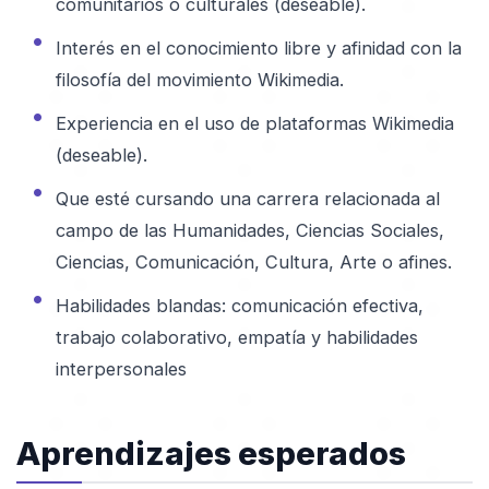
comunitarios o culturales (deseable).
Interés en el conocimiento libre y afinidad con la
filosofía del movimiento Wikimedia.
Experiencia en el uso de plataformas Wikimedia
(deseable).
Que esté cursando una carrera relacionada al
campo de las Humanidades, Ciencias Sociales,
Ciencias, Comunicación, Cultura, Arte o afines.
Habilidades blandas: comunicación efectiva,
trabajo colaborativo, empatía y habilidades
interpersonales
Aprendizajes esperados