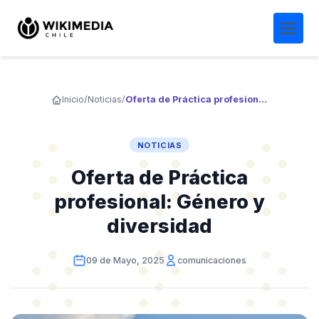
Inicio
/
Noticias
/
Oferta de Práctica profesional: Género y diversidad
NOTICIAS
Oferta de Práctica
profesional: Género y
diversidad
09 de Mayo, 2025
comunicaciones