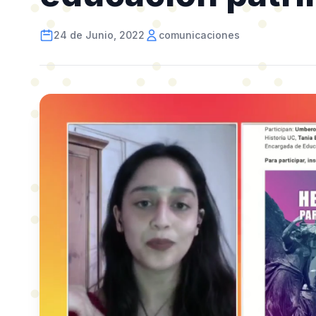
24 de Junio, 2022
comunicaciones