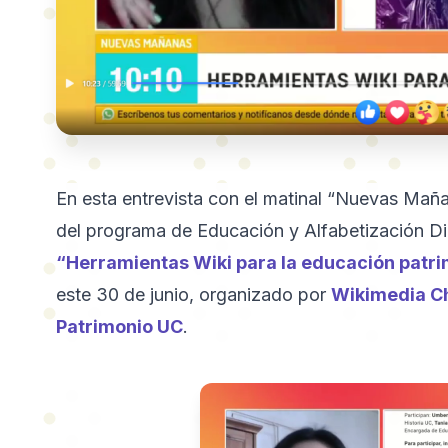
En esta entrevista con el matinal “Nuevas Maña
del programa de Educación y Alfabetización Di
“Herramientas Wiki para la educación patri
este 30 de junio, organizado por
Wikimedia Ch
Patrimonio UC
.