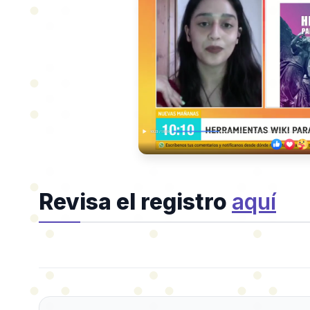
Revisa el registro
aquí