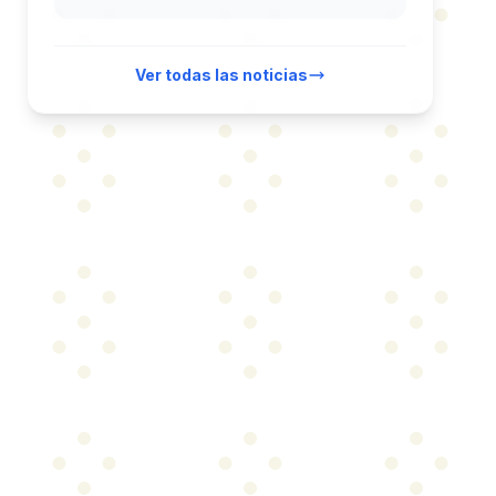
Ver todas las noticias