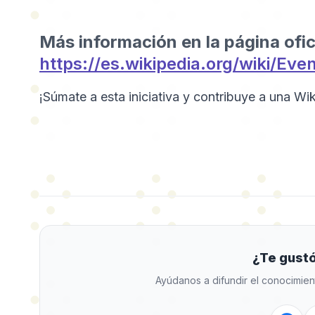
Más información en la página ofic
https://es.wikipedia.org/wiki/Ev
¡Súmate a esta iniciativa y contribuye a una Wik
¿Te gustó
Ayúdanos a difundir el conocimien