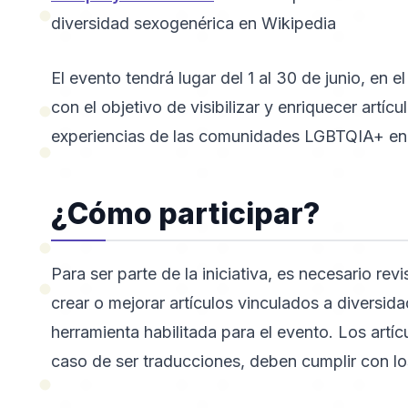
diversidad sexogenérica en Wikipedia
El evento tendrá lugar del 1 al 30 de junio, en 
con el objetivo de visibilizar y enriquecer artícu
experiencias de las comunidades LGBTQIA+ en 
¿Cómo participar?
Para ser parte de la iniciativa, es necesario rev
crear o mejorar artículos vinculados a diversid
herramienta habilitada para el evento. Los artí
caso de ser traducciones, deben cumplir con l