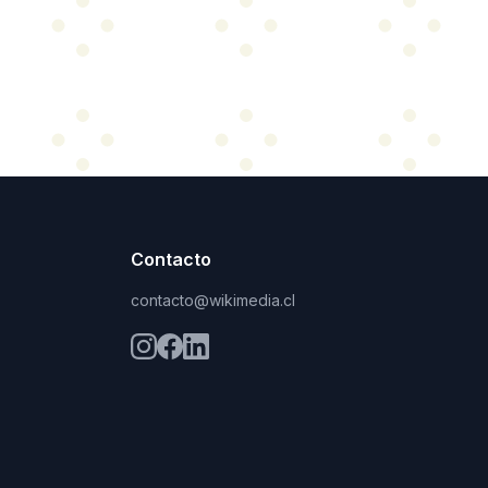
Contacto
contacto@wikimedia.cl