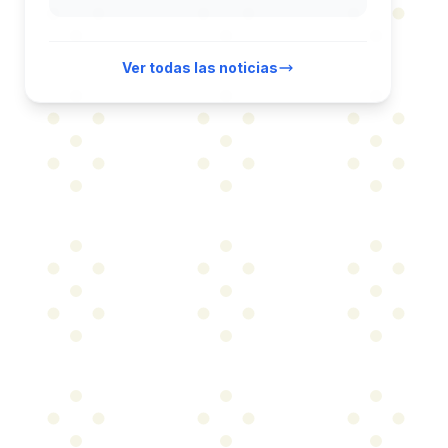
Ver todas las noticias