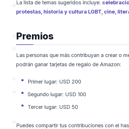
La lista de temas sugeridos incluye:
celebracio
protestas, historia y cultura LGBT, cine, lit
Premios
Las personas que más contribuyan a crear o mej
podrán ganar tarjetas de regalo de Amazon:
Primer lugar: USD 200
Segundo lugar: USD 100
Tercer lugar: USD 50
Puedes compartir tus contribuciones con el ha