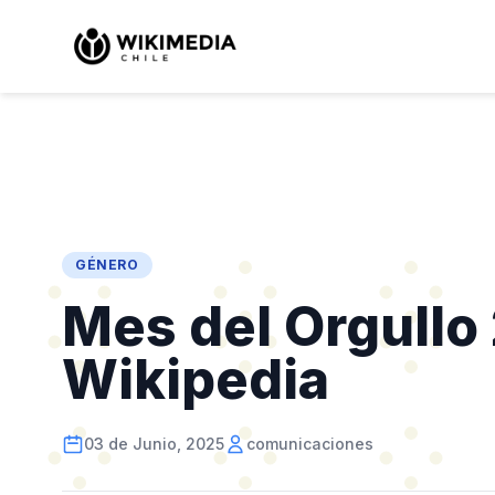
GÉNERO
Mes del Orgullo
Wikipedia
03 de Junio, 2025
comunicaciones