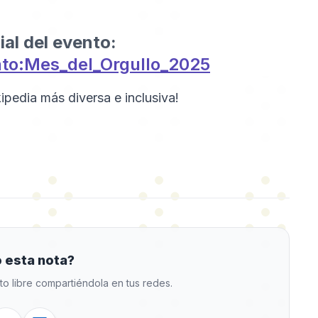
ial del evento:
ento:Mes_del_Orgullo_2025
ipedia más diversa e inclusiva!
 esta nota?
to libre compartiéndola en tus redes.