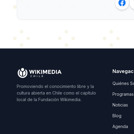
Navegac
Quiénes S
Promoviendo el conocimiento libre y la
cultura abierta en Chile como el capítulo
Programas
local de la Fundación Wikimedia.
Noticias
Blog
Agenda