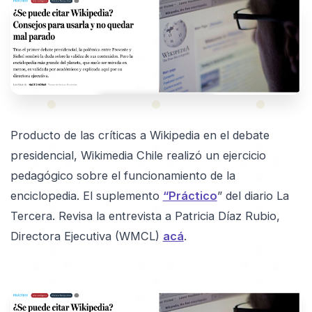
Producto de las críticas a Wikipedia en el debate
presidencial, Wikimedia Chile realizó un ejercicio
pedagógico sobre el funcionamiento de la
enciclopedia. El suplemento
“Práctico
” del diario La
Tercera. Revisa la entrevista a Patricia Díaz Rubio,
Directora Ejecutiva (WMCL)
acá
.