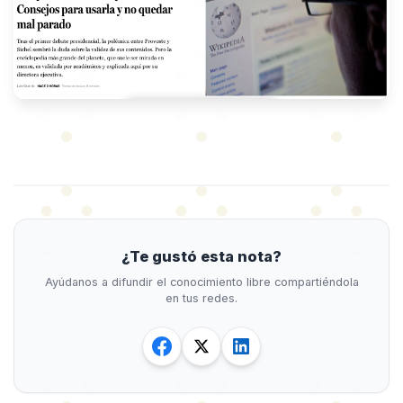
¿Te gustó esta nota?
Ayúdanos a difundir el conocimiento libre compartiéndola
en tus redes.