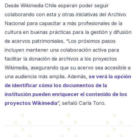
Desde Wikimedia Chile esperan poder seguir
colaborando con esta y otras iniciativas del Archivo
Nacional para capacitar a más profesionales de la
cultura en buenas prácticas para la gestión y difusión
de acervos patrimoniales. “Los próximos pasos
incluyen mantener una colaboración activa para
facilitar la donación de archivos a los proyectos
Wikimedia, asegurando que su acervo sea accesible a
una audiencia más amplia. Además,
se verá la opción
de identificar cómo los documentos de la
institución pueden enriquecer el contenido de los
proyectos Wikimedia
”, señaló Carla Toro.