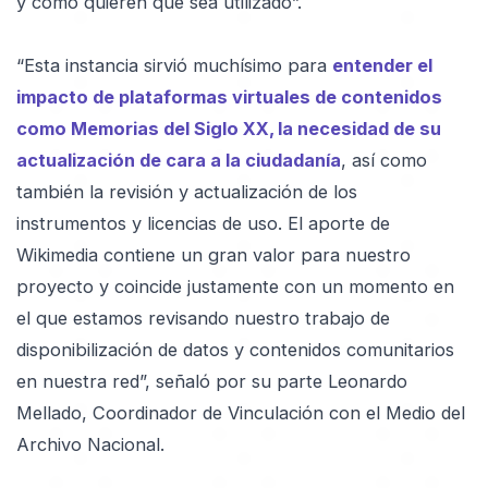
y cómo quieren que sea utilizado”.
“Esta instancia sirvió muchísimo para
entender el
impacto de plataformas virtuales de contenidos
como Memorias del Siglo XX, la necesidad de su
actualización de cara a la ciudadanía
, así como
también la revisión y actualización de los
instrumentos y licencias de uso. El aporte de
Wikimedia contiene un gran valor para nuestro
proyecto y coincide justamente con un momento en
el que estamos revisando nuestro trabajo de
disponibilización de datos y contenidos comunitarios
en nuestra red”, señaló por su parte Leonardo
Mellado, Coordinador de Vinculación con el Medio del
Archivo Nacional.