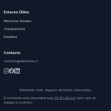
Enlaces Útiles
Memorias Anuales
Transparencia
Estatutos
Contacto
contacto@wikimedia.cl
Wikimedia Chile. Algunos derechos reservados.
El contenido está disponible bajo
CC BY-SA 4.0
salvo que se
indique lo contrario.