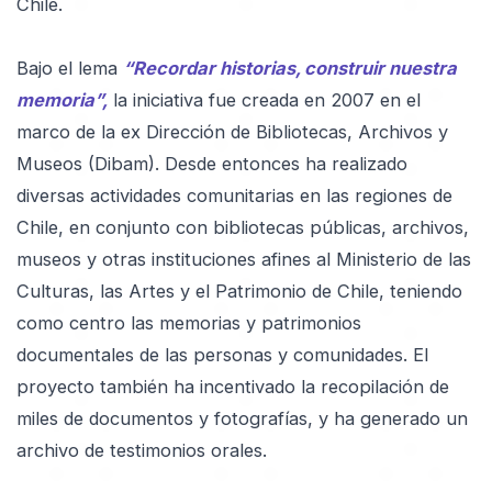
Chile.
Bajo el lema
“Recordar historias, construir nuestra
memoria”,
la iniciativa fue creada en 2007 en el
marco de la ex Dirección de Bibliotecas, Archivos y
Museos (Dibam). Desde entonces ha realizado
diversas actividades comunitarias en las regiones de
Chile, en conjunto con bibliotecas públicas, archivos,
museos y otras instituciones afines al Ministerio de las
Culturas, las Artes y el Patrimonio de Chile, teniendo
como centro las memorias y patrimonios
documentales de las personas y comunidades. El
proyecto también ha incentivado la recopilación de
miles de documentos y fotografías, y ha generado un
archivo de testimonios orales.