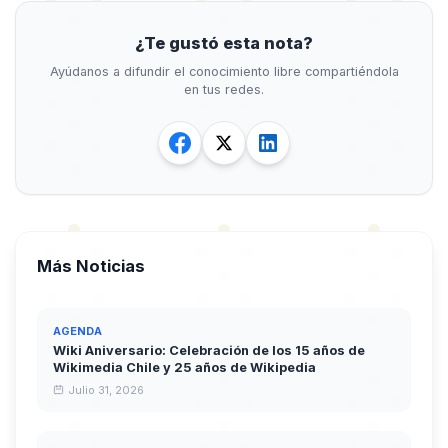
¿Te gustó esta nota?
Ayúdanos a difundir el conocimiento libre compartiéndola
en tus redes.
Más Noticias
AGENDA
Wiki Aniversario: Celebración de los 15 años de
Wikimedia Chile y 25 años de Wikipedia
Julio 31, 2026