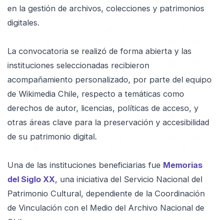
en la gestión de archivos, colecciones y patrimonios
digitales.
La convocatoria se realizó de forma abierta y las
instituciones seleccionadas recibieron
acompañamiento personalizado, por parte del equipo
de Wikimedia Chile, respecto a temáticas como
derechos de autor, licencias, políticas de acceso, y
otras áreas clave para la preservación y accesibilidad
de su patrimonio digital.
Una de las instituciones beneficiarias fue
Memorias
del Siglo XX
, una iniciativa del Servicio Nacional del
Patrimonio Cultural, dependiente de la Coordinación
de Vinculación con el Medio del Archivo Nacional de