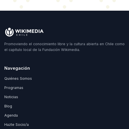
Promoviendo el conocimiento libre y la cultura abierta en Chile como
el capítulo local de la Fundación Wikimedia.
Navegación
Quiénes Somos
Programas
Noticias
Blog
Agenda
Hazte Socio/a