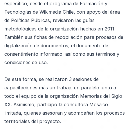
específico, desde el programa de Formación y
Tecnologías de Wikimedia Chile, con apoyo del área
de Políticas Públicas, revisaron las guías
metodológicas de la organización hechas en 2011.
También sus fichas de recopilación para procesos de
digitalización de documentos, el documento de
consentimiento informado, así como sus términos y
condiciones de uso.
De esta forma, se realizaron 3 sesiones de
capacitaciones más un trabajo en paralelo junto a
todo el equipo de la organización Memorias del Siglo
XX. Asimismo, participó la consultora Mosaico
limitada, quienes asesoran y acompañan los procesos
territoriales del proyecto.