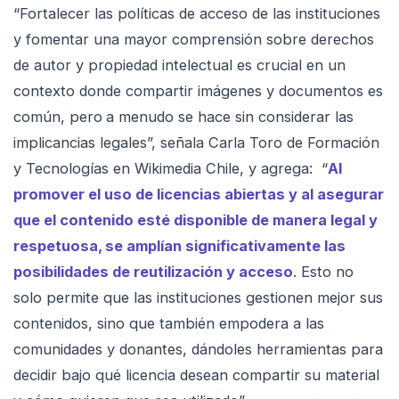
“Fortalecer las políticas de acceso de las instituciones
y fomentar una mayor comprensión sobre derechos
de autor y propiedad intelectual es crucial en un
contexto donde compartir imágenes y documentos es
común, pero
a menudo se hace sin considerar las
implicancias legales”, señala Carla Toro de Formación
y Tecnologías en Wikimedia Chile, y agrega: “
Al
promover el uso de licencias abiertas y al asegurar
que el contenido esté disponible de manera legal y
respetuosa, se amplían significativamente las
posibilidades de reutilización y acceso
. Esto no
solo permite que las instituciones gestionen mejor sus
contenidos, sino que también empodera a las
comunidades y donantes, dándoles herramientas para
decidir bajo qué licencia desean compartir su material