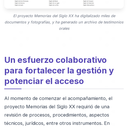
El proyecto Memorias del Siglo XX ha digitalizado miles de
documentos y fotografías, y ha generado un archivo de testimonios
orales
Un esfuerzo colaborativo
para fortalecer la gestión y
potenciar el acceso
Al momento de comenzar el acompañamiento, el
proyecto Memorias del Siglo XX
requirió de una
revisión de procesos, procedimientos, aspectos
técnicos, jurídicos, entre otros instrumentos. En