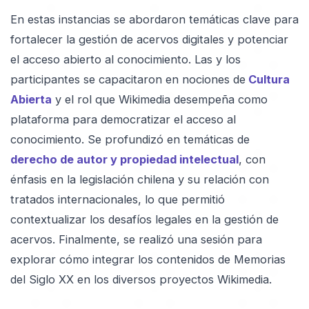
En estas instancias se abordaron temáticas clave para
fortalecer la gestión de acervos digitales y potenciar
el acceso abierto al conocimiento. Las y los
participantes se capacitaron en nociones de
Cultura
Abierta
y el rol que Wikimedia desempeña como
plataforma para democratizar el acceso al
conocimiento. Se profundizó en temáticas de
derecho de autor y propiedad intelectual
, con
énfasis en la legislación chilena y su relación con
tratados internacionales, lo que permitió
contextualizar los desafíos legales en la gestión de
acervos. Finalmente, se realizó una sesión para
explorar cómo integrar los contenidos de Memorias
del Siglo XX en los diversos proyectos Wikimedia.