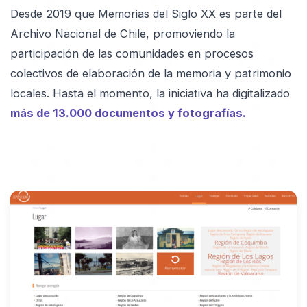
Desde 2019 que Memorias del Siglo XX es parte del
Archivo Nacional de Chile, promoviendo la
participación de las comunidades en procesos
colectivos de elaboración de la memoria y patrimonio
locales. Hasta el momento, la iniciativa ha digitalizado
más de 13.000 documentos y fotografías.