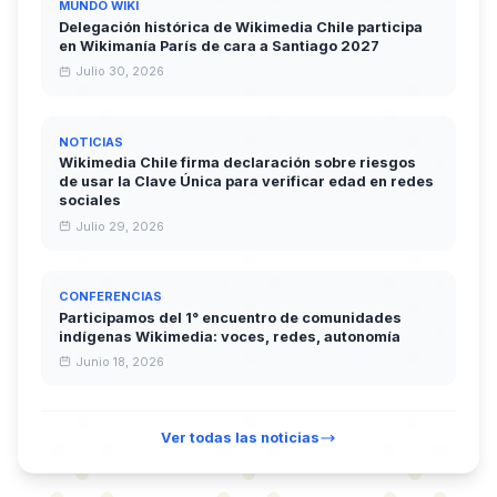
MUNDO WIKI
Delegación histórica de Wikimedia Chile participa
en Wikimanía París de cara a Santiago 2027
Julio 30, 2026
NOTICIAS
Wikimedia Chile firma declaración sobre riesgos
de usar la Clave Única para verificar edad en redes
sociales
Julio 29, 2026
CONFERENCIAS
Participamos del 1° encuentro de comunidades
indígenas Wikimedia: voces, redes, autonomía
Junio 18, 2026
Ver todas las noticias