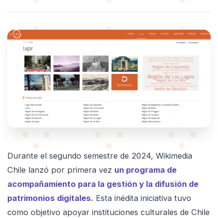
Durante el segundo semestre de 2024, Wikimedia
Chile lanzó por primera vez
un programa de
acompañamiento para la gestión y la difusión de
patrimonios digitales.
Esta inédita iniciativa tuvo
como objetivo apoyar instituciones culturales de Chile