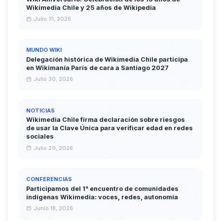
Wikimedia Chile y 25 años de Wikipedia
Julio 31, 2026
MUNDO WIKI
Delegación histórica de Wikimedia Chile participa
en Wikimanía París de cara a Santiago 2027
Julio 30, 2026
NOTICIAS
Wikimedia Chile firma declaración sobre riesgos
de usar la Clave Única para verificar edad en redes
sociales
Julio 29, 2026
CONFERENCIAS
Participamos del 1° encuentro de comunidades
indígenas Wikimedia: voces, redes, autonomía
Junio 18, 2026