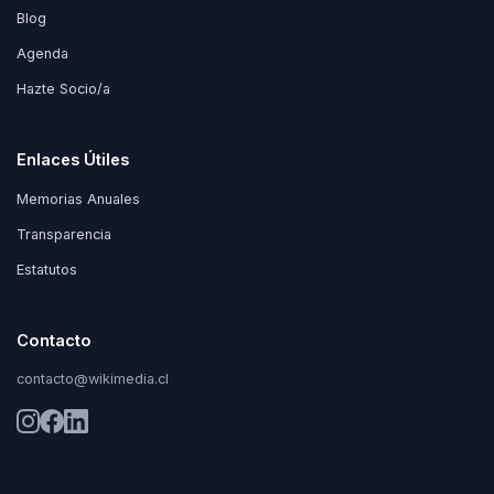
Blog
Agenda
Hazte Socio/a
Enlaces Útiles
Memorias Anuales
Transparencia
Estatutos
Contacto
contacto@wikimedia.cl