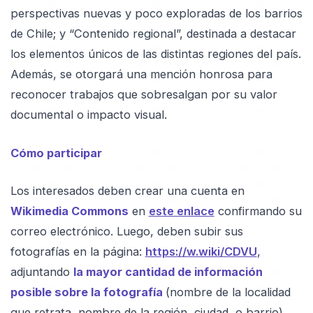
perspectivas nuevas y poco exploradas de los barrios
de Chile; y “Contenido regional”, destinada a destacar
los elementos únicos de las distintas regiones del país.
Además, se otorgará una mención honrosa para
reconocer trabajos que sobresalgan por su valor
documental o impacto visual.
Cómo participar
Los interesados deben crear una cuenta en
Wikimedia Commons
en
este enlace
confirmando su
correo electrónico. Luego, deben subir sus
fotografías en la página:
https://w.wiki/CDVU
,
adjuntando
la mayor cantidad de información
posible sobre la fotografía
(nombre de la localidad
que retrata, nombre de la región, ciudad, o barrio).