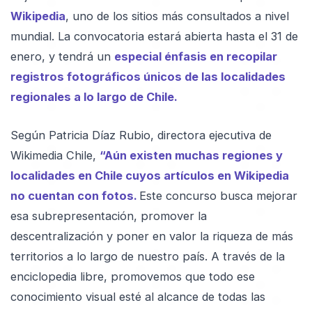
Wikipedia
, uno de los sitios más consultados a nivel
mundial. La convocatoria estará abierta hasta el 31 de
enero, y tendrá un
especial énfasis en recopilar
registros fotográficos únicos de las localidades
regionales a lo largo de Chile.
Según Patricia Díaz Rubio, directora ejecutiva de
Wikimedia Chile,
“Aún existen muchas regiones y
localidades en Chile cuyos artículos en Wikipedia
no cuentan con fotos.
Este concurso busca mejorar
esa subrepresentación, promover la
descentralización y poner en valor la riqueza de más
territorios a lo largo de nuestro país. A través de la
enciclopedia libre, promovemos que todo ese
conocimiento visual esté al alcance de todas las