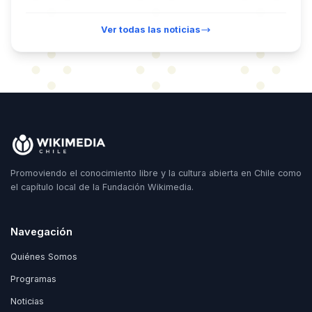
Ver todas las noticias
Promoviendo el conocimiento libre y la cultura abierta en Chile como
el capítulo local de la Fundación Wikimedia.
Navegación
Quiénes Somos
Programas
Noticias