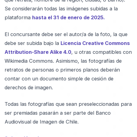
Se considerarán todas las imágenes subidas a la
plataforma
hasta el 31 de enero de 2025.
El concursante debe ser el autor/a de la foto, la que
debe ser subida bajo la
Licencia Creative Commons
Attribution-Share Alike 4.0
, u otras compatibles con
Wikimedia Commons. Asimismo, las fotografías de
retratos de personas o primeros planos deberán
contar con un documento simple de cesión de
derechos de imagen.
Todas las fotografías que sean preseleccionadas para
ser premiadas pasarán a ser parte del Banco
Audiovisual de Imagen de Chile.