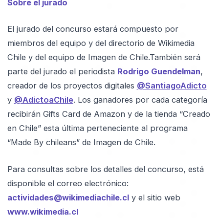
Sobre el jurado
El jurado del concurso estará compuesto por
miembros del equipo y del directorio de Wikimedia
Chile y del equipo de Imagen de Chile.También será
parte del jurado el periodista
Rodrigo Guendelman
,
creador de los proyectos digitales
@SantiagoAdicto
y
@AdictoaChile
. Los ganadores por cada categoría
recibirán Gifts Card de Amazon y de la tienda “Creado
en Chile” esta última perteneciente al programa
“Made By chileans” de Imagen de Chile.
Para consultas sobre los detalles del concurso, está
disponible el correo electrónico:
actividades@wikimediachile.cl
y el sitio web
www.wikimedia.cl