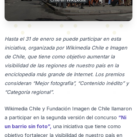
Hasta el 31 de enero se puede participar en esta
iniciativa, organizada por Wikimedia Chile e Imagen
de Chile, que tiene como objetivo aumentar la
visibilidad de las regiones de nuestro país en la
enciclopedia más grande de Internet. Los premios
consideran “Mejor fotografía”, “Contenido inédito” y
“Categoría regional”
.
Wikimedia Chile y Fundación Imagen de Chile llamaron
a participar en la segunda versión del concurso
“Ni
un barrio sin foto”,
una iniciativa que tiene como
objetivo fortalecer la visibilidad de nuestro país en