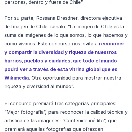
personas, dentro y fuera de Chile”
Por su parte, Rossana Dresdner, directora ejecutiva
de Imagen de Chile, señaló: “La imagen de Chile es la
suma de imágenes de lo que somos, lo que hacemos y
cómo vivimos. Este concurso nos invita a
reconocer
y compartir la diversidad y riqueza de nuestros
barrios, pueblos y ciudades, que todo el mundo
podrá ver a través de esta vitrina global que es
Wikimedia
. Otra oportunidad para mostrar nuestra
riqueza y diversidad al mundo”.
El concurso premiará tres categorías principales:
“Mejor fotografía”, para reconocer la calidad técnica y
artística de las imágenes; “Contenido inédito”, que
premiará aquellas fotografías que ofrezcan