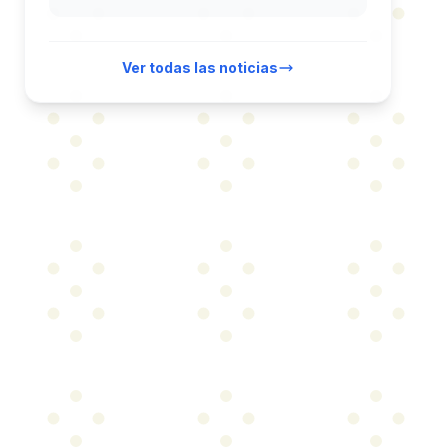
Ver todas las noticias