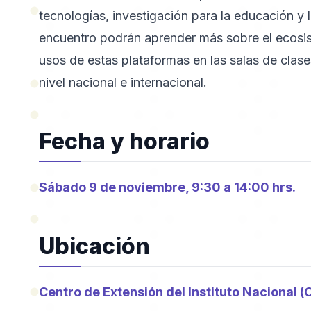
tecnologías, investigación para la educación y la
encuentro podrán aprender más sobre el ecosis
usos de estas plataformas en las salas de clases
nivel nacional e internacional.
Fecha y horario
Sábado 9 de noviembre, 9:30 a 14:00 hrs.
Ubicación
Centro de Extensión del Instituto Nacional (