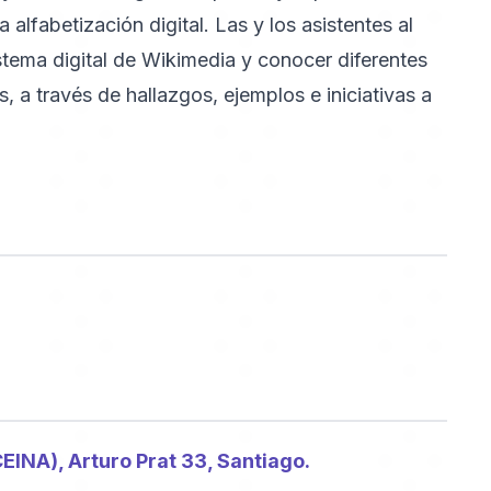
 alfabetización digital. Las y los asistentes al
tema digital de Wikimedia y conocer diferentes
, a través de hallazgos, ejemplos e iniciativas a
CEINA), Arturo Prat 33, Santiago.