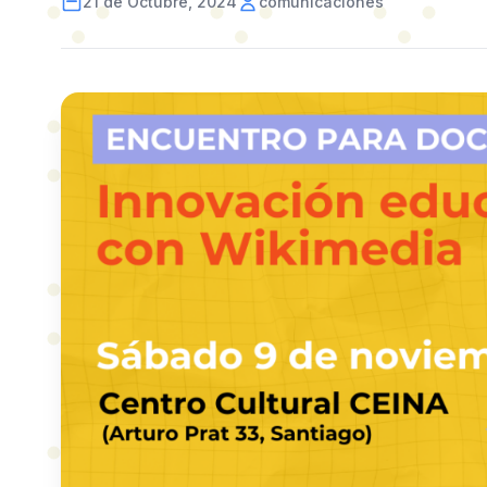
21 de Octubre, 2024
comunicaciones