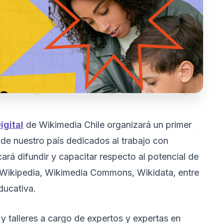
igital
de Wikimedia Chile organizará un primer
 de nuestro país dedicados al trabajo con
cará difundir y capacitar respecto al potencial de
ikipedia, Wikimedia Commons, Wikidata, entre
ducativa.
y talleres a cargo de expertos y expertas en