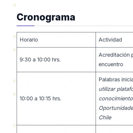
Cronograma
Horario
Actividad
Acreditación 
9:30 a 10:00 hrs.
encuentro
Palabras inici
utilizar plata
10:00 a 10:15 hrs.
conocimiento 
Oportunidade
Chile