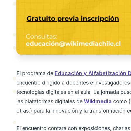
El programa de
Educación y Alfabetización D
encuentro dirigido a docentes e investigadores
tecnologías digitales en el aula. La jornada bus
las plataformas digitales de
Wikimedia
como (W
otras.) para la innovación y la transformación e
El encuentro contará con exposiciones, charlas 