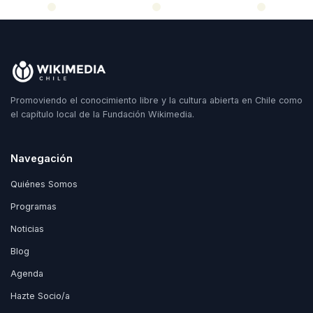
Promoviendo el conocimiento libre y la cultura abierta en Chile como
el capítulo local de la Fundación Wikimedia.
Navegación
Quiénes Somos
Programas
Noticias
Blog
Agenda
Hazte Socio/a