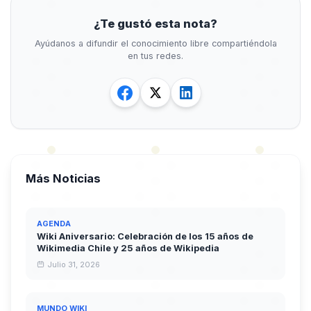
¿Te gustó esta nota?
Ayúdanos a difundir el conocimiento libre compartiéndola
en tus redes.
Más Noticias
AGENDA
Wiki Aniversario: Celebración de los 15 años de
Wikimedia Chile y 25 años de Wikipedia
Julio 31, 2026
MUNDO WIKI