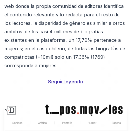
web donde la propia comunidad de editores identifica
el contenido relevante y lo redacta para el resto de
los lectores, la disparidad de género es similar a otros
ámbitos: de los casi 4 millones de biografías
existentes en la plataforma, un 17,79% pertenece a
mujeres; en el caso chileno, de todas las biografías de
compatriotas (+10mil) solo un 17,36% (1769)
corresponde a mujeres.
Seguir leyendo