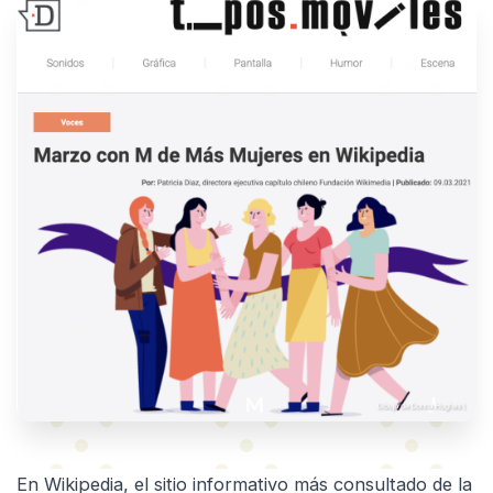
En Wikipedia, el sitio informativo más consultado de la