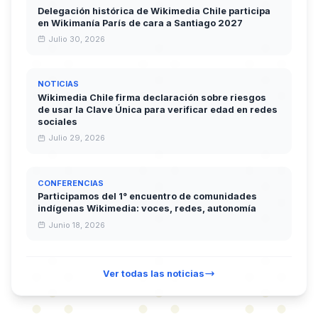
Delegación histórica de Wikimedia Chile participa
en Wikimanía París de cara a Santiago 2027
Julio 30, 2026
NOTICIAS
Wikimedia Chile firma declaración sobre riesgos
de usar la Clave Única para verificar edad en redes
sociales
Julio 29, 2026
CONFERENCIAS
Participamos del 1° encuentro de comunidades
indígenas Wikimedia: voces, redes, autonomía
Junio 18, 2026
Ver todas las noticias