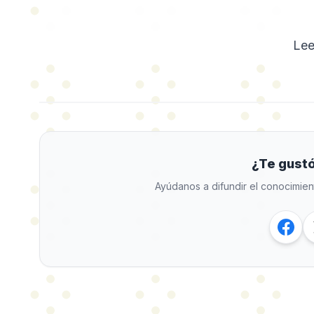
Lee
¿Te gustó
Ayúdanos a difundir el conocimien