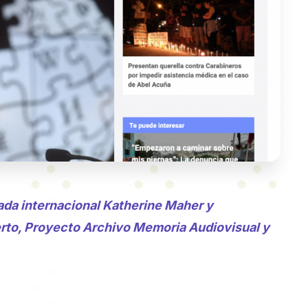
itada internacional Katherine Maher y
rto, Proyecto Archivo Memoria Audiovisual y