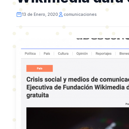
13 de Enero, 2020
comunicaciones