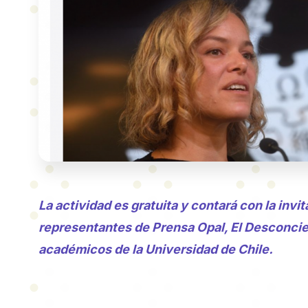
La actividad es gratuita y contará con la inv
representantes de Prensa Opal, El Desconcie
académicos de la Universidad de Chile.