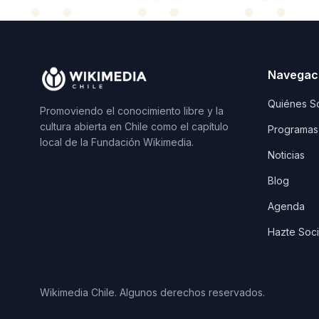
Navegac
Quiénes S
Promoviendo el conocimiento libre y la
cultura abierta en Chile como el capítulo
Programas
local de la Fundación Wikimedia.
Noticias
Blog
Agenda
Hazte Soc
Wikimedia Chile. Algunos derechos reservados.