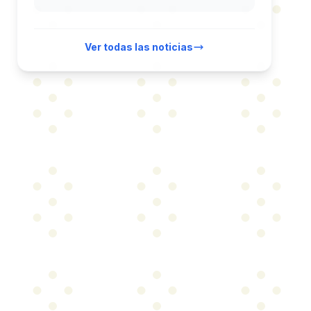
Ver todas las noticias