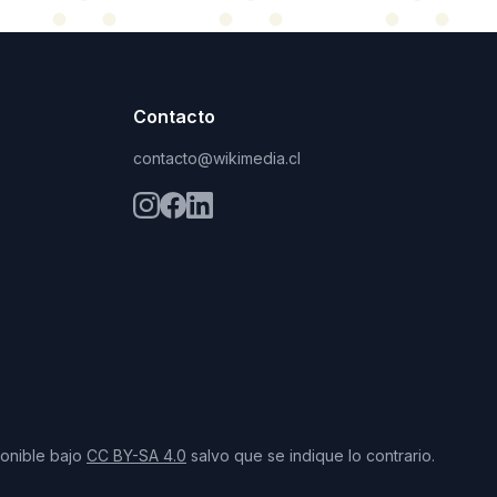
Contacto
contacto@wikimedia.cl
ponible bajo
CC BY-SA 4.0
salvo que se indique lo contrario.