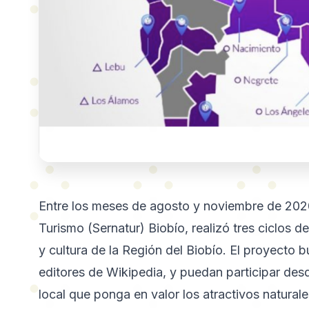
Entre los meses de agosto y noviembre de 20
Turismo (Sernatur) Biobío, realizó tres ciclos 
y cultura de la Región del Biobío. El proyecto 
editores de Wikipedia, y puedan participar desd
local que ponga en valor los atractivos naturale