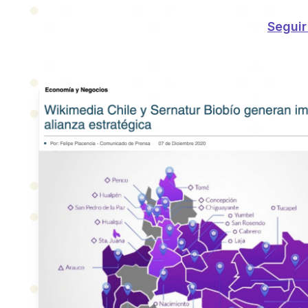
Seguir