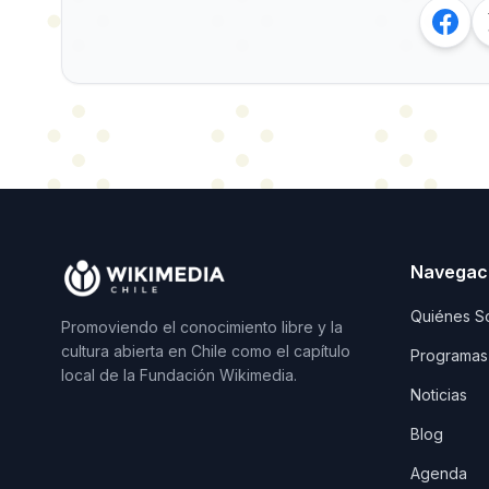
Navegac
Quiénes S
Promoviendo el conocimiento libre y la
cultura abierta en Chile como el capítulo
Programas
local de la Fundación Wikimedia.
Noticias
Blog
Agenda