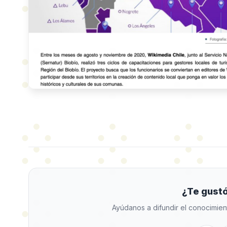
¿Te gustó
Ayúdanos a difundir el conocimien