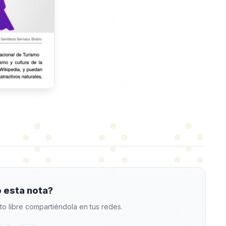
 esta nota?
to libre compartiéndola en tus redes.