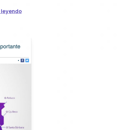
 leyendo