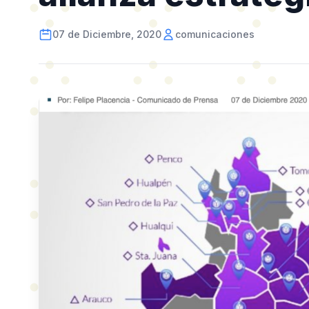
07 de Diciembre, 2020
comunicaciones