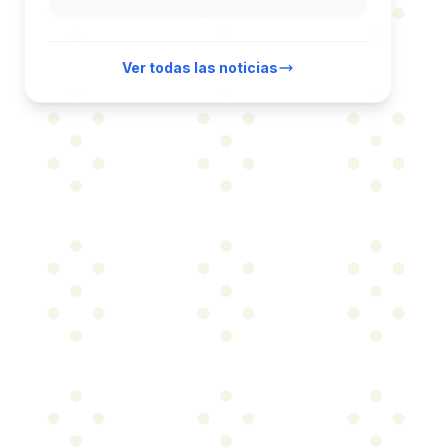
Ver todas las noticias