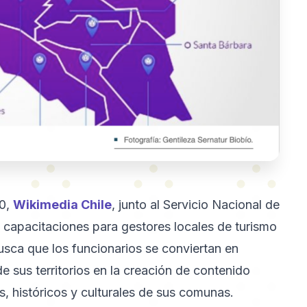
20,
Wikimedia Chile
, junto al Servicio Nacional de
de capacitaciones para gestores locales de turismo
busca que los funcionarios se conviertan en
e sus territorios en la creación de contenido
s, históricos y culturales de sus comunas.